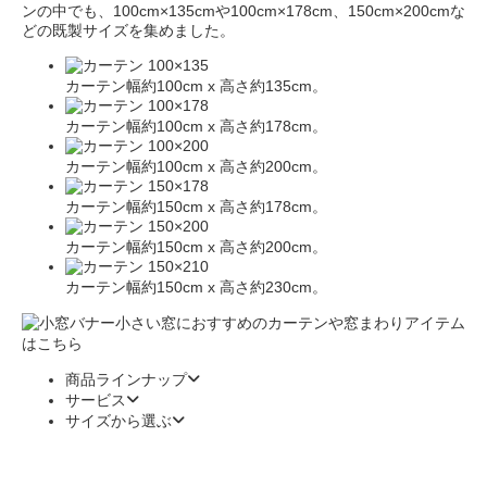
ンの中でも、100cm×135cmや100cm×178cm、150cm×200cmな
どの既製サイズを集めました。
カーテン幅約100cm x 高さ約135cm。
カーテン幅約100cm x 高さ約178cm。
カーテン幅約100cm x 高さ約200cm。
カーテン幅約150cm x 高さ約178cm。
カーテン幅約150cm x 高さ約200cm。
カーテン幅約150cm x 高さ約230cm。
小さい窓におすすめのカーテンや窓まわりアイテム
はこちら
商品ラインナップ
サービス
サイズから選ぶ