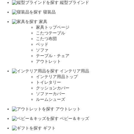
縦型ブラインド
寝装品
家具
家具トップページ
こたつテーブル
こたつ布団
ベッド
ソファ
テーブル・チェア
アウトレット
インテリア用品
インテリア用品トップ
トイレタリー
クッションカバー
ソファーカバー
ルームシューズ
アウトレット
ベビー＆キッズ
ギフト