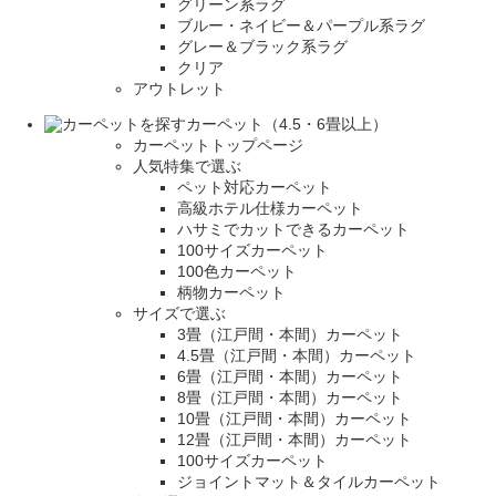
グリーン系ラグ
ブルー・ネイビー＆パープル系ラグ
グレー＆ブラック系ラグ
クリア
アウトレット
カーペット（4.5・6畳以上）
カーペットトップページ
人気特集で選ぶ
ペット対応カーペット
高級ホテル仕様カーペット
ハサミでカットできるカーペット
100サイズカーペット
100色カーペット
柄物カーペット
サイズで選ぶ
3畳（江戸間・本間）カーペット
4.5畳（江戸間・本間）カーペット
6畳（江戸間・本間）カーペット
8畳（江戸間・本間）カーペット
10畳（江戸間・本間）カーペット
12畳（江戸間・本間）カーペット
100サイズカーペット
ジョイントマット＆タイルカーペット