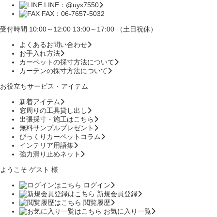
LINE：@uyx7550
FAX：06-7657-5032
受付時間 10:00～12:00 13:00～17:00 （土日祝休）
よくあるお問い合わせ
お手入れ方法
カーペットの採寸方法について
カーテンの採寸方法について
お役立ちサービス・アイテム
新着アイテム
窓周りの工具貸し出し
出張採寸・施工はこちら
無料サンプルプレゼント
びっくりカーペットコラム
インテリア用語集
強力滑り止めネット
ようこそ ゲスト 様
ログイン
新規会員登録
閲覧履歴
お気に入り一覧