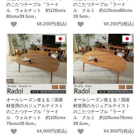
のこたつテーブル『ラード
のこたつテーブル『ラード
ル ウォルナット 約120cmx
ル クルミ 約120cmx80cmx
80cmx39.5cm』
39.5cm』
68,200円(税込)
68,200円(税込)
オールシーズン使える！国産
オールシーズン使える！国産
材使用のカジュアルテイスト
材使用のカジュアルテイスト
のこたつテーブル『ラード
のこたつテーブル『ラード
ル ウォルナット 約105cmx
ル クルミ 約105cmx70cmx
70cmx39.5cm』
39.5cm』
64,900円(税込)
64,900円(税込)