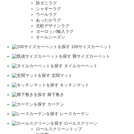
防ダニラグ
シャギーラグ
ウールラグ
あったかラグ
北欧デザインラグ
ヨーロッパ輸入ラグ
オールシーズン
100サイズカーペット
畳サイズカーペット
タイルカーペット
玄関マット
キッチンマット
廊下敷き
カーテン
レースカーテン
ロールスクリーン
ロールスクリーントップ