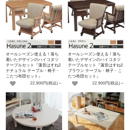
オールシーズン使える！落ち
オールシーズン使える！落ち
着いたデザインのハイコタツ
着いたデザインのハイコタツ
テーブルセット『蓮音はすね2
テーブルセット『蓮音はすね2
ナチュラル テーブル・椅子・
ブラウン テーブル・椅子・こ
こたつ布団セット』
たつ布団セット』
22,900円(税込)～
22,900円(税込)～