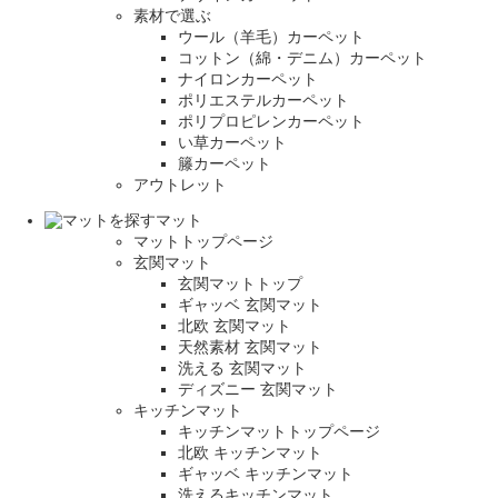
素材で選ぶ
ウール（羊毛）カーペット
コットン（綿・デニム）カーペット
ナイロンカーペット
ポリエステルカーペット
ポリプロピレンカーペット
い草カーペット
籐カーペット
アウトレット
マット
マットトップページ
玄関マット
玄関マットトップ
ギャッベ 玄関マット
北欧 玄関マット
天然素材 玄関マット
洗える 玄関マット
ディズニー 玄関マット
キッチンマット
キッチンマットトップページ
北欧 キッチンマット
ギャッベ キッチンマット
洗えるキッチンマット