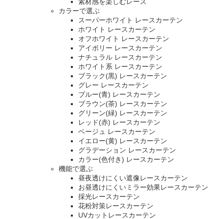
素材感を楽しむレース
カラーで選ぶ
スーパーホワイト レースカーテン
ホワイト レースカーテン
オフホワイト レースカーテン
アイボリー レースカーテン
ナチュラル レースカーテン
ホワイト系 レースカーテン
ブラック(黒) レースカーテン
グレー レースカーテン
ブルー(青) レースカーテン
ブラウン(茶) レースカーテン
グリーン(緑) レースカーテン
レッド(赤) レースカーテン
ベージュ レースカーテン
イエロー(黄) レースカーテン
グラデーション レースカーテン
カラー(色付き) レースカーテン
機能で選ぶ
昼夜透けにくい遮像レースカーテン
お昼透けにくいミラー効果レースカーテン
採光レースカーテン
花粉対策レースカーテン
UVカットレースカーテン