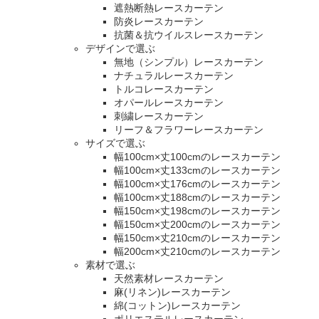
遮熱断熱レースカーテン
防炎レースカーテン
抗菌＆抗ウイルスレースカーテン
デザインで選ぶ
無地（シンプル）レースカーテン
ナチュラルレースカーテン
トルコレースカーテン
オパールレースカーテン
刺繍レースカーテン
リーフ＆フラワーレースカーテン
サイズで選ぶ
幅100cm×丈100cmのレースカーテン
幅100cm×丈133cmのレースカーテン
幅100cm×丈176cmのレースカーテン
幅100cm×丈188cmのレースカーテン
幅150cm×丈198cmのレースカーテン
幅150cm×丈200cmのレースカーテン
幅150cm×丈210cmのレースカーテン
幅200cm×丈210cmのレースカーテン
素材で選ぶ
天然素材レースカーテン
麻(リネン)レースカーテン
綿(コットン)レースカーテン
ポリエステルレースカーテン