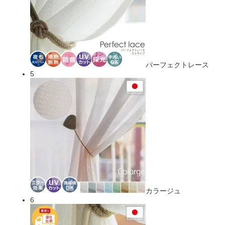
パーフェクトレース
5
カラージュ
6