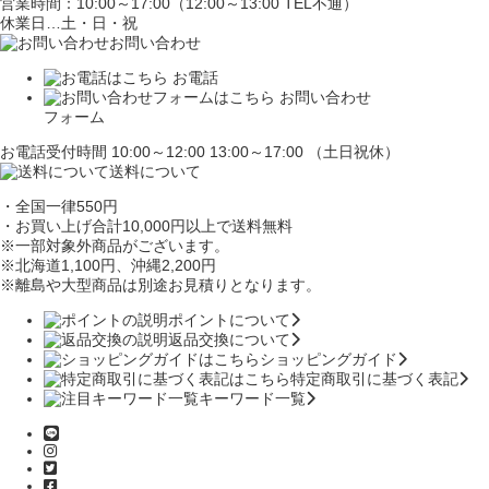
営業時間：10:00～17:00（12:00～13:00 TEL不通）
休業日…土・日・祝
お問い合わせ
お電話
お問い合わせ
フォーム
お電話受付時間 10:00～12:00 13:00～17:00 （土日祝休）
送料について
・全国一律550円
・お買い上げ合計10,000円
以上で送料無料
※一部対象外商品がございます。
※北海道1,100円
、沖縄2,200円
※離島や大型商品は別途お見積りとなります。
ポイントについて
返品交換について
ショッピングガイド
特定商取引に基づく表記
キーワード一覧