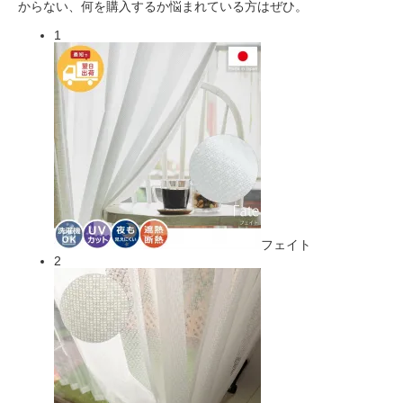
からない、何を購入するか悩まれている方はぜひ。
1
フェイト
2