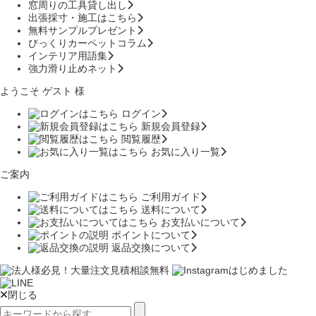
窓周りの工具貸し出し
出張採寸・施工はこちら
無料サンプルプレゼント
びっくりカーペットコラム
インテリア用語集
強力滑り止めネット
ようこそ ゲスト 様
ログイン
新規会員登録
閲覧履歴
お気に入り一覧
ご案内
ご利用ガイド
送料について
お支払いについて
ポイントについて
返品交換について
閉じる