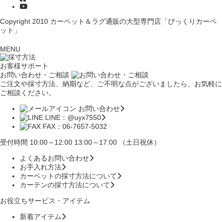
Copyright 2010
カーペット＆ラグ通販の大型専門店「びっくりカーペ
ット」
MENU
お客様サポート
お問い合わせ・ご相談
ご注文や採寸方法、納期など、ご不明な点がございましたら、お気軽に
ご相談ください。
お問い合わせ
LINE：@uyx7550
FAX：06-7657-5032
受付時間 10:00～12:00 13:00～17:00 （土日祝休）
よくあるお問い合わせ
お手入れ方法
カーペットの採寸方法について
カーテンの採寸方法について
お役立ちサービス・アイテム
新着アイテム