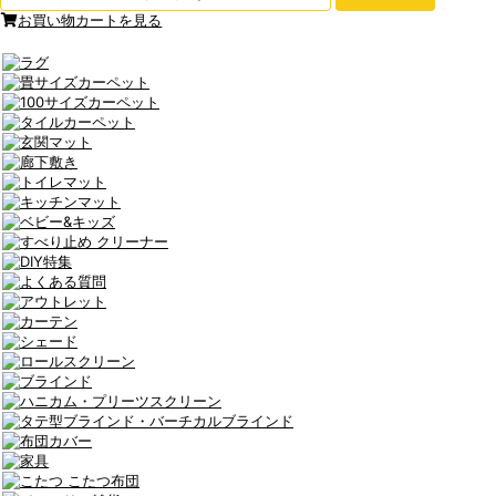
お買い物カートを見る