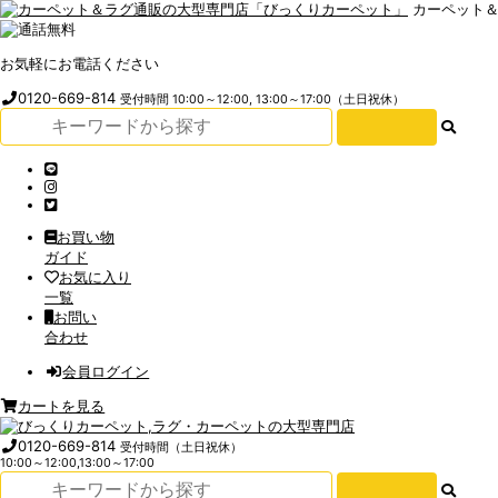
カーペット
お気軽にお電話ください
0120-669-814
受付時間 10:00～12:00, 13:00～17:00（土日祝休）
お買い物
ガイド
お気に入り
一覧
お問い
合わせ
会員ログイン
カートを見る
0120-669-814
受付時間（土日祝休）
10:00～12:00,13:00～17:00