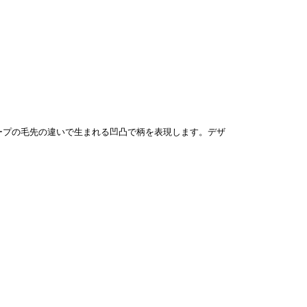
ープの毛先の違いで生まれる凹凸で柄を表現します。デザ