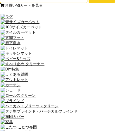
お買い物カートを見る