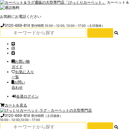
カーペット
お気軽にお電話ください
0120-669-814
受付時間 10:00～12:00, 13:00～17:00（土日祝休）
お買い物
ガイド
お気に入り
一覧
お問い
合わせ
会員ログイン
カートを見る
0120-669-814
受付時間（土日祝休）
10:00～12:00,13:00～17:00