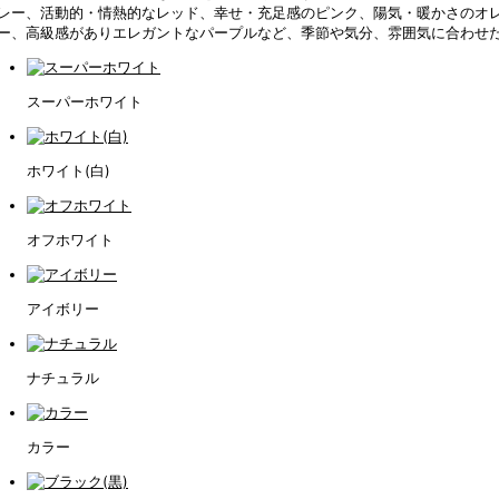
レー、活動的・情熱的なレッド、幸せ・充足感のピンク、陽気・暖かさのオ
ー、高級感がありエレガントなパープルなど、季節や気分、雰囲気に合わせ
スーパーホワイト
ホワイト(白)
オフホワイト
アイボリー
ナチュラル
カラー