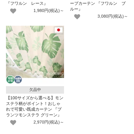
『フワルン レース』
ープカーテン 『フワルン ブ
ルー』
1,980円(税込)～
3,080円(税込)～
欠品中
【100サイズから選べる】モン
ステラ柄がポイント！おしゃ
れで可愛い既成カーテン 『プ
ランツモンステラ グリーン』
2,970円(税込)～