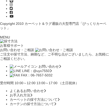
Copyright 2010
カーペット＆ラグ通販の大型専門店「びっくりカーペ
ット」
MENU
お客様サポート
お問い合わせ・ご相談
ご注文や採寸方法、納期など、ご不明な点がございましたら、お気軽に
ご相談ください。
お問い合わせ
LINE：@uyx7550
FAX：06-7657-5032
受付時間 10:00～12:00 13:00～17:00 （土日祝休）
よくあるお問い合わせ
お手入れ方法
カーペットの採寸方法について
カーテンの採寸方法について