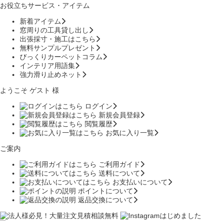
お役立ちサービス・アイテム
新着アイテム
窓周りの工具貸し出し
出張採寸・施工はこちら
無料サンプルプレゼント
びっくりカーペットコラム
インテリア用語集
強力滑り止めネット
ようこそ ゲスト 様
ログイン
新規会員登録
閲覧履歴
お気に入り一覧
ご案内
ご利用ガイド
送料について
お支払いについて
ポイントについて
返品交換について