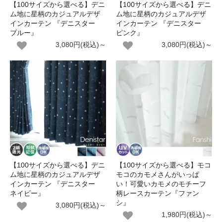
【100サイズから選べる】デニ
【100サイズから選べる】デニ
ム地に星柄のカジュアルデザ
ム地に星柄のカジュアルデザ
インカーテン 『デニスター
インカーテン 『デニスター
ブルー』
ピンク』
3,080円(税込)～
3,080円(税込)～
【100サイズから選べる】デニ
【100サイズから選べる】モコ
ム地に星柄のカジュアルデザ
モコのカモメさんがいっぱ
インカーテン 『デニスター
い！可愛いカモメのモチーフ
ネイビー』
柄レースカーテン『ファン
シ』
3,080円(税込)～
1,980円(税込)～