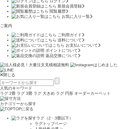
ログイン
新規会員登録
閲覧履歴
お気に入り一覧
ご案内
ご利用ガイド
送料について
お支払いについて
ポイントについて
返品交換について
閉じる
人気のキーワード
ラグ 2畳
ラグ 3畳
ラグ 大きめ
ラグ 円形
オーダーカーペット
カテゴリーから探す
TOPに戻る
ラグ（2・3畳以下）
ラグトップページ