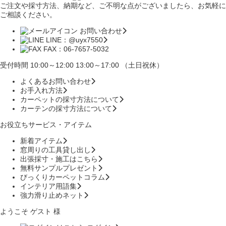
ご注文や採寸方法、納期など、ご不明な点がございましたら、お気軽に
ご相談ください。
お問い合わせ
LINE：@uyx7550
FAX：06-7657-5032
受付時間 10:00～12:00 13:00～17:00 （土日祝休）
よくあるお問い合わせ
お手入れ方法
カーペットの採寸方法について
カーテンの採寸方法について
お役立ちサービス・アイテム
新着アイテム
窓周りの工具貸し出し
出張採寸・施工はこちら
無料サンプルプレゼント
びっくりカーペットコラム
インテリア用語集
強力滑り止めネット
ようこそ ゲスト 様