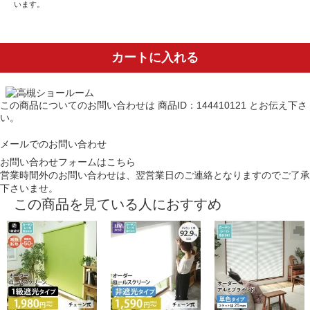
います。
カートに入れる
この商品についてのお問い合わせは
商品ID：144410121
とお伝え下さ
い。
メールでのお問い合わせ
お問い合わせフォームはこちら
営業時間外のお問い合わせは、翌営業日のご連絡となりますのでご了承
下さいませ。
この商品を見ている人におすすめ