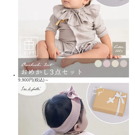
9,900円(税込)～