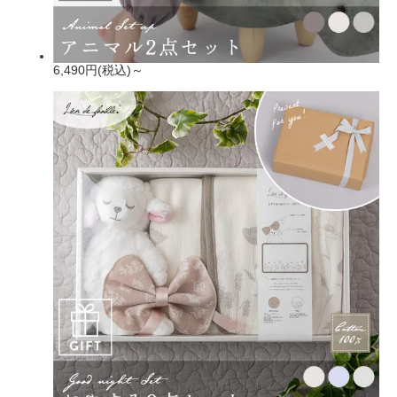
6,490円(税込)～