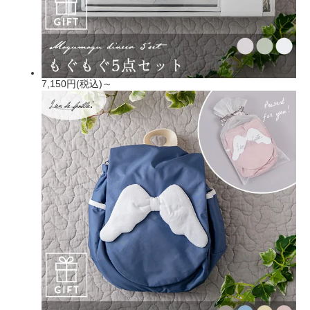
7,150円(税込)～