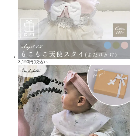
3,190円(税込)～