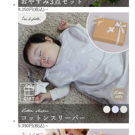
8,250円(税込)～
5,390円(税込)～