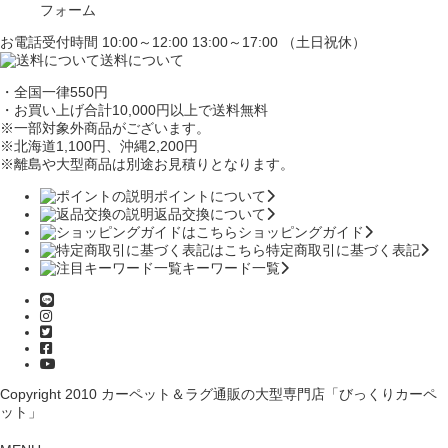
フォーム
お電話受付時間 10:00～12:00 13:00～17:00 （土日祝休）
送料について
・全国一律550円
・お買い上げ合計10,000円
以上で送料無料
※一部対象外商品がございます。
※北海道1,100円
、沖縄2,200円
※離島や大型商品は別途お見積りとなります。
ポイントについて
返品交換について
ショッピングガイド
特定商取引に基づく表記
キーワード一覧
Copyright 2010
カーペット＆ラグ通販の大型専門店「びっくりカーペ
ット」