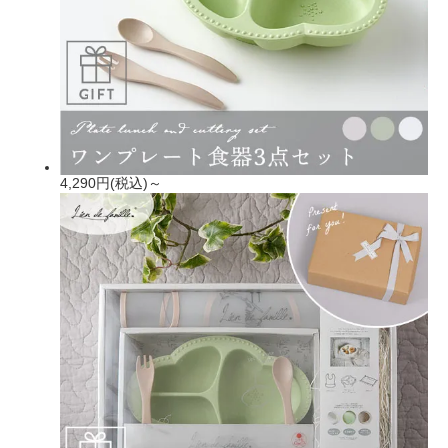
4,290円(税込)～