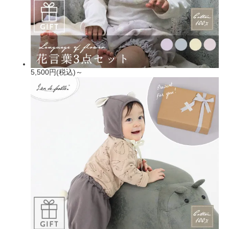
5,500円(税込)～