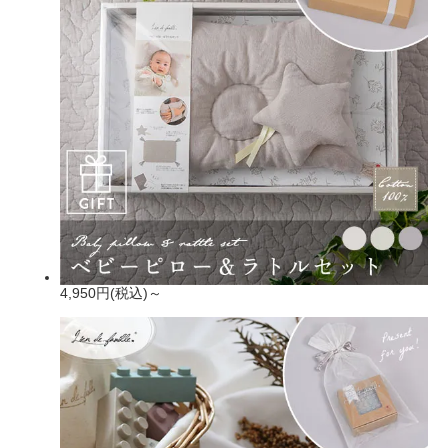
4,950円(税込)～