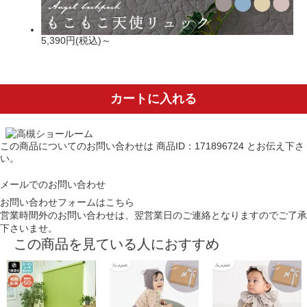
5,390円(税込)～
カートに入れる
この商品についてのお問い合わせは
商品ID：171896724
とお伝え下さ
い。
メールでのお問い合わせ
お問い合わせフォームはこちら
営業時間外のお問い合わせは、翌営業日のご連絡となりますのでご了承
下さいませ。
この商品を見ている人におすすめ