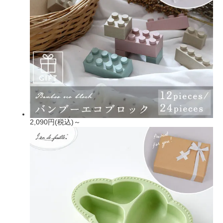
2,090円(税込)～