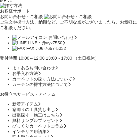
MENU
お客様サポート
お問い合わせ・ご相談
ご注文や採寸方法、納期など、ご不明な点がございましたら、お気軽に
ご相談ください。
お問い合わせ
LINE：@uyx7550
FAX：06-7657-5032
受付時間 10:00～12:00 13:00～17:00 （土日祝休）
よくあるお問い合わせ
お手入れ方法
カーペットの採寸方法について
カーテンの採寸方法について
お役立ちサービス・アイテム
新着アイテム
窓周りの工具貸し出し
出張採寸・施工はこちら
無料サンプルプレゼント
びっくりカーペットコラム
インテリア用語集