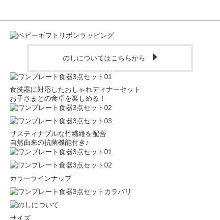
のしについてはこちらから
食洗器に対応したおしゃれディナーセット
お子さまとの食卓を楽しめる！
サスティナブルな竹繊維を配合
自然由来の抗菌機能付き♪
カラーラインナップ
サイズ