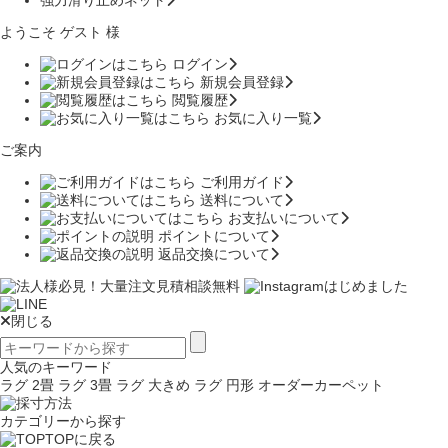
強力滑り止めネット
ようこそ ゲスト 様
ログイン
新規会員登録
閲覧履歴
お気に入り一覧
ご案内
ご利用ガイド
送料について
お支払いについて
ポイントについて
返品交換について
閉じる
人気のキーワード
ラグ 2畳
ラグ 3畳
ラグ 大きめ
ラグ 円形
オーダーカーペット
カテゴリーから探す
TOPに戻る