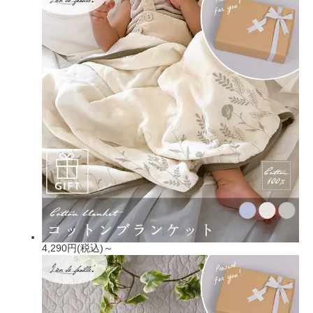
4,290円(税込)～