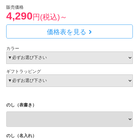
販売価格
4,290
円(税込)～
価格表を見る
カラー
ギフトラッピング
のし（表書き）
のし（名入れ）