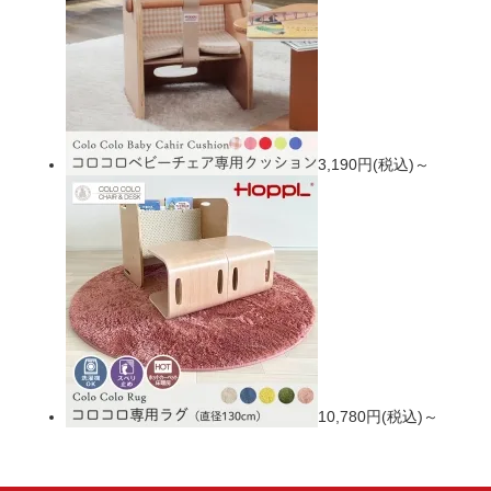
3,190円(税込)～
10,780円(税込)～