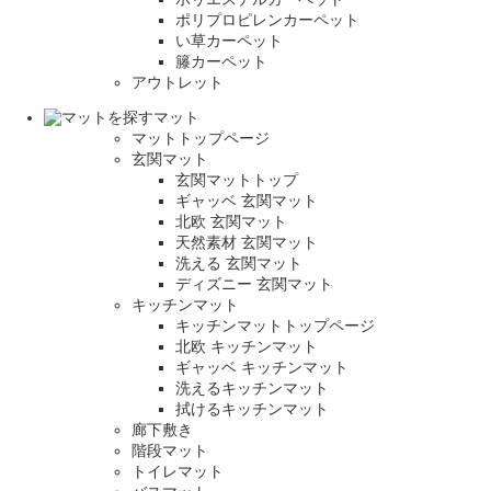
ポリプロピレンカーペット
い草カーペット
籐カーペット
アウトレット
マット
マットトップページ
玄関マット
玄関マットトップ
ギャッベ 玄関マット
北欧 玄関マット
天然素材 玄関マット
洗える 玄関マット
ディズニー 玄関マット
キッチンマット
キッチンマットトップページ
北欧 キッチンマット
ギャッベ キッチンマット
洗えるキッチンマット
拭けるキッチンマット
廊下敷き
階段マット
トイレマット