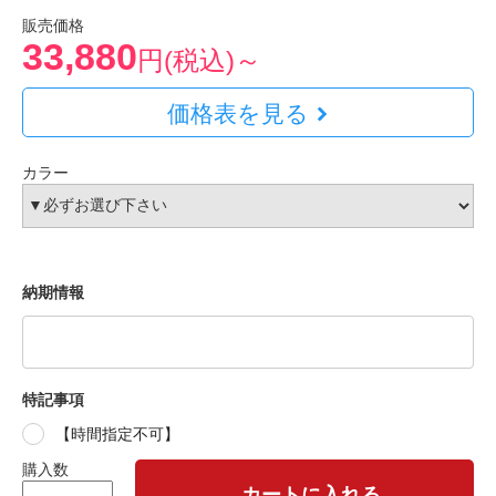
販売価格
33,880
円(税込)～
価格表を見る
カラー
納期情報
特記事項
【時間指定不可】
購入数
カートに入れる