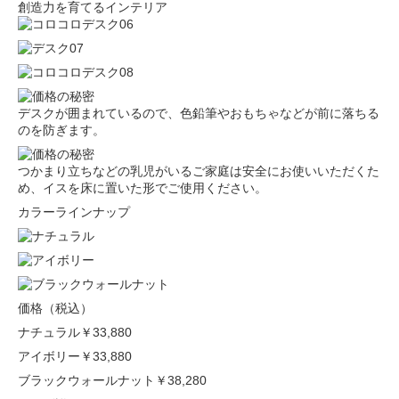
創造力を育てるインテリア
デスクが囲まれているので、色鉛筆やおもちゃなどが前に落ちる
のを防ぎます。
つかまり立ちなどの乳児がいるご家庭は安全にお使いいただくた
め、イスを床に置いた形でご使用ください。
カラーラインナップ
価格（税込）
ナチュラル
￥33,880
アイボリー
￥33,880
ブラックウォールナット
￥38,280