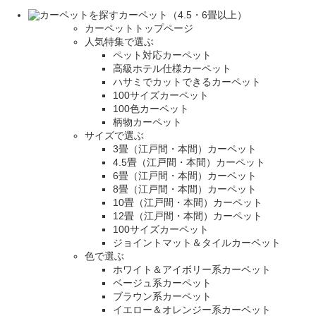
カーペット（4.5・6畳以上）
カーペットトップページ
人気特集で選ぶ
ペット対応カーペット
高級ホテル仕様カーペット
ハサミでカットできるカーペット
100サイズカーペット
100色カーペット
柄物カーペット
サイズで選ぶ
3畳（江戸間・本間）カーペット
4.5畳（江戸間・本間）カーペット
6畳（江戸間・本間）カーペット
8畳（江戸間・本間）カーペット
10畳（江戸間・本間）カーペット
12畳（江戸間・本間）カーペット
100サイズカーペット
ジョイントマット＆タイルカーペット
色で選ぶ
ホワイト＆アイボリー系カーペット
ベージュ系カーペット
ブラウン系カーペット
イエロー＆オレンジー系カーペット