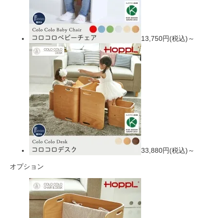
13,750円(税込)～
33,880円(税込)～
オプション