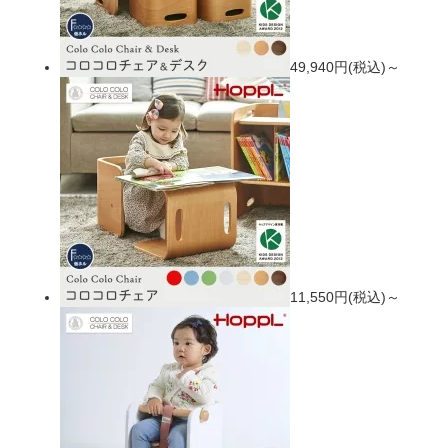
49,940円(税込)～
11,550円(税込)～