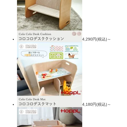
4,290円(税込)～
4,180円(税込)～