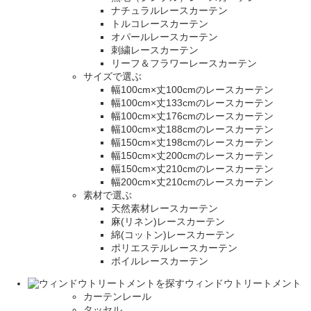
ナチュラルレースカーテン
トルコレースカーテン
オパールレースカーテン
刺繍レースカーテン
リーフ＆フラワーレースカーテン
サイズで選ぶ
幅100cm×丈100cmのレースカーテン
幅100cm×丈133cmのレースカーテン
幅100cm×丈176cmのレースカーテン
幅100cm×丈188cmのレースカーテン
幅150cm×丈198cmのレースカーテン
幅150cm×丈200cmのレースカーテン
幅150cm×丈210cmのレースカーテン
幅200cm×丈210cmのレースカーテン
素材で選ぶ
天然素材レースカーテン
麻(リネン)レースカーテン
綿(コットン)レースカーテン
ポリエステルレースカーテン
ボイルレースカーテン
ウィンドウトリートメント
カーテンレール
タッセル