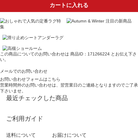
カートに入れる
この商品についてのお問い合わせは
商品ID：171266224
とお伝え下さ
い。
メールでのお問い合わせ
お問い合わせフォームはこちら
営業時間外のお問い合わせは、翌営業日のご連絡となりますのでご了承
下さいませ。
最近チェックした商品
ご利用ガイド
送料について
お届けについて