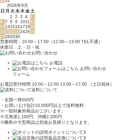
30
31
2026年9月
日
月
火
水
木
金
土
1
2
3
4
5
6
7
8
9
10
11
12
13
14
15
16
17
18
19
20
21
22
23
24
25
26
27
28
29
30
営業時間：10:00～17:00（12:00～13:00 TEL不通）
休業日…土・日・祝
お問い合わせ
お電話
お問い合わせ
フォーム
お電話受付時間 10:00～12:00 13:00～17:00 （土日祝休）
送料について
・全国一律550円
・お買い上げ合計10,000円
以上で送料無料
※一部対象外商品がございます。
※北海道1,100円
、沖縄2,200円
※離島や大型商品は別途お見積りとなります。
ポイントについて
返品交換について