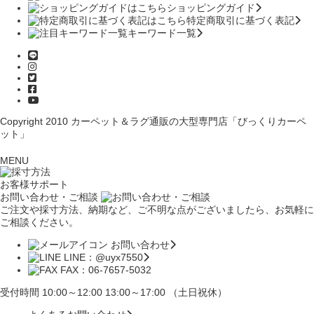
ショッピングガイド
特定商取引に基づく表記
キーワード一覧
Copyright 2010
カーペット＆ラグ通販の大型専門店「びっくりカーペ
ット」
MENU
お客様サポート
お問い合わせ・ご相談
ご注文や採寸方法、納期など、ご不明な点がございましたら、お気軽に
ご相談ください。
お問い合わせ
LINE：@uyx7550
FAX：06-7657-5032
受付時間 10:00～12:00 13:00～17:00 （土日祝休）