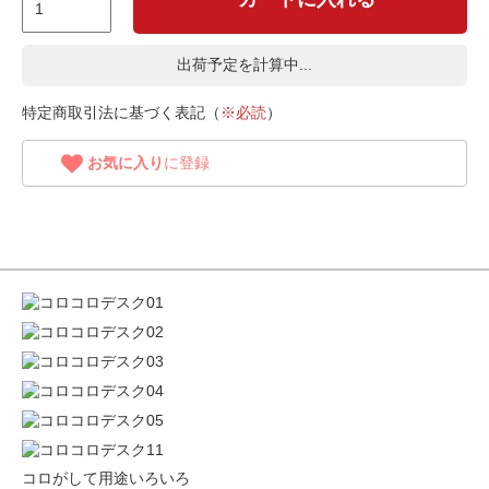
出荷予定を計算中...
特定商取引法に基づく表記（
※必読
）
お気に入り
に登録
コロがして用途いろいろ