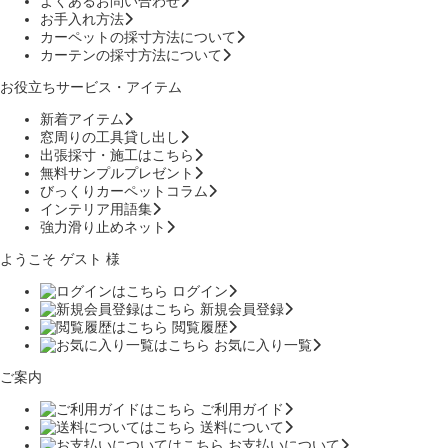
よくあるお問い合わせ
お手入れ方法
カーペットの採寸方法について
カーテンの採寸方法について
お役立ちサービス・アイテム
新着アイテム
窓周りの工具貸し出し
出張採寸・施工はこちら
無料サンプルプレゼント
びっくりカーペットコラム
インテリア用語集
強力滑り止めネット
ようこそ ゲスト 様
ログイン
新規会員登録
閲覧履歴
お気に入り一覧
ご案内
ご利用ガイド
送料について
お支払いについて