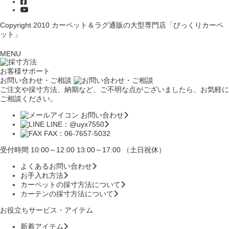
Copyright 2010
カーペット＆ラグ通販の大型専門店「びっくりカーペ
ット」
MENU
お客様サポート
お問い合わせ・ご相談
ご注文や採寸方法、納期など、ご不明な点がございましたら、お気軽に
ご相談ください。
お問い合わせ
LINE：@uyx7550
FAX：06-7657-5032
受付時間 10:00～12:00 13:00～17:00 （土日祝休）
よくあるお問い合わせ
お手入れ方法
カーペットの採寸方法について
カーテンの採寸方法について
お役立ちサービス・アイテム
新着アイテム