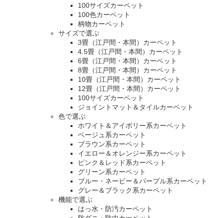
100サイズカーペット
100色カーペット
柄物カーペット
サイズで選ぶ
3畳（江戸間・本間）カーペット
4.5畳（江戸間・本間）カーペット
6畳（江戸間・本間）カーペット
8畳（江戸間・本間）カーペット
10畳（江戸間・本間）カーペット
12畳（江戸間・本間）カーペット
100サイズカーペット
ジョイントマット＆タイルカーペット
色で選ぶ
ホワイト＆アイボリー系カーペット
ベージュ系カーペット
ブラウン系カーペット
イエロー＆オレンジー系カーペット
ピンク＆レッド系カーペット
グリーン系カーペット
ブルー・ネービー＆パープル系カーペット
グレー＆ブラック系カーペット
機能で選ぶ
はっ水・防汚カーペット
防ダニ・防虫カーペット