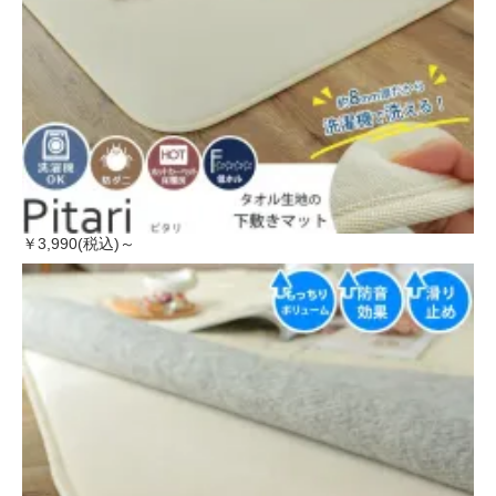
￥3,990(税込)～