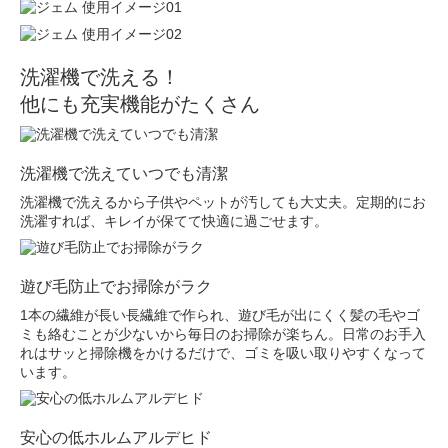
洗濯機で洗える！
他にも充実機能がたくさん
洗濯機で洗えていつでも清潔
洗濯機で洗えるから子供やペットが汚しても大丈夫。定期的にお
洗濯すれば、キレイが保てて快適に過ごせます。
遊び毛防止でお掃除がラク
1本の繊維が長い長繊維で作られ、遊び毛が出にくく髪の毛やゴ
ミも絡むことが少ないから毎日のお掃除が楽ちん。日常のお手入
れはサッと掃除機をかけるだけで、ゴミを吸い取りやすくなって
います。
安心の低ホルムアルデヒド