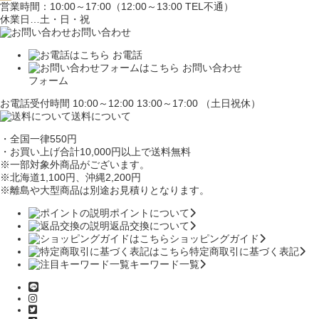
営業時間：10:00～17:00（12:00～13:00 TEL不通）
休業日…土・日・祝
お問い合わせ
お電話
お問い合わせ
フォーム
お電話受付時間 10:00～12:00 13:00～17:00 （土日祝休）
送料について
・全国一律550円
・お買い上げ合計10,000円
以上で送料無料
※一部対象外商品がございます。
※北海道1,100円
、沖縄2,200円
※離島や大型商品は別途お見積りとなります。
ポイントについて
返品交換について
ショッピングガイド
特定商取引に基づく表記
キーワード一覧