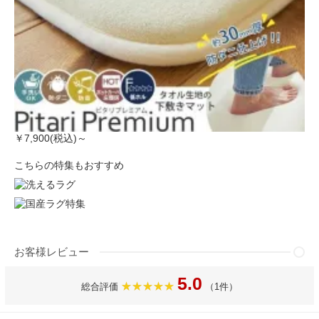
￥7,900(税込)～
こちらの特集もおすすめ
お客様レビュー
5.0
総合評価
（1件）