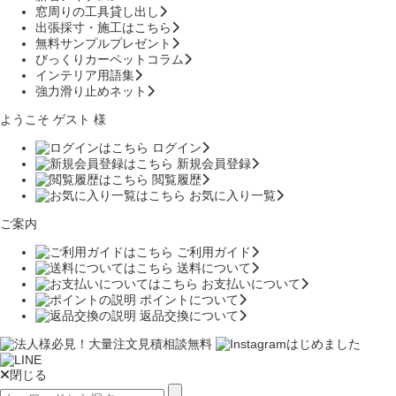
窓周りの工具貸し出し
出張採寸・施工はこちら
無料サンプルプレゼント
びっくりカーペットコラム
インテリア用語集
強力滑り止めネット
ようこそ ゲスト 様
ログイン
新規会員登録
閲覧履歴
お気に入り一覧
ご案内
ご利用ガイド
送料について
お支払いについて
ポイントについて
返品交換について
閉じる