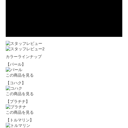
カラーラインナップ
【パール】
この商品を見る
【コハク】
この商品を見る
【プラチナ】
この商品を見る
【トルマリン】