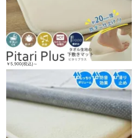
￥5,900(税込)～