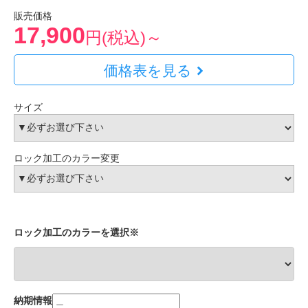
販売価格
17,900
円(税込)～
価格表を見る
サイズ
ロック加工のカラー変更
ロック加工のカラーを選択※
納期情報