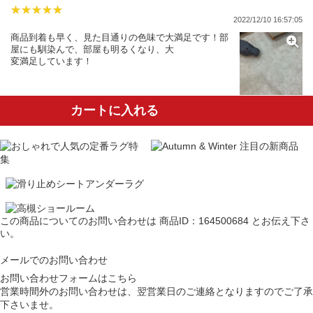
2022/12/10 16:57:05
商品到着も早く、見た目通りの色味で大満足です！部
屋にも馴染んで、部屋も明るくなり、大
変満足しています！
カートに入れる
この商品についてのお問い合わせは
商品ID：164500684
とお伝え下さ
い。
メールでのお問い合わせ
お問い合わせフォームはこちら
営業時間外のお問い合わせは、翌営業日のご連絡となりますのでご了承
下さいませ。