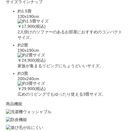
サイズラインナップ
約1.5畳
130x190cm
￥17,900(税込)
2人掛けのソファーのあるお部屋におすすめのコンパクト
サイズ。
約2畳
190x190cm
￥24,900(税込)
家族が集まるリビングにちょうどいいサイズ。
約3畳
200x240cm
￥29,900(税込)
広めのリビングでもゆったり使える3畳サイズ。
商品機能