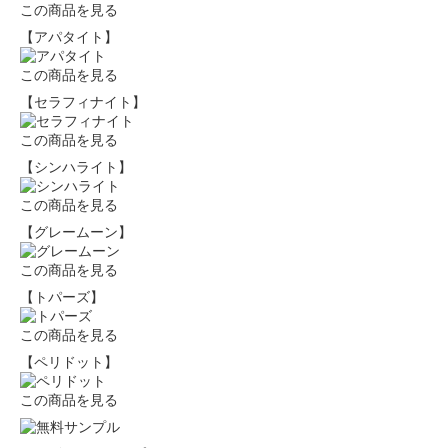
この商品を見る
【アパタイト】
この商品を見る
【セラフィナイト】
この商品を見る
【シンハライト】
この商品を見る
【グレームーン】
この商品を見る
【トパーズ】
この商品を見る
【ペリドット】
この商品を見る