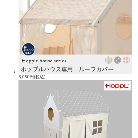
6,050円(税込)～