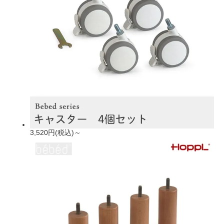
3,520円(税込)～