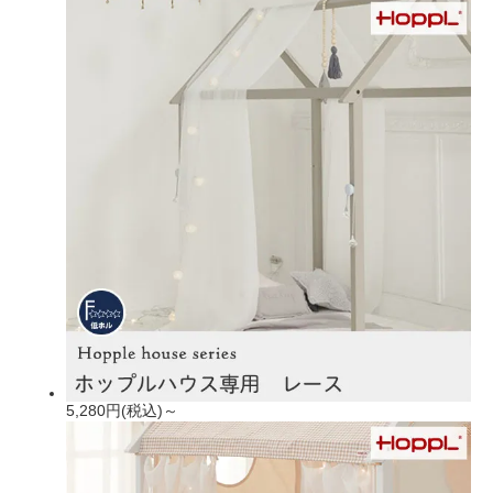
5,280円(税込)～