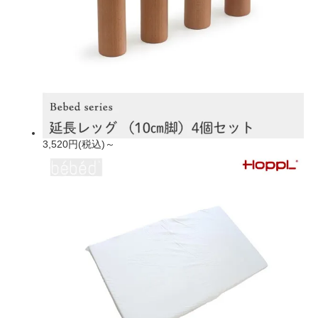
3,520円(税込)～