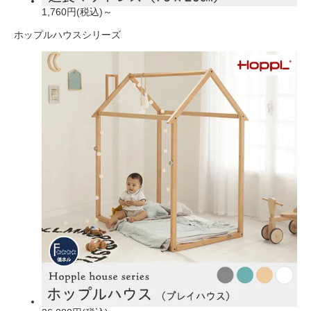
1,760円(税込)～
ホップルハウスシリーズ