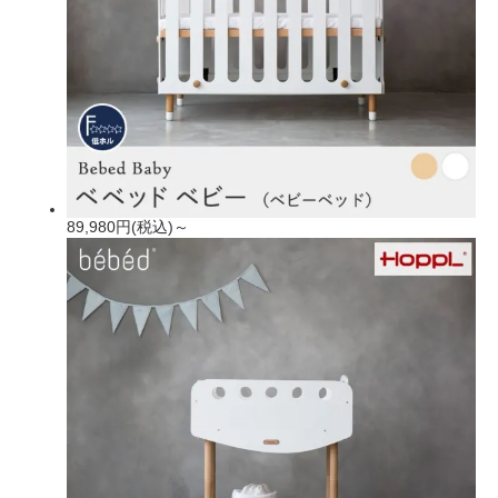
89,980円(税込)～