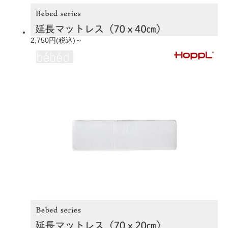
2,750円(税込)～