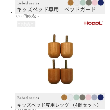
3,850円(税込)～