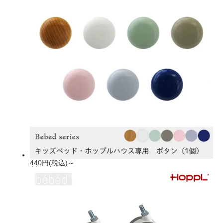
440円(税込)～