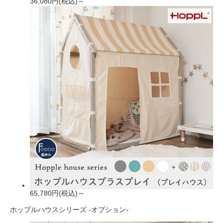
36,080円(税込)～
65,780円(税込)～
ホップルハウスシリーズ -オプション-