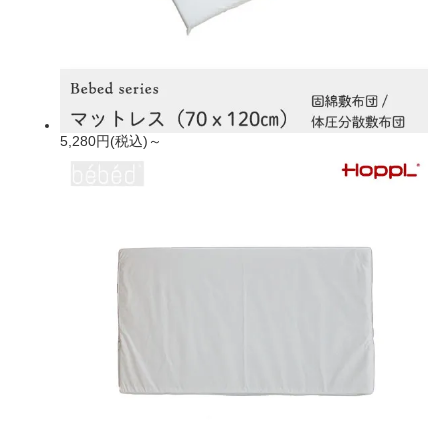
5,280円(税込)～