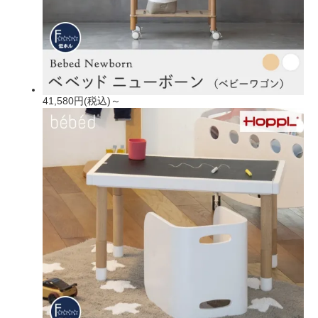
41,580円(税込)～