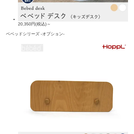
20,350円(税込)～
ベベッドシリーズ -オプション-