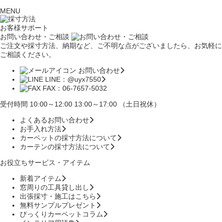
MENU
お客様サポート
お問い合わせ・ご相談
ご注文や採寸方法、納期など、ご不明な点がございましたら、お気軽に
ご相談ください。
お問い合わせ
LINE：@uyx7550
FAX：06-7657-5032
受付時間 10:00～12:00 13:00～17:00 （土日祝休）
よくあるお問い合わせ
お手入れ方法
カーペットの採寸方法について
カーテンの採寸方法について
お役立ちサービス・アイテム
新着アイテム
窓周りの工具貸し出し
出張採寸・施工はこちら
無料サンプルプレゼント
びっくりカーペットコラム