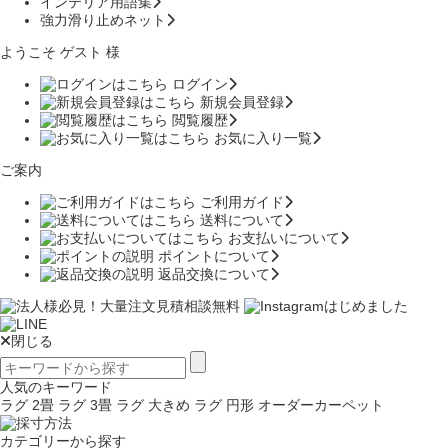
インテリア用語集
強力滑り止めネット
ようこそ ゲスト 様
ログイン
新規会員登録
閲覧履歴
お気に入り一覧
ご案内
ご利用ガイド
送料について
お支払いについて
ポイントについて
返品交換について
閉じる
人気のキーワード
ラグ 2畳
ラグ 3畳
ラグ 大きめ
ラグ 円形
オーダーカーペット
カテゴリーから探す