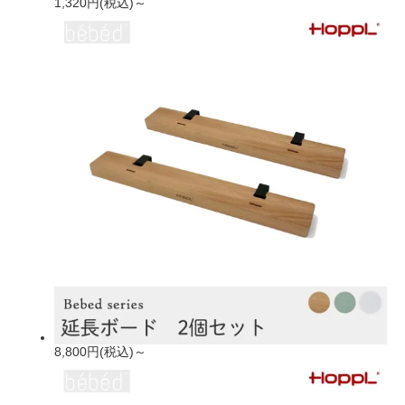
1,320円(税込)～
8,800円(税込)～