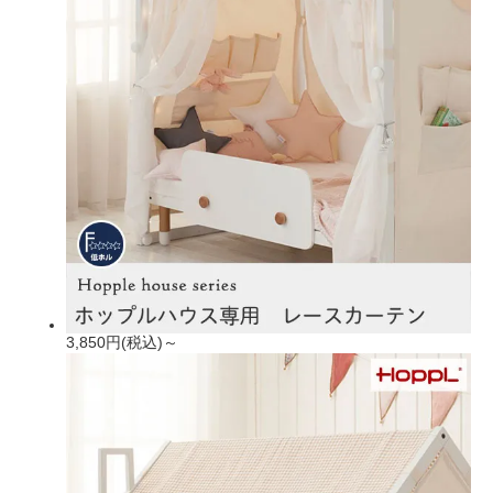
3,850円(税込)～