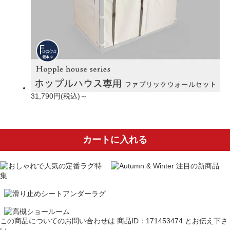
31,790円(税込)～
カートに入れる
この商品についてのお問い合わせは
商品ID：171453474
とお伝え下さ