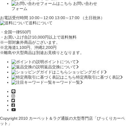
お問い合わせ
フォーム
お電話受付時間 10:00～12:00 13:00～17:00 （土日祝休）
送料について
・全国一律550円
・お買い上げ合計10,000円
以上で送料無料
※一部対象外商品がございます。
※北海道1,100円
、沖縄2,200円
※離島や大型商品は別途お見積りとなります。
ポイントについて
返品交換について
ショッピングガイド
特定商取引に基づく表記
キーワード一覧
Copyright 2010
カーペット＆ラグ通販の大型専門店「びっくりカーペ
ット」