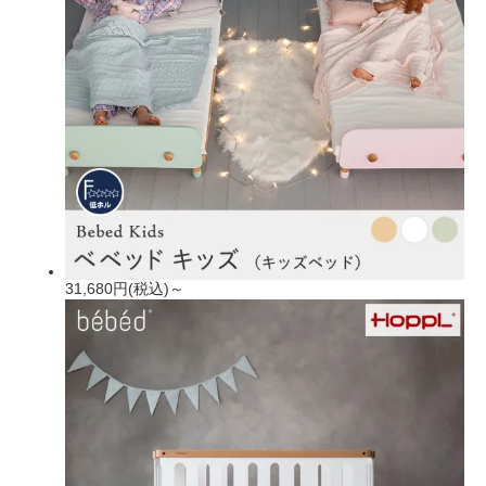
31,680円(税込)～