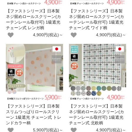
【ファストシリーズ】日本製
【ファストシリーズ】日本製
ネジ留めロールスクリーン(カ
ネジ留めロールスクリーン(カ
ーテンレール取付可) 1級遮光
ーテンレール取付可) 1級遮光
チェーン式 レンガ柄
チェーン式 ワイド柄
4,900円(税込)～
4,900円(税込)～
【ファストシリーズ】日本製
【ファストシリーズ】日本製
スリムつっぱりロールスクリ
ネジ留めロールスクリーン(カ
ーン 1級遮光 チェーン式 トレ
ーテンレール取付可) 1級遮光
ンドカラー柄
チェーン式 北欧柄
5,900円(税込)～
4,900円(税込)～