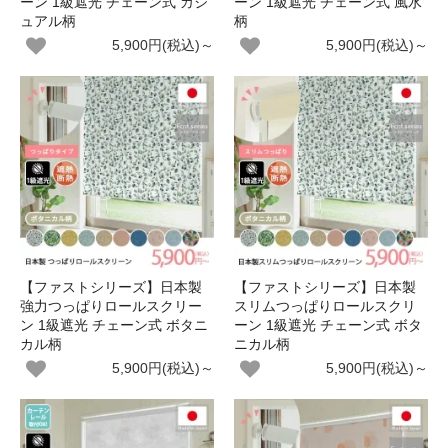
ーン 1級遮光 チェーン式 カジ
ーン 1級遮光 チェーン式 風水
ュアル柄
柄
5,900円(税込)～
5,900円(税込)～
【ファストシリーズ】日本製
【ファストシリーズ】日本製
強力つっぱりロールスクリー
スリムつっぱりロールスクリ
ン 1級遮光 チェーン式 ボタニ
ーン 1級遮光 チェーン式 ボタ
カル柄
ニカル柄
5,900円(税込)～
5,900円(税込)～