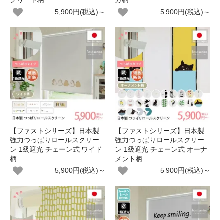
クリート柄
ガ柄
5,900円(税込)～
5,900円(税込)～
【ファストシリーズ】日本製
【ファストシリーズ】日本製
強力つっぱりロールスクリー
強力つっぱりロールスクリー
ン 1級遮光 チェーン式 ワイド
ン 1級遮光 チェーン式 オーナ
柄
メント柄
5,900円(税込)～
5,900円(税込)～