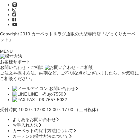
Copyright 2010
カーペット＆ラグ通販の大型専門店「びっくりカーペ
ット」
MENU
お客様サポート
お問い合わせ・ご相談
ご注文や採寸方法、納期など、ご不明な点がございましたら、お気軽に
ご相談ください。
お問い合わせ
LINE：@uyx7550
FAX：06-7657-5032
受付時間 10:00～12:00 13:00～17:00 （土日祝休）
よくあるお問い合わせ
お手入れ方法
カーペットの採寸方法について
カーテンの採寸方法について