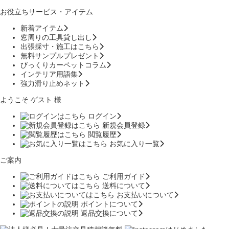
お役立ちサービス・アイテム
新着アイテム
窓周りの工具貸し出し
出張採寸・施工はこちら
無料サンプルプレゼント
びっくりカーペットコラム
インテリア用語集
強力滑り止めネット
ようこそ ゲスト 様
ログイン
新規会員登録
閲覧履歴
お気に入り一覧
ご案内
ご利用ガイド
送料について
お支払いについて
ポイントについて
返品交換について