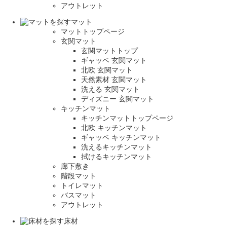
アウトレット
マット
マットトップページ
玄関マット
玄関マットトップ
ギャッベ 玄関マット
北欧 玄関マット
天然素材 玄関マット
洗える 玄関マット
ディズニー 玄関マット
キッチンマット
キッチンマットトップページ
北欧 キッチンマット
ギャッベ キッチンマット
洗えるキッチンマット
拭けるキッチンマット
廊下敷き
階段マット
トイレマット
バスマット
アウトレット
床材