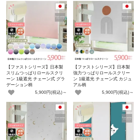
【ファストシリーズ】日本製
【ファストシリーズ】日本製
スリムつっぱりロールスクリ
強力つっぱりロールスクリー
ーン 1級遮光 チェーン式 グラ
ン 1級遮光 チェーン式 カジュ
デーション柄
アル柄
5,900円(税込)～
5,900円(税込)～