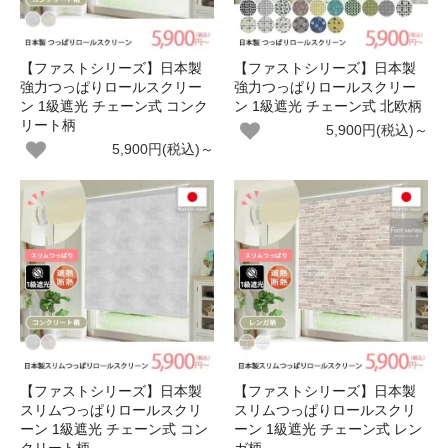
【ファストシリーズ】日本製
【ファストシリーズ】日本製
強力つっぱりロールスクリー
強力つっぱりロールスクリー
ン 1級遮光 チェーン式 コンク
ン 1級遮光 チェーン式 北欧柄
リート柄
5,900円(税込)～
5,900円(税込)～
【ファストシリーズ】日本製
【ファストシリーズ】日本製
スリムつっぱりロールスクリ
スリムつっぱりロールスクリ
ーン 1級遮光 チェーン式 コン
ーン 1級遮光 チェーン式 レン