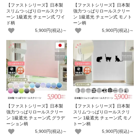
【ファストシリーズ】日本製
【ファストシリーズ】日本製
スリムつっぱりロールスクリ
強力つっぱりロールスクリー
ーン 1級遮光 チェーン式 ワイ
ン 1級遮光 チェーン式 モノト
ド柄
ーン柄
5,900円(税込)～
5,900円(税込)～
【ファストシリーズ】日本製
【ファストシリーズ】日本製
強力つっぱりロールスクリー
スリムつっぱりロールスクリ
ン 1級遮光 チェーン式 グラデ
ーン 1級遮光 チェーン式 モノ
ーション柄
トーン柄
5,900円(税込)～
5,900円(税込)～