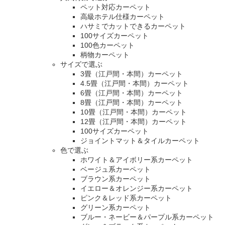
ペット対応カーペット
高級ホテル仕様カーペット
ハサミでカットできるカーペット
100サイズカーペット
100色カーペット
柄物カーペット
サイズで選ぶ
3畳（江戸間・本間）カーペット
4.5畳（江戸間・本間）カーペット
6畳（江戸間・本間）カーペット
8畳（江戸間・本間）カーペット
10畳（江戸間・本間）カーペット
12畳（江戸間・本間）カーペット
100サイズカーペット
ジョイントマット＆タイルカーペット
色で選ぶ
ホワイト＆アイボリー系カーペット
ベージュ系カーペット
ブラウン系カーペット
イエロー＆オレンジー系カーペット
ピンク＆レッド系カーペット
グリーン系カーペット
ブルー・ネービー＆パープル系カーペット