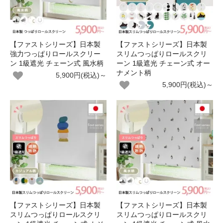
【ファストシリーズ】日本製
【ファストシリーズ】日本製
強力つっぱりロールスクリー
スリムつっぱりロールスクリ
ン 1級遮光 チェーン式 風水柄
ーン 1級遮光 チェーン式 オー
ナメント柄
5,900円(税込)～
5,900円(税込)～
【ファストシリーズ】日本製
【ファストシリーズ】日本製
スリムつっぱりロールスクリ
スリムつっぱりロールスクリ