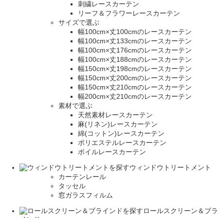
刺繍レースカーテン
リーフ＆フラワーレースカーテン
サイズで選ぶ
幅100cm×丈100cmのレースカーテン
幅100cm×丈133cmのレースカーテン
幅100cm×丈176cmのレースカーテン
幅100cm×丈188cmのレースカーテン
幅150cm×丈198cmのレースカーテン
幅150cm×丈200cmのレースカーテン
幅150cm×丈210cmのレースカーテン
幅200cm×丈210cmのレースカーテン
素材で選ぶ
天然素材レースカーテン
麻(リネン)レースカーテン
綿(コットン)レースカーテン
ポリエステルレースカーテン
ボイルレースカーテン
ウィンドウトリートメント
カーテンレール
タッセル
窓ガラスフィルム
ロールスクリーン＆ブラ