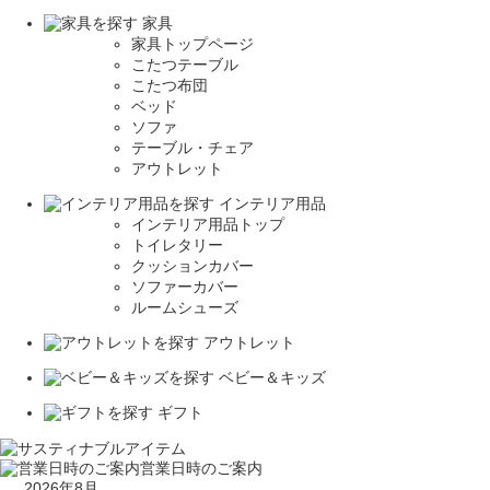
家具
家具トップページ
こたつテーブル
こたつ布団
ベッド
ソファ
テーブル・チェア
アウトレット
インテリア用品
インテリア用品トップ
トイレタリー
クッションカバー
ソファーカバー
ルームシューズ
アウトレット
ベビー＆キッズ
ギフト
営業日時のご案内
2026年8月