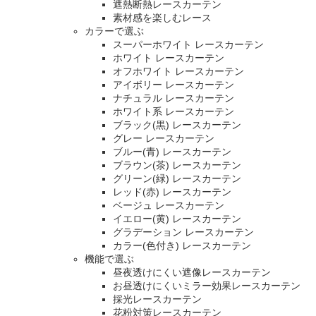
遮熱断熱レースカーテン
素材感を楽しむレース
カラーで選ぶ
スーパーホワイト レースカーテン
ホワイト レースカーテン
オフホワイト レースカーテン
アイボリー レースカーテン
ナチュラル レースカーテン
ホワイト系 レースカーテン
ブラック(黒) レースカーテン
グレー レースカーテン
ブルー(青) レースカーテン
ブラウン(茶) レースカーテン
グリーン(緑) レースカーテン
レッド(赤) レースカーテン
ベージュ レースカーテン
イエロー(黄) レースカーテン
グラデーション レースカーテン
カラー(色付き) レースカーテン
機能で選ぶ
昼夜透けにくい遮像レースカーテン
お昼透けにくいミラー効果レースカーテン
採光レースカーテン
花粉対策レースカーテン