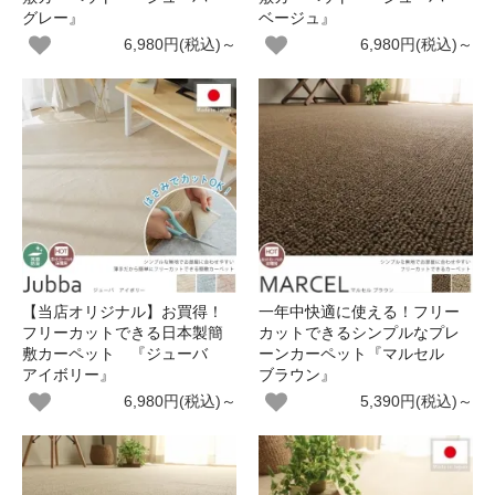
グレー』
ベージュ』
6,980円(税込)～
6,980円(税込)～
【当店オリジナル】お買得！
一年中快適に使える！フリー
フリーカットできる日本製簡
カットできるシンプルなプレ
敷カーペット 『ジューバ
ーンカーペット『マルセル
アイボリー』
ブラウン』
6,980円(税込)～
5,390円(税込)～