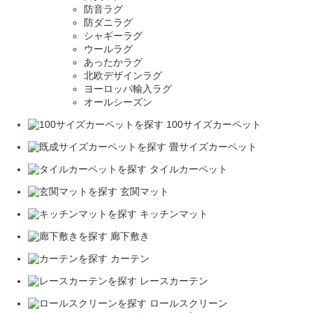
防音ラグ
防ダニラグ
シャギーラグ
ウールラグ
あったかラグ
北欧デザインラグ
ヨーロッパ輸入ラグ
オールシーズン
100サイズカーペット
畳サイズカーペット
タイルカーペット
玄関マット
キッチンマット
廊下敷き
カーテン
レースカーテン
ロールスクリーン