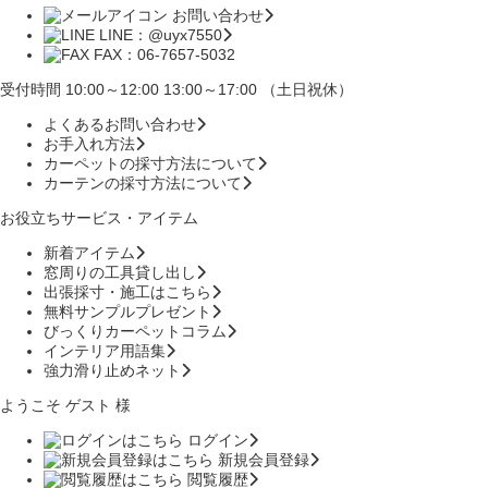
お問い合わせ
LINE：@uyx7550
FAX：06-7657-5032
受付時間 10:00～12:00 13:00～17:00 （土日祝休）
よくあるお問い合わせ
お手入れ方法
カーペットの採寸方法について
カーテンの採寸方法について
お役立ちサービス・アイテム
新着アイテム
窓周りの工具貸し出し
出張採寸・施工はこちら
無料サンプルプレゼント
びっくりカーペットコラム
インテリア用語集
強力滑り止めネット
ようこそ ゲスト 様
ログイン
新規会員登録
閲覧履歴