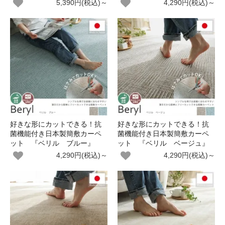
5,390円(税込)～
4,290円(税込)～
好きな形にカットできる！抗
好きな形にカットできる！抗
菌機能付き日本製簡敷カーペ
菌機能付き日本製簡敷カーペ
ット 『ベリル ブルー』
ット 『ベリル ベージュ』
4,290円(税込)～
4,290円(税込)～