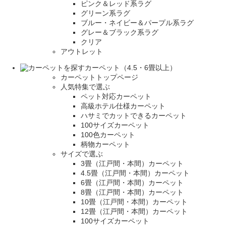
ピンク＆レッド系ラグ
グリーン系ラグ
ブルー・ネイビー＆パープル系ラグ
グレー＆ブラック系ラグ
クリア
アウトレット
カーペット（4.5・6畳以上）
カーペットトップページ
人気特集で選ぶ
ペット対応カーペット
高級ホテル仕様カーペット
ハサミでカットできるカーペット
100サイズカーペット
100色カーペット
柄物カーペット
サイズで選ぶ
3畳（江戸間・本間）カーペット
4.5畳（江戸間・本間）カーペット
6畳（江戸間・本間）カーペット
8畳（江戸間・本間）カーペット
10畳（江戸間・本間）カーペット
12畳（江戸間・本間）カーペット
100サイズカーペット