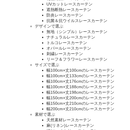
UVカットレースカーテン
遮熱断熱レースカーテン
防炎レースカーテン
抗菌＆抗ウイルスレースカーテン
デザインで選ぶ
無地（シンプル）レースカーテン
ナチュラルレースカーテン
トルコレースカーテン
オパールレースカーテン
刺繍レースカーテン
リーフ＆フラワーレースカーテン
サイズで選ぶ
幅100cm×丈100cmのレースカーテン
幅100cm×丈133cmのレースカーテン
幅100cm×丈176cmのレースカーテン
幅100cm×丈188cmのレースカーテン
幅150cm×丈198cmのレースカーテン
幅150cm×丈200cmのレースカーテン
幅150cm×丈210cmのレースカーテン
幅200cm×丈210cmのレースカーテン
素材で選ぶ
天然素材レースカーテン
麻(リネン)レースカーテン