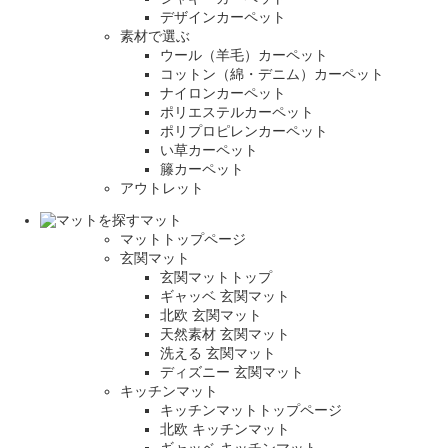
デザインカーペット
素材で選ぶ
ウール（羊毛）カーペット
コットン（綿・デニム）カーペット
ナイロンカーペット
ポリエステルカーペット
ポリプロピレンカーペット
い草カーペット
籐カーペット
アウトレット
マット
マットトップページ
玄関マット
玄関マットトップ
ギャッベ 玄関マット
北欧 玄関マット
天然素材 玄関マット
洗える 玄関マット
ディズニー 玄関マット
キッチンマット
キッチンマットトップページ
北欧 キッチンマット
ギャッベ キッチンマット