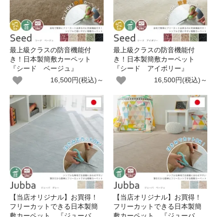
最上級クラスの防音機能付
最上級クラスの防音機能付
き！日本製簡敷カーペット
き！日本製簡敷カーペット
『シード ベージュ』
『シード アイボリー』
16,500円(税込)～
16,500円(税込)～
【当店オリジナル】お買得！
【当店オリジナル】お買得！
フリーカットできる日本製簡
フリーカットできる日本製簡
敷カーペット 『ジューバ
敷カーペット 『ジューバ