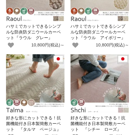
ハサミでカットできるシンプ
ハサミでカットできるシンプ
ルな防炎防ダニウールカーペ
ルな防炎防ダニウールカーペ
ット『ラウル グレー』
ット『ラウル アイボリー』
10,800円(税込)～
10,800円(税込)～
好きな形にカットできる！抗
好きな形にカットできる！抗
菌機能付き日本製簡敷カーペ
菌機能付き日本製簡敷カーペ
ット 『タルマ ベージュ』
ット 『シチー ローズ』