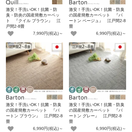
激安！手洗いOK！抗菌・防
激安！手洗いOK！抗菌・防臭
臭・防炎の国産簡敷カーペッ
の国産簡敷カーペット 『バ
ト 『クイル ブラウン』 江
ートン ベージュ』 江戸間2-8
戸間2-8畳
畳
7,990円(税込)～
6,990円(税込)～
激安！手洗いOK！抗菌・防臭
激安！手洗いOK！抗菌・防臭
の国産簡敷カーペット 『バ
の国産簡敷カーペット 『バ
ートン ブラウン』 江戸間2-8
ートン グレー』 江戸間2-8
畳
畳
6,990円(税込)～
6,990円(税込)～