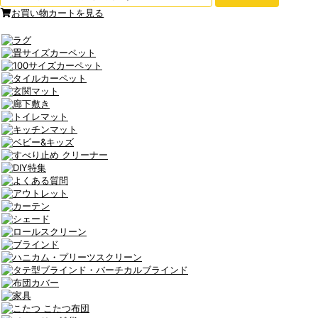
お買い物カートを見る