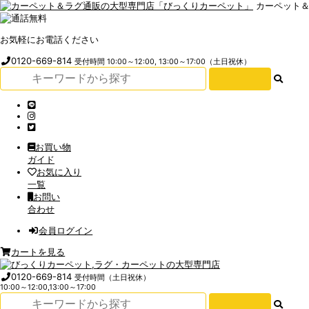
カーペット
お気軽にお電話ください
0120-669-814
受付時間 10:00～12:00, 13:00～17:00（土日祝休）
お買い物
ガイド
お気に入り
一覧
お問い
合わせ
会員ログイン
カートを見る
0120-669-814
受付時間（土日祝休）
10:00～12:00,13:00～17:00