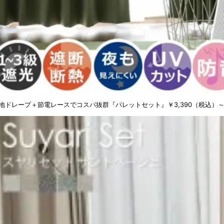
地ドレープ＋節電レースでコスパ抜群『パレットセット』
￥3,390（税込）