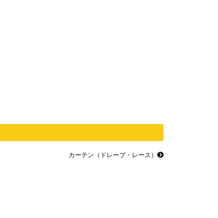
カーテン（ドレープ・レース）