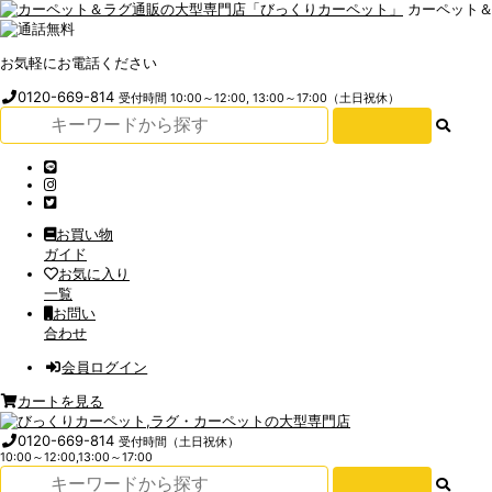
カーペット
お気軽にお電話ください
0120-669-814
受付時間 10:00～12:00, 13:00～17:00（土日祝休）
お買い物
ガイド
お気に入り
一覧
お問い
合わせ
会員ログイン
カートを見る
0120-669-814
受付時間（土日祝休）
10:00～12:00,13:00～17:00