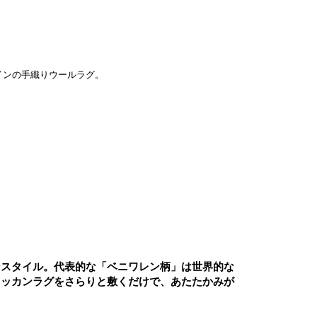
インの手織りウールラグ。
ンスタイル。代表的な「ベニワレン柄」は世界的な
ロッカンラグをさらりと敷くだけで、あたたかみが