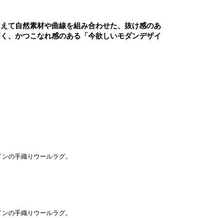
あえて自然素材や曲線を組み合わせた、抜け感のあ
高く、かつこなれ感のある「今欲しいモダンデザイ
インの手織りウールラグ。
インの手織りウールラグ。