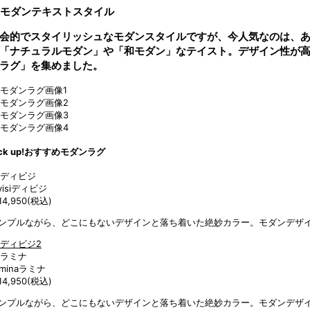
スタイル
会的でスタイリッシュなモダンスタイルですが、今人気なのは、
「ナチュラルモダン」や「和モダン」なテイスト。デザイン性が
ラグ」を集めました。
ck up!
おすすめモダンラグ
isi
ディビジ
4,950
(税込)
ンプルながら、どこにもないデザインと落ち着いた絶妙カラー。モダンデザ
mina
ラミナ
4,950
(税込)
ンプルながら、どこにもないデザインと落ち着いた絶妙カラー。モダンデザ