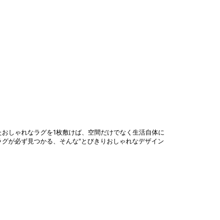
おしゃれなラグを1枚敷けば、空間だけでなく生活自体に
グが必ず見つかる、そんな"とびきりおしゃれなデザイン