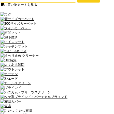
お買い物カートを見る