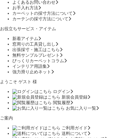
よくあるお問い合わせ
お手入れ方法
カーペットの採寸方法について
カーテンの採寸方法について
お役立ちサービス・アイテム
新着アイテム
窓周りの工具貸し出し
出張採寸・施工はこちら
無料サンプルプレゼント
びっくりカーペットコラム
インテリア用語集
強力滑り止めネット
ようこそ ゲスト 様
ログイン
新規会員登録
閲覧履歴
お気に入り一覧
ご案内
ご利用ガイド
送料について