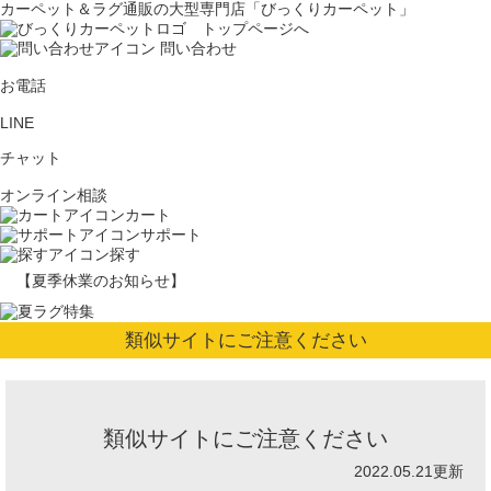
カーペット＆ラグ通販の大型専門店「びっくりカーペット」
問い合わせ
お電話
LINE
チャット
オンライン相談
カート
サポート
探す
【夏季休業のお知らせ】
類似サイトにご注意ください
類似サイトにご注意ください
2022.05.21更新