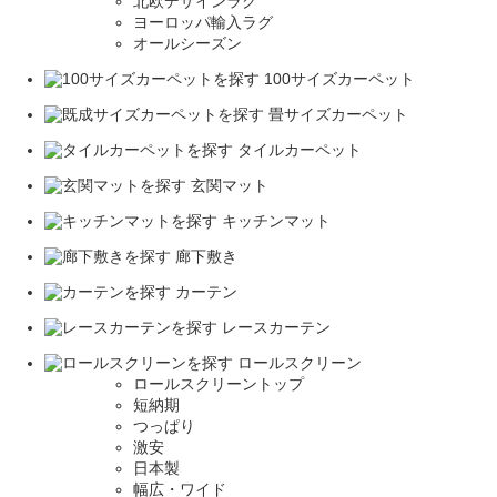
北欧デザインラグ
ヨーロッパ輸入ラグ
オールシーズン
100サイズカーペット
畳サイズカーペット
タイルカーペット
玄関マット
キッチンマット
廊下敷き
カーテン
レースカーテン
ロールスクリーン
ロールスクリーントップ
短納期
つっぱり
激安
日本製
幅広・ワイド