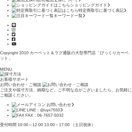
ショッピングガイド
特定商取引に基づく表記
キーワード一覧
Copyright 2010
カーペット＆ラグ通販の大型専門店「びっくりカーペ
ット」
MENU
お客様サポート
お問い合わせ・ご相談
ご注文や採寸方法、納期など、ご不明な点がございましたら、お気軽に
ご相談ください。
お問い合わせ
LINE：@uyx7550
FAX：06-7657-5032
受付時間 10:00～12:00 13:00～17:00 （土日祝休）