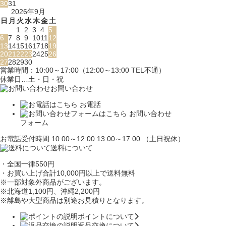
30
31
2026年9月
日
月
火
水
木
金
土
1
2
3
4
5
6
7
8
9
10
11
12
13
14
15
16
17
18
19
20
21
22
23
24
25
26
27
28
29
30
営業時間：10:00～17:00（12:00～13:00 TEL不通）
休業日…土・日・祝
お問い合わせ
お電話
お問い合わせ
フォーム
お電話受付時間 10:00～12:00 13:00～17:00 （土日祝休）
送料について
・全国一律550円
・お買い上げ合計10,000円
以上で送料無料
※一部対象外商品がございます。
※北海道1,100円
、沖縄2,200円
※離島や大型商品は別途お見積りとなります。
ポイントについて
返品交換について