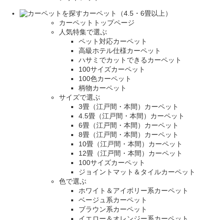
カーペット（4.5・6畳以上）
カーペットトップページ
人気特集で選ぶ
ペット対応カーペット
高級ホテル仕様カーペット
ハサミでカットできるカーペット
100サイズカーペット
100色カーペット
柄物カーペット
サイズで選ぶ
3畳（江戸間・本間）カーペット
4.5畳（江戸間・本間）カーペット
6畳（江戸間・本間）カーペット
8畳（江戸間・本間）カーペット
10畳（江戸間・本間）カーペット
12畳（江戸間・本間）カーペット
100サイズカーペット
ジョイントマット＆タイルカーペット
色で選ぶ
ホワイト＆アイボリー系カーペット
ベージュ系カーペット
ブラウン系カーペット
イエロー＆オレンジー系カーペット