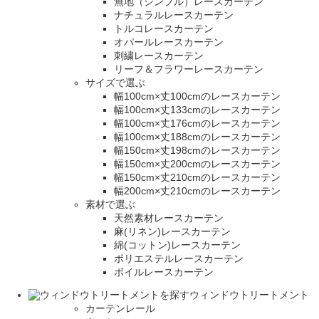
無地（シンプル）レースカーテン
ナチュラルレースカーテン
トルコレースカーテン
オパールレースカーテン
刺繍レースカーテン
リーフ＆フラワーレースカーテン
サイズで選ぶ
幅100cm×丈100cmのレースカーテン
幅100cm×丈133cmのレースカーテン
幅100cm×丈176cmのレースカーテン
幅100cm×丈188cmのレースカーテン
幅150cm×丈198cmのレースカーテン
幅150cm×丈200cmのレースカーテン
幅150cm×丈210cmのレースカーテン
幅200cm×丈210cmのレースカーテン
素材で選ぶ
天然素材レースカーテン
麻(リネン)レースカーテン
綿(コットン)レースカーテン
ポリエステルレースカーテン
ボイルレースカーテン
ウィンドウトリートメント
カーテンレール