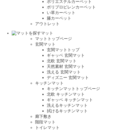
ポリエステルカーペット
ポリプロピレンカーペット
い草カーペット
籐カーペット
アウトレット
マット
マットトップページ
玄関マット
玄関マットトップ
ギャッベ 玄関マット
北欧 玄関マット
天然素材 玄関マット
洗える 玄関マット
ディズニー 玄関マット
キッチンマット
キッチンマットトップページ
北欧 キッチンマット
ギャッベ キッチンマット
洗えるキッチンマット
拭けるキッチンマット
廊下敷き
階段マット
トイレマット