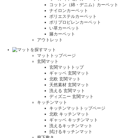
コットン（綿・デニム）カーペット
ナイロンカーペット
ポリエステルカーペット
ポリプロピレンカーペット
い草カーペット
籐カーペット
アウトレット
マット
マットトップページ
玄関マット
玄関マットトップ
ギャッベ 玄関マット
北欧 玄関マット
天然素材 玄関マット
洗える 玄関マット
ディズニー 玄関マット
キッチンマット
キッチンマットトップページ
北欧 キッチンマット
ギャッベ キッチンマット
洗えるキッチンマット
拭けるキッチンマット
廊下敷き