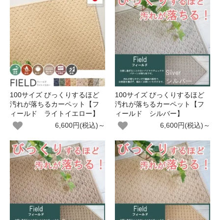
100サイズ びっくりするほど
100サイズ びっくりするほど
汚れが落ちるカーペット【フ
汚れが落ちるカーペット【フ
ィールド ライトイエロー】
ィールド シルバー】
6,600円(税込)～
6,600円(税込)～