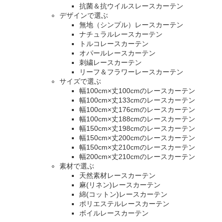
抗菌＆抗ウイルスレースカーテン
デザインで選ぶ
無地（シンプル）レースカーテン
ナチュラルレースカーテン
トルコレースカーテン
オパールレースカーテン
刺繍レースカーテン
リーフ＆フラワーレースカーテン
サイズで選ぶ
幅100cm×丈100cmのレースカーテン
幅100cm×丈133cmのレースカーテン
幅100cm×丈176cmのレースカーテン
幅100cm×丈188cmのレースカーテン
幅150cm×丈198cmのレースカーテン
幅150cm×丈200cmのレースカーテン
幅150cm×丈210cmのレースカーテン
幅200cm×丈210cmのレースカーテン
素材で選ぶ
天然素材レースカーテン
麻(リネン)レースカーテン
綿(コットン)レースカーテン
ポリエステルレースカーテン
ボイルレースカーテン