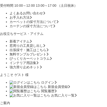
受付時間 10:00～12:00 13:00～17:00 （土日祝休）
よくあるお問い合わせ
お手入れ方法
カーペットの採寸方法について
カーテンの採寸方法について
お役立ちサービス・アイテム
新着アイテム
窓周りの工具貸し出し
出張採寸・施工はこちら
無料サンプルプレゼント
びっくりカーペットコラム
インテリア用語集
強力滑り止めネット
ようこそ ゲスト 様
ログイン
新規会員登録
閲覧履歴
お気に入り一覧
ご案内