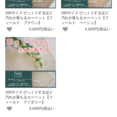
100サイズ びっくりするほど
100サイズ びっくりするほど
汚れが落ちるカーペット【フ
汚れが落ちるカーペット【フ
ィールド ブラウン】
ィールド ベージュ】
6,600円(税込)～
6,600円(税込)～
100サイズ びっくりするほど
汚れが落ちるカーペット【フ
ィールド アイボリー】
6,600円(税込)～