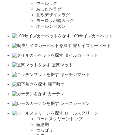
ウールラグ
あったかラグ
北欧デザインラグ
ヨーロッパ輸入ラグ
オールシーズン
100サイズカーペット
畳サイズカーペット
タイルカーペット
玄関マット
キッチンマット
廊下敷き
カーテン
レースカーテン
ロールスクリーン
ロールスクリーントップ
短納期
つっぱり