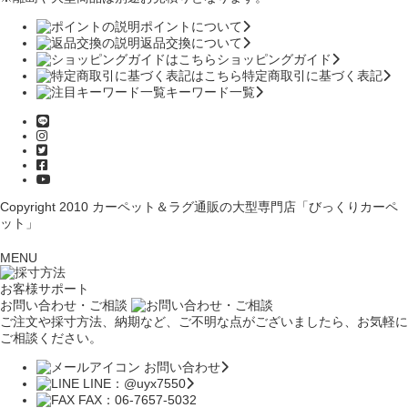
ポイントについて
返品交換について
ショッピングガイド
特定商取引に基づく表記
キーワード一覧
Copyright 2010
カーペット＆ラグ通販の大型専門店「びっくりカーペ
ット」
MENU
お客様サポート
お問い合わせ・ご相談
ご注文や採寸方法、納期など、ご不明な点がございましたら、お気軽に
ご相談ください。
お問い合わせ
LINE：@uyx7550
FAX：06-7657-5032