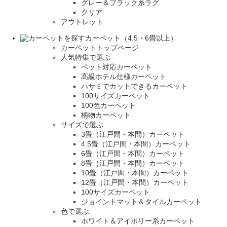
グレー＆ブラック系ラグ
クリア
アウトレット
カーペット（4.5・6畳以上）
カーペットトップページ
人気特集で選ぶ
ペット対応カーペット
高級ホテル仕様カーペット
ハサミでカットできるカーペット
100サイズカーペット
100色カーペット
柄物カーペット
サイズで選ぶ
3畳（江戸間・本間）カーペット
4.5畳（江戸間・本間）カーペット
6畳（江戸間・本間）カーペット
8畳（江戸間・本間）カーペット
10畳（江戸間・本間）カーペット
12畳（江戸間・本間）カーペット
100サイズカーペット
ジョイントマット＆タイルカーペット
色で選ぶ
ホワイト＆アイボリー系カーペット