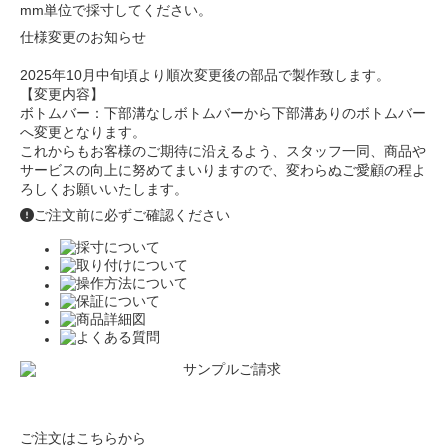
mm単位で採寸してください。
仕様変更のお知らせ
2025年10月中旬頃より順次変更後の部品で製作致します。
【変更内容】
ボトムバー：下部溝なしボトムバーから下部溝ありのボトムバー
へ変更となります。
これからもお客様のご期待に沿えるよう、スタッフ一同、商品や
サービスの向上に努めてまいりますので、変わらぬご愛顧の程よ
ろしくお願いいたします。
ご注文前に必ずご確認ください
ご注文はこちらから