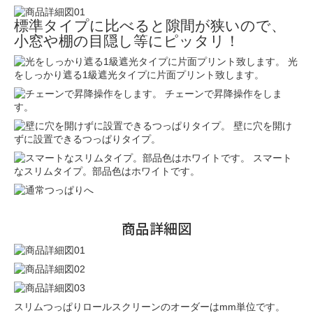
標準タイプに比べると隙間が狭いので、
小窓や棚の目隠し等にピッタリ！
光
をしっかり遮る1級遮光タイプに片面プリント致します。
チェーンで昇降操作をしま
す。
壁に穴を開け
ずに設置できるつっぱりタイプ。
スマート
なスリムタイプ。部品色はホワイトです。
商品詳細図
スリムつっぱりロールスクリーンのオーダーはmm単位です。