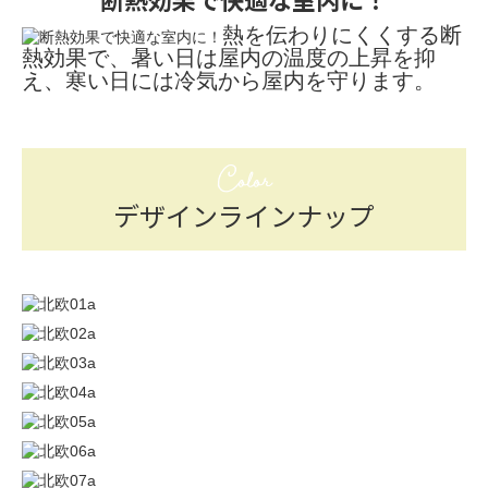
熱を伝わりにくくする断
熱効果で、暑い日は屋内の温度の上昇を抑
え、寒い日には冷気から屋内を守ります。
Color
デザインラインナップ