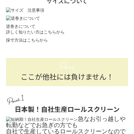
サイズについて
逆巻きについて
詳しく知りたい方はこちらから
採寸方法はこちらから
Point
ここが他社には負けません！
Point.1
日本製！自社生産ロールスクリーン
急なお引っ越しや
転勤などでお急ぎの方でも
自社で生産しているロールスクリーンなので