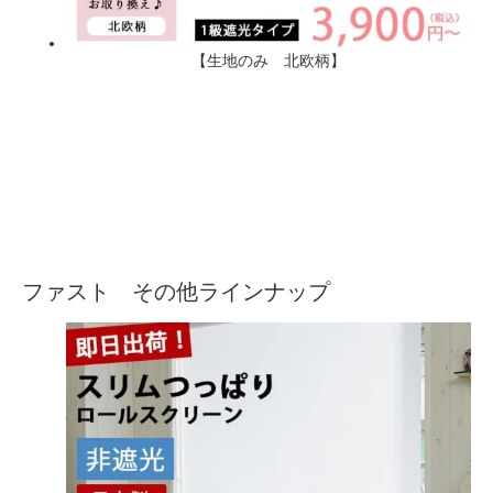
【生地のみ 北欧柄】
ファスト その他ラインナップ