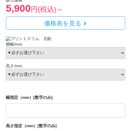
販売価格
5,900
円(税込)～
価格表を見る
横幅/mm
高さ/mm
幅指定（mm）[数字のみ]
高さ指定（mm）[数字のみ]