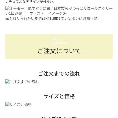
ナチュラルなデザインが可愛い。
光を取り入れたい場合は少し開けてカンタンに調節可能
Order
ご注文について
ご注文までの流れ
サイズと価格