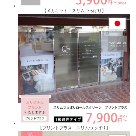
【メカキット スリムつっぱり】
【プリントプラス スリムつっぱり】