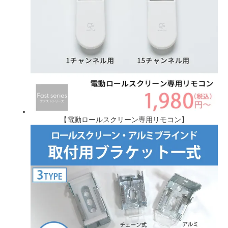
【電動ロールスクリーン専用リモコン】