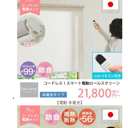
【電動 非遮光】