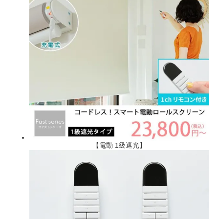
【電動 1級遮光】