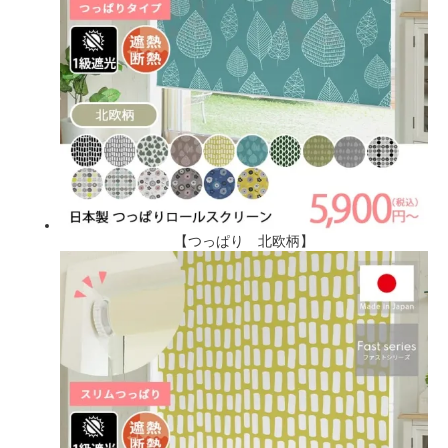
【つっぱり 北欧柄】