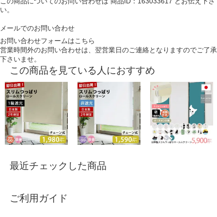
この商品についてのお問い合わせは
商品ID：163033617
とお伝え下さ
い。
メールでのお問い合わせ
お問い合わせフォームはこちら
営業時間外のお問い合わせは、翌営業日のご連絡となりますのでご了承
下さいませ。
この商品を見ている人におすすめ
最近チェックした商品
ご利用ガイド