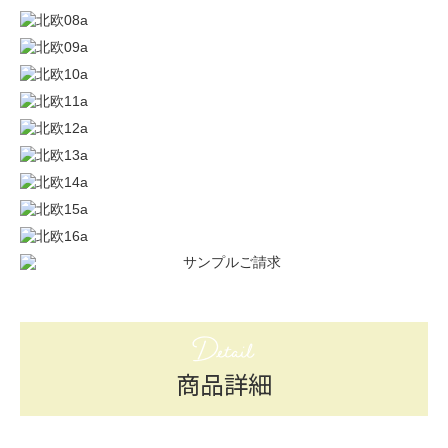
Detail
商品詳細