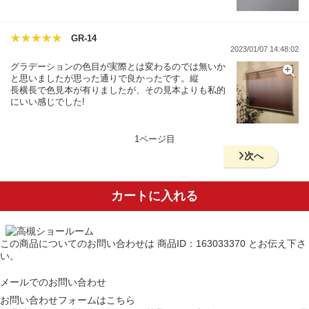
GR-14
2023/01/07 14:48:02
グラデーションの色目が実際とは変わるのでは無いか
と思いましたが思った通りで良かったです。縦
長横長で色見本が有りましたが、その見本よりも私的
にいい感じでした!
1ページ目
次へ
カートに入れる
この商品についてのお問い合わせは
商品ID：163033370
とお伝え下さ
い。
メールでのお問い合わせ
お問い合わせフォームはこちら