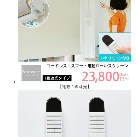
【電動 1級遮光】