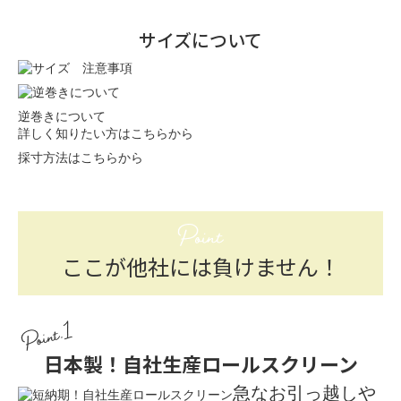
サイズについて
逆巻きについて
詳しく知りたい方はこちらから
採寸方法はこちらから
Point
ここが他社には負けません！
Point.1
日本製！自社生産ロールスクリーン
急なお引っ越しや