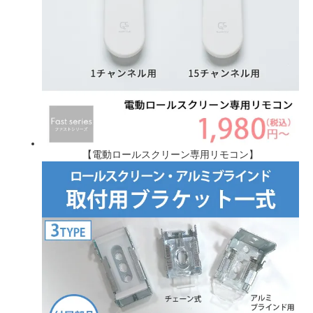
【電動ロールスクリーン専用リモコン】