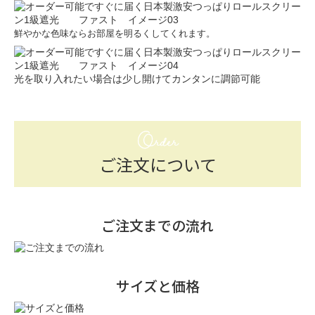
鮮やかな色味ならお部屋を明るくしてくれます。
光を取り入れたい場合は少し開けてカンタンに調節可能
Order
ご注文について
ご注文までの流れ
サイズと価格