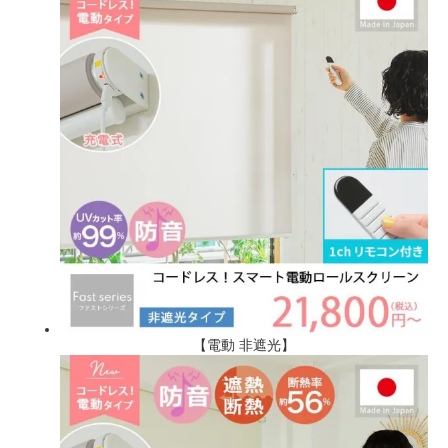
【電動 非遮光】