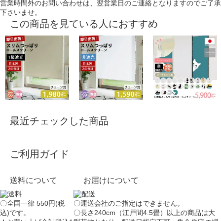
営業時間外のお問い合わせは、翌営業日のご連絡となりますのでご了承
下さいませ。
この商品を見ている人におすすめ
最近チェックした商品
ご利用ガイド
送料について
お届けについて
〇全国一律 550円(税
〇運送会社のご指定はできません。
込)です。
〇長さ240cm（江戸間4.5畳）以上の商品は大