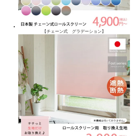
【チェーン式 グラデーション】