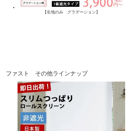
【生地のみ グラデーション】
ファスト その他ラインナップ