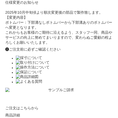
仕様変更のお知らせ
2025年10月中旬頃より順次変更後の部品で製作致します。
【変更内容】
ボトムバー：下部溝なしボトムバーから下部溝ありのボトムバー
へ変更となります。
これからもお客様のご期待に沿えるよう、スタッフ一同、商品や
サービスの向上に努めてまいりますので、変わらぬご愛顧の程よ
ろしくお願いいたします。
ご注文前に必ずご確認ください
ご注文はこちらから
商品詳細