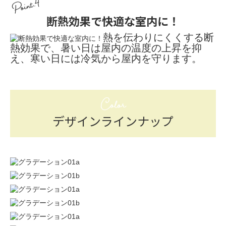
Point.4
断熱効果で快適な室内に！
熱を伝わりにくくする断
熱効果で、暑い日は屋内の温度の上昇を抑
え、寒い日には冷気から屋内を守ります。
Color
デザインラインナップ