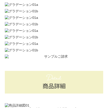
Detail
商品詳細