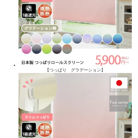
【つっぱり グラデーション】