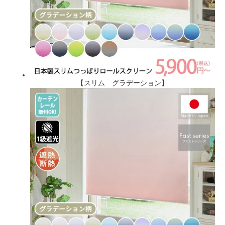
【スリム グラデーション】