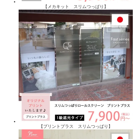
【メカキット スリムつっぱり】
【プリントプラス スリムつっぱり】