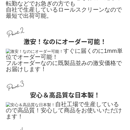
転勤などでお急ぎの方でも
自社で生産しているロールスクリーンなので
最短で出荷可能。
Point.2
激安！なのにオーダー可能！
すぐに届くのに1mm単
位でオーダー可能！
フルオーダーなのに既製品並みの激安価格で
お届けします！
Point.3
安心＆高品質な日本製！
自社工場で生産している
ので高品質！安心して商品をお使いいただけ
ます！