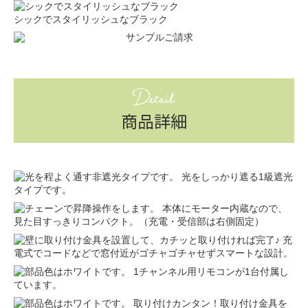
シックでスタイリッシュなブラック
Detail
商品詳細
光をしっかり遮る1級遮光
タイプです。
本体にモーター内蔵なので、
見た目すっきりコンパクト。（充電・受信部は右側固定）
充
電式でコードなどで窓付近がゴチャゴチャせずスマートな設計。
1チャンネル用リモコンが1台付属し
ています。
取り付けカンタン！取り付け金具を