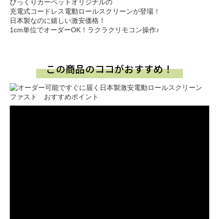
びっくりカーペットオリジナルの
充電式コードレス電動ロールスクリーンが登場！
日本製なのに嬉しい激安価格！
1cm単位でオーダーOK！ラクラクリモコン操作♪
この商品のココがおすすめ！