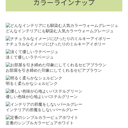
カラーラインナップ
どんなインテリアにも馴染む人気カラーウォームグレージュ
ナチュラルなイメージにぴったりのミルキーアイボリー
淡くて優しいラテベージュ
お部屋を引き締めた印象にしてくれるセピアブラウン
明るく柔らかなシェルピンク
優しい色味が心地よいパステルグリーン
インテリアの邪魔をしないパールグレー
定番のシンプルカラーピュアホワイト