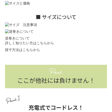
■ サイズについて
逆巻きについて
詳しく知りたい方はこちらから
採寸方法はこちらから
Point
ここが他社には負けません！
Point.1
充電式でコードレス！