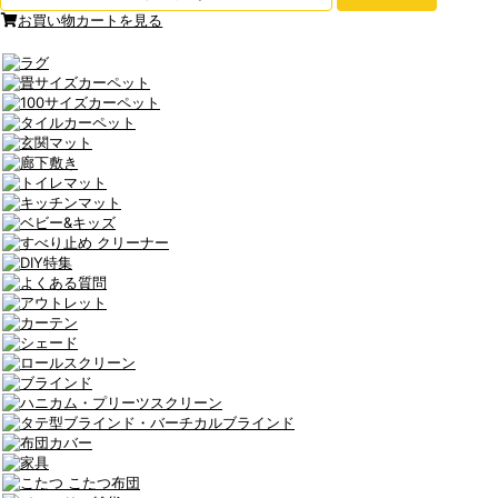
お買い物カートを見る