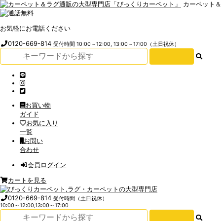
カーペット
お気軽にお電話ください
0120-669-814
受付時間 10:00～12:00, 13:00～17:00（土日祝休）
お買い物
ガイド
お気に入り
一覧
お問い
合わせ
会員ログイン
カートを見る
0120-669-814
受付時間（土日祝休）
10:00～12:00,13:00～17:00