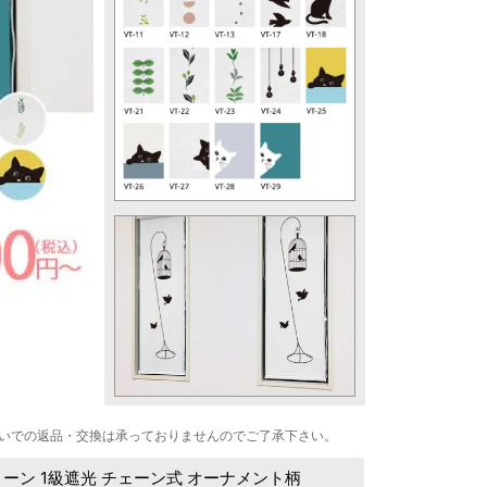
いでの返品・交換は承っておりませんのでご了承下さい。
ン 1級遮光 チェーン式 オーナメント柄