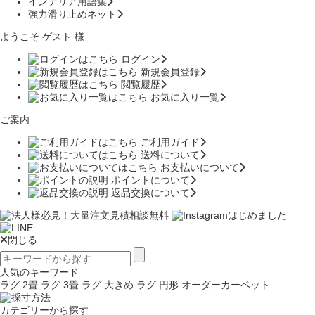
インテリア用語集
強力滑り止めネット
ようこそ ゲスト 様
ログイン
新規会員登録
閲覧履歴
お気に入り一覧
ご案内
ご利用ガイド
送料について
お支払いについて
ポイントについて
返品交換について
閉じる
人気のキーワード
ラグ 2畳
ラグ 3畳
ラグ 大きめ
ラグ 円形
オーダーカーペット
カテゴリーから探す