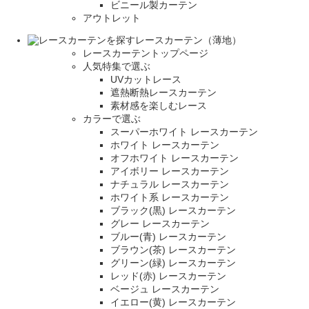
ビニール製カーテン
アウトレット
レースカーテン（薄地）
レースカーテントップページ
人気特集で選ぶ
UVカットレース
遮熱断熱レースカーテン
素材感を楽しむレース
カラーで選ぶ
スーパーホワイト レースカーテン
ホワイト レースカーテン
オフホワイト レースカーテン
アイボリー レースカーテン
ナチュラル レースカーテン
ホワイト系 レースカーテン
ブラック(黒) レースカーテン
グレー レースカーテン
ブルー(青) レースカーテン
ブラウン(茶) レースカーテン
グリーン(緑) レースカーテン
レッド(赤) レースカーテン
ベージュ レースカーテン
イエロー(黄) レースカーテン