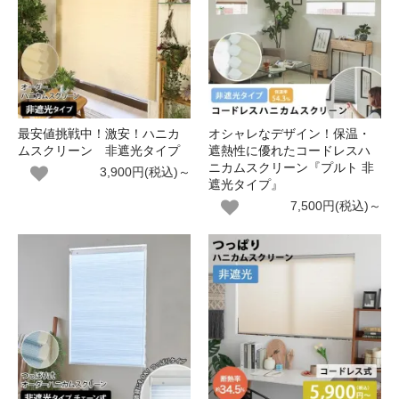
最安値挑戦中！激安！ハニカ
オシャレなデザイン！保温・
ムスクリーン 非遮光タイプ
遮熱性に優れたコードレスハ
ニカムスクリーン『プルト 非
3,900円(税込)～
遮光タイプ』
7,500円(税込)～