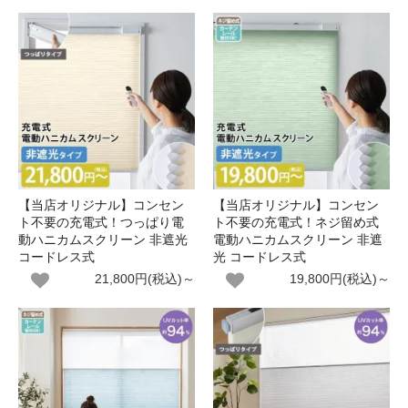
【当店オリジナル】コンセン
【当店オリジナル】コンセン
ト不要の充電式！つっぱり電
ト不要の充電式！ネジ留め式
動ハニカムスクリーン 非遮光
電動ハニカムスクリーン 非遮
コードレス式
光 コードレス式
21,800円(税込)～
19,800円(税込)～