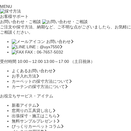
MENU
お客様サポート
お問い合わせ・ご相談
ご注文や採寸方法、納期など、ご不明な点がございましたら、お気軽に
ご相談ください。
お問い合わせ
LINE：@uyx7550
FAX：06-7657-5032
受付時間 10:00～12:00 13:00～17:00 （土日祝休）
よくあるお問い合わせ
お手入れ方法
カーペットの採寸方法について
カーテンの採寸方法について
お役立ちサービス・アイテム
新着アイテム
窓周りの工具貸し出し
出張採寸・施工はこちら
無料サンプルプレゼント
びっくりカーペットコラム