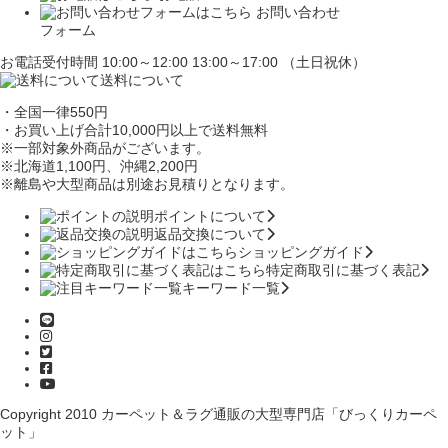
お問い合わせ
フォーム
お電話受付時間 10:00～12:00 13:00～17:00 （土日祝休）
送料について
・全国一律550円
・お買い上げ合計10,000円
以上で送料無料
※一部対象外商品がございます。
※北海道1,100円
、沖縄2,200円
※離島や大型商品は別途お見積りとなります。
ポイントについて
返品交換について
ショッピングガイド
特定商取引に基づく表記
キーワード一覧
Copyright 2010
カーペット＆ラグ通販の大型専門店「びっくりカーペ
ット」