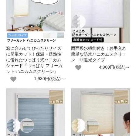
窓に合わせてぴったりサイズ
両面撥水機能付き！お手入れ
に簡単カット！保温・遮熱性
簡単な防水ハニカムスクリー
に優れたつっぱり式ハニカム
ン 非遮光タイプ
シェード『つっぱり フリーカ
4,900円(税込)～
ット ハニカムスクリーン』
1,980円(税込)～