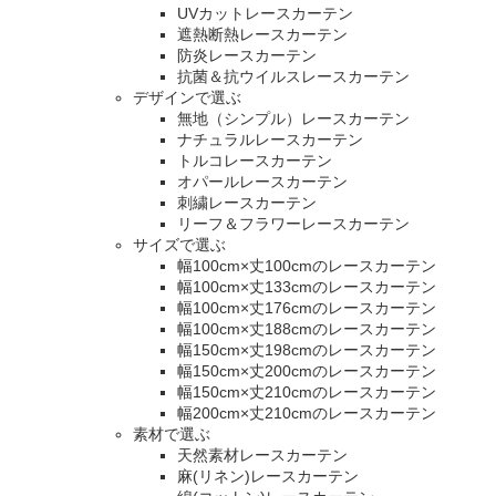
UVカットレースカーテン
遮熱断熱レースカーテン
防炎レースカーテン
抗菌＆抗ウイルスレースカーテン
デザインで選ぶ
無地（シンプル）レースカーテン
ナチュラルレースカーテン
トルコレースカーテン
オパールレースカーテン
刺繍レースカーテン
リーフ＆フラワーレースカーテン
サイズで選ぶ
幅100cm×丈100cmのレースカーテン
幅100cm×丈133cmのレースカーテン
幅100cm×丈176cmのレースカーテン
幅100cm×丈188cmのレースカーテン
幅150cm×丈198cmのレースカーテン
幅150cm×丈200cmのレースカーテン
幅150cm×丈210cmのレースカーテン
幅200cm×丈210cmのレースカーテン
素材で選ぶ
天然素材レースカーテン
麻(リネン)レースカーテン