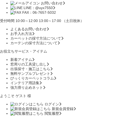
お問い合わせ
LINE：@uyx7550
FAX：06-7657-5032
受付時間 10:00～12:00 13:00～17:00 （土日祝休）
よくあるお問い合わせ
お手入れ方法
カーペットの採寸方法について
カーテンの採寸方法について
お役立ちサービス・アイテム
新着アイテム
窓周りの工具貸し出し
出張採寸・施工はこちら
無料サンプルプレゼント
びっくりカーペットコラム
インテリア用語集
強力滑り止めネット
ようこそ ゲスト 様
ログイン
新規会員登録
閲覧履歴