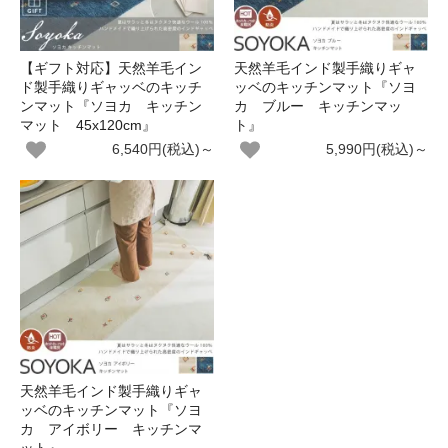
【ギフト対応】天然羊毛イン
天然羊毛インド製手織りギャ
ド製手織りギャッベのキッチ
ッベのキッチンマット『ソヨ
ンマット『ソヨカ キッチン
カ ブルー キッチンマッ
マット 45x120cm』
ト』
6,540円(税込)～
5,990円(税込)～
天然羊毛インド製手織りギャ
ッベのキッチンマット『ソヨ
カ アイボリー キッチンマ