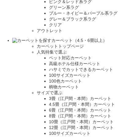
ピンク＆レッド系ラグ
グリーン系ラグ
ブルー・ネイビー＆パープル系ラグ
グレー＆ブラック系ラグ
クリア
アウトレット
カーペット（4.5・6畳以上）
カーペットトップページ
人気特集で選ぶ
ペット対応カーペット
高級ホテル仕様カーペット
ハサミでカットできるカーペット
100サイズカーペット
100色カーペット
柄物カーペット
サイズで選ぶ
3畳（江戸間・本間）カーペット
4.5畳（江戸間・本間）カーペット
6畳（江戸間・本間）カーペット
8畳（江戸間・本間）カーペット
10畳（江戸間・本間）カーペット
12畳（江戸間・本間）カーペット
100サイズカーペット