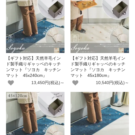
【ギフト対応】天然羊毛イン
【ギフト対応】天然羊毛イン
ド製手織りギャッベのキッチ
ド製手織りギャッベのキッチ
ンマット『ソヨカ キッチン
ンマット『ソヨカ キッチン
マット 45x240cm』
マット 45x180cm』
13,450円(税込)～
10,540円(税込)～