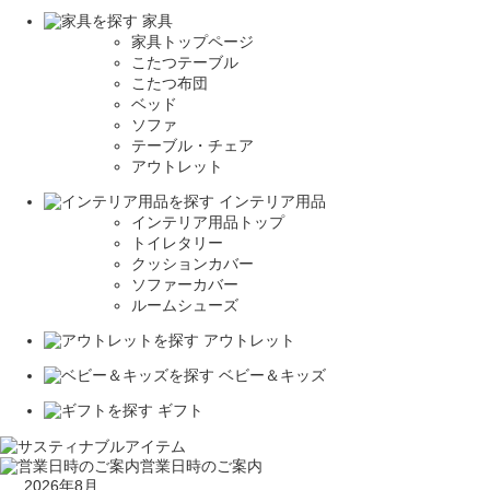
家具
家具トップページ
こたつテーブル
こたつ布団
ベッド
ソファ
テーブル・チェア
アウトレット
インテリア用品
インテリア用品トップ
トイレタリー
クッションカバー
ソファーカバー
ルームシューズ
アウトレット
ベビー＆キッズ
ギフト
営業日時のご案内
2026年8月