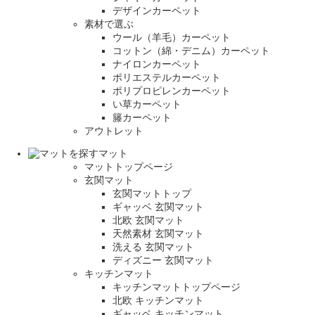
デザインカーペット
素材で選ぶ
ウール（羊毛）カーペット
コットン（綿・デニム）カーペット
ナイロンカーペット
ポリエステルカーペット
ポリプロピレンカーペット
い草カーペット
籐カーペット
アウトレット
マット
マットトップページ
玄関マット
玄関マットトップ
ギャッベ 玄関マット
北欧 玄関マット
天然素材 玄関マット
洗える 玄関マット
ディズニー 玄関マット
キッチンマット
キッチンマットトップページ
北欧 キッチンマット
ギャッベ キッチンマット