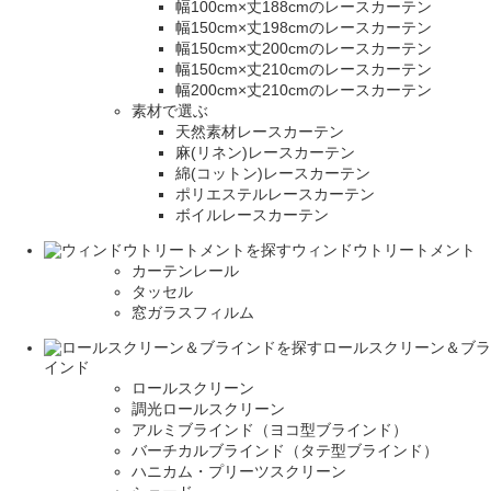
幅100cm×丈188cmのレースカーテン
幅150cm×丈198cmのレースカーテン
幅150cm×丈200cmのレースカーテン
幅150cm×丈210cmのレースカーテン
幅200cm×丈210cmのレースカーテン
素材で選ぶ
天然素材レースカーテン
麻(リネン)レースカーテン
綿(コットン)レースカーテン
ポリエステルレースカーテン
ボイルレースカーテン
ウィンドウトリートメント
カーテンレール
タッセル
窓ガラスフィルム
ロールスクリーン＆ブラ
インド
ロールスクリーン
調光ロールスクリーン
アルミブラインド（ヨコ型ブラインド）
バーチカルブラインド（タテ型ブラインド）
ハニカム・プリーツスクリーン