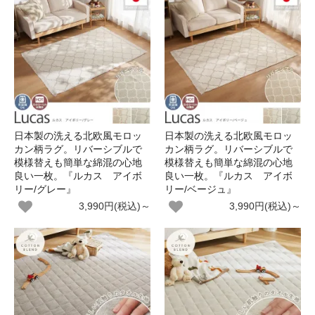
日本製の洗える北欧風モロッ
日本製の洗える北欧風モロッ
カン柄ラグ。リバーシブルで
カン柄ラグ。リバーシブルで
模様替えも簡単な綿混の心地
模様替えも簡単な綿混の心地
良い一枚。『ルカス アイボ
良い一枚。『ルカス アイボ
リー/グレー』
リー/ベージュ』
3,990円(税込)～
3,990円(税込)～