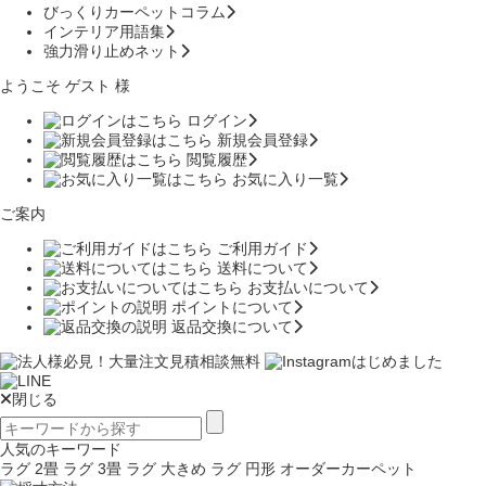
びっくりカーペットコラム
インテリア用語集
強力滑り止めネット
ようこそ ゲスト 様
ログイン
新規会員登録
閲覧履歴
お気に入り一覧
ご案内
ご利用ガイド
送料について
お支払いについて
ポイントについて
返品交換について
閉じる
人気のキーワード
ラグ 2畳
ラグ 3畳
ラグ 大きめ
ラグ 円形
オーダーカーペット