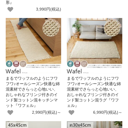
形』
3,990円(税込)
まるでワッフルのようにフワ
まるでワッフルのようにフワ
フワ♪オールシーズン快適な綿
フワ♪オールシーズン快適な綿
混素材でさらっと心地いい、
混素材でさらっと心地いい、
おしゃれなフリンジ付きのイ
おしゃれなフリンジ付きのイ
ンド製コットン混キッチンマ
ンド製コットン混ラグ『ワフ
ット『ワフェル』
ェル』
2,990円(税込)～
6,990円(税込)～