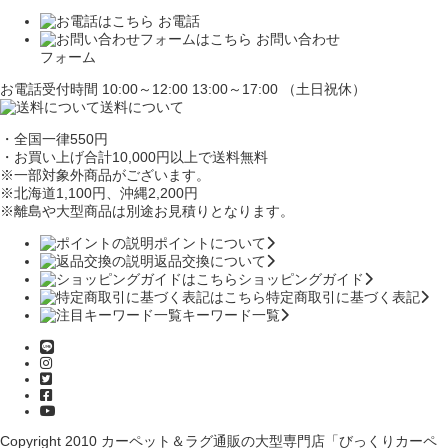
お電話
お問い合わせ
フォーム
お電話受付時間 10:00～12:00 13:00～17:00 （土日祝休）
送料について
・全国一律550円
・お買い上げ合計10,000円
以上で送料無料
※一部対象外商品がございます。
※北海道1,100円
、沖縄2,200円
※離島や大型商品は別途お見積りとなります。
ポイントについて
返品交換について
ショッピングガイド
特定商取引に基づく表記
キーワード一覧
Copyright 2010
カーペット＆ラグ通販の大型専門店「びっくりカーペ