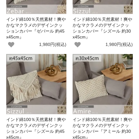
インド綿100％天然素材！爽や
インド綿100％天然素材！爽や
かなマクラメのデザインクッ
かなマクラメのデザインクッ
ションカバー『ゼバール 約45
ションカバー『シズール 約30
x45cm』
x45cm』
1,980円(税込)
1,980円(税込)
インド綿100％天然素材！爽や
インド綿100％天然素材！爽や
かなマクラメのデザインクッ
かなマクラメのデザインクッ
ションカバー『シズール 約45
ションカバー『アミール 約30
x45cm』
x45cm』