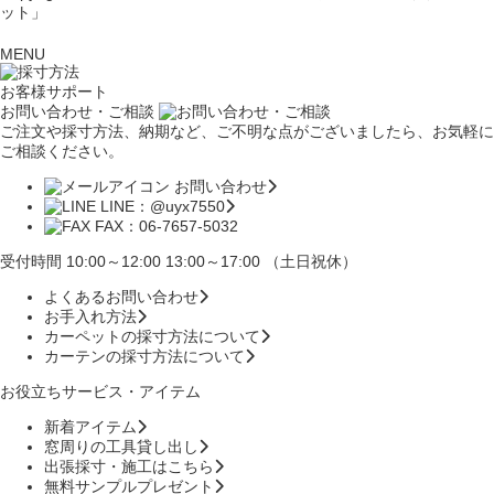
ット」
MENU
お客様サポート
お問い合わせ・ご相談
ご注文や採寸方法、納期など、ご不明な点がございましたら、お気軽に
ご相談ください。
お問い合わせ
LINE：@uyx7550
FAX：06-7657-5032
受付時間 10:00～12:00 13:00～17:00 （土日祝休）
よくあるお問い合わせ
お手入れ方法
カーペットの採寸方法について
カーテンの採寸方法について
お役立ちサービス・アイテム
新着アイテム
窓周りの工具貸し出し
出張採寸・施工はこちら
無料サンプルプレゼント