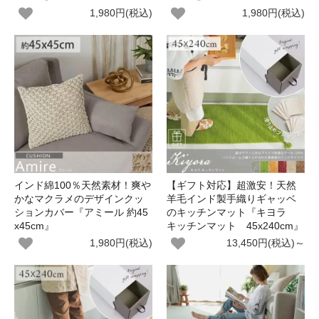
1,980円(税込)
1,980円(税込)
インド綿100％天然素材！爽や
【ギフト対応】超激安！天然
かなマクラメのデザインクッ
羊毛インド製手織りギャッベ
ションカバー『アミール 約45
のキッチンマット『キヨラ
x45cm』
キッチンマット 45x240cm』
1,980円(税込)
13,450円(税込)～