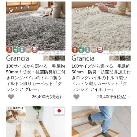
100サイズから選べる 毛足約
100サイズから選べる 毛足約
50mm！防炎・抗菌防臭加工付
50mm！防炎・抗菌防臭加工付
きロングパイルのトルコ製ウ
きロングパイルのトルコ製ウ
ィルトン織りカーペット『グ
ィルトン織りカーペット『グ
ランシア グレー』
ランシア アイボリー』
26,400円(税込)～
26,400円(税込)～