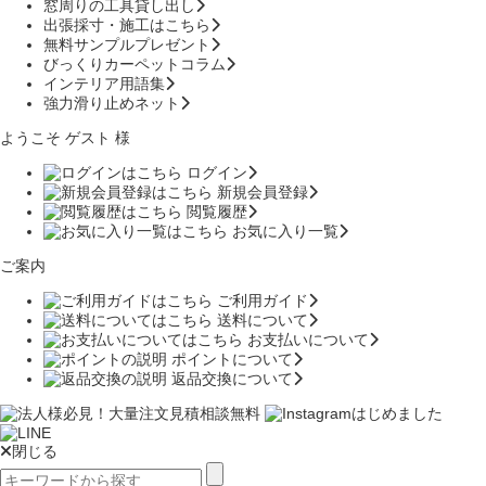
窓周りの工具貸し出し
出張採寸・施工はこちら
無料サンプルプレゼント
びっくりカーペットコラム
インテリア用語集
強力滑り止めネット
ようこそ ゲスト 様
ログイン
新規会員登録
閲覧履歴
お気に入り一覧
ご案内
ご利用ガイド
送料について
お支払いについて
ポイントについて
返品交換について
閉じる