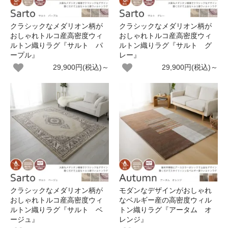
クラシックなメダリオン柄が
クラシックなメダリオン柄が
おしゃれトルコ産高密度ウィ
おしゃれトルコ産高密度ウィ
ルトン織りラグ『サルト パ
ルトン織りラグ『サルト グ
ープル』
レー』
29,900円(税込)～
29,900円(税込)～
クラシックなメダリオン柄が
モダンなデザインがおしゃれ
おしゃれトルコ産高密度ウィ
なベルギー産の高密度ウィル
ルトン織りラグ『サルト ベ
トン織りラグ『アータム オ
ージュ』
レンジ』