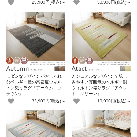
29,900円(税込)～
33,900円(税込)～
モダンなデザインがおしゃれ
カジュアルなデザインで親し
なベルギー産の高密度ウィル
みやすい雰囲気のベルギー製
トン織りラグ『アータム ブ
ウィルトン織りラグ『アタク
ラウン』
ト グリーン』
33,900円(税込)～
19,900円(税込)～