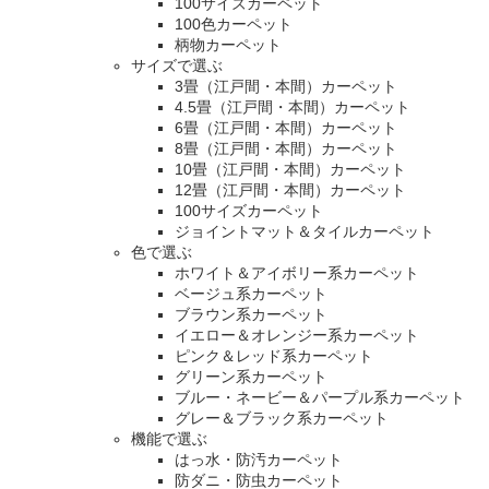
100サイズカーペット
100色カーペット
柄物カーペット
サイズで選ぶ
3畳（江戸間・本間）カーペット
4.5畳（江戸間・本間）カーペット
6畳（江戸間・本間）カーペット
8畳（江戸間・本間）カーペット
10畳（江戸間・本間）カーペット
12畳（江戸間・本間）カーペット
100サイズカーペット
ジョイントマット＆タイルカーペット
色で選ぶ
ホワイト＆アイボリー系カーペット
ベージュ系カーペット
ブラウン系カーペット
イエロー＆オレンジー系カーペット
ピンク＆レッド系カーペット
グリーン系カーペット
ブルー・ネービー＆パープル系カーペット
グレー＆ブラック系カーペット
機能で選ぶ
はっ水・防汚カーペット
防ダニ・防虫カーペット