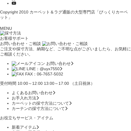
Copyright 2010
カーペット＆ラグ通販の大型専門店「びっくりカーペ
ット」
MENU
お客様サポート
お問い合わせ・ご相談
ご注文や採寸方法、納期など、ご不明な点がございましたら、お気軽に
ご相談ください。
お問い合わせ
LINE：@uyx7550
FAX：06-7657-5032
受付時間 10:00～12:00 13:00～17:00 （土日祝休）
よくあるお問い合わせ
お手入れ方法
カーペットの採寸方法について
カーテンの採寸方法について
お役立ちサービス・アイテム
新着アイテム