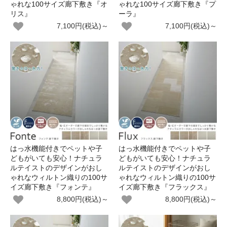
ゃれな100サイズ廊下敷き『オ
ゃれな100サイズ廊下敷き『プ
リス』
ーラ』
7,100円(税込)～
7,100円(税込)～
はっ水機能付きでペットや子
はっ水機能付きでペットや子
どもがいても安心！ナチュラ
どもがいても安心！ナチュラ
ルテイストのデザインがおし
ルテイストのデザインがおし
ゃれなウィルトン織りの100サ
ゃれなウィルトン織りの100サ
イズ廊下敷き『フォンテ』
イズ廊下敷き『フラックス』
8,800円(税込)～
8,800円(税込)～