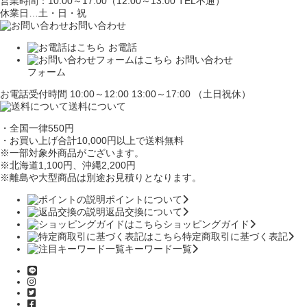
営業時間：10:00～17:00（12:00～13:00 TEL不通）
休業日…土・日・祝
お問い合わせ
お電話
お問い合わせ
フォーム
お電話受付時間 10:00～12:00 13:00～17:00 （土日祝休）
送料について
・全国一律550円
・お買い上げ合計10,000円
以上で送料無料
※一部対象外商品がございます。
※北海道1,100円
、沖縄2,200円
※離島や大型商品は別途お見積りとなります。
ポイントについて
返品交換について
ショッピングガイド
特定商取引に基づく表記
キーワード一覧