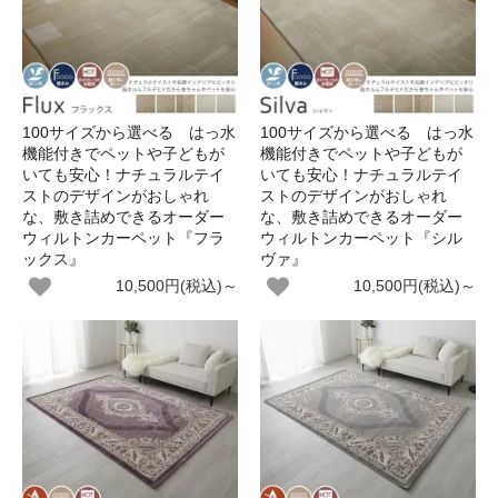
100サイズから選べる はっ水
100サイズから選べる はっ水
機能付きでペットや子どもが
機能付きでペットや子どもが
いても安心！ナチュラルテイ
いても安心！ナチュラルテイ
ストのデザインがおしゃれ
ストのデザインがおしゃれ
な、敷き詰めできるオーダー
な、敷き詰めできるオーダー
ウィルトンカーペット『フラ
ウィルトンカーペット『シル
ックス』
ヴァ』
10,500円(税込)～
10,500円(税込)～