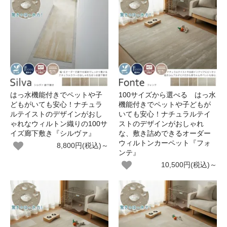
はっ水機能付きでペットや子
100サイズから選べる はっ水
どもがいても安心！ナチュラ
機能付きでペットや子どもが
ルテイストのデザインがおし
いても安心！ナチュラルテイ
ゃれなウィルトン織りの100サ
ストのデザインがおしゃれ
イズ廊下敷き『シルヴァ』
な、敷き詰めできるオーダー
ウィルトンカーペット『フォ
8,800円(税込)～
ンテ』
10,500円(税込)～