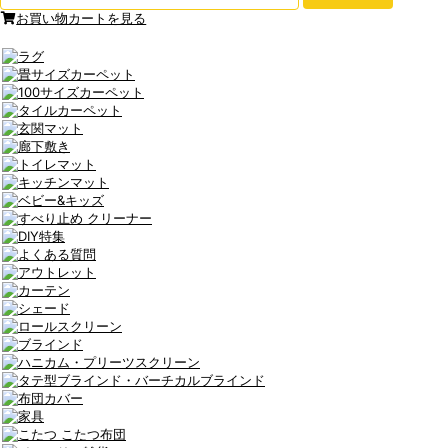
お買い物カートを見る