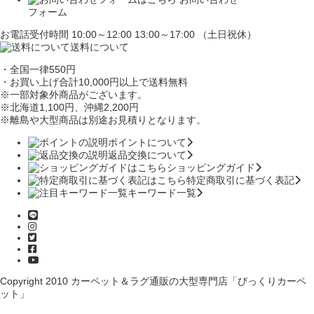
フォーム
お電話受付時間 10:00～12:00 13:00～17:00 （土日祝休）
送料について
・全国一律550円
・お買い上げ合計10,000円
以上で送料無料
※一部対象外商品がございます。
※北海道1,100円
、沖縄2,200円
※離島や大型商品は別途お見積りとなります。
ポイントについて
返品交換について
ショッピングガイド
特定商取引に基づく表記
キーワード一覧
Copyright 2010
カーペット＆ラグ通販の大型専門店「びっくりカーペ
ット」