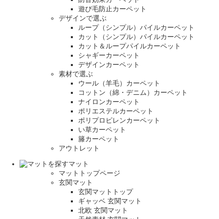
遊び毛防止カーペット
デザインで選ぶ
ループ（シンプル）パイルカーペット
カット（シンプル）パイルカーペット
カット＆ループパイルカーペット
シャギーカーペット
デザインカーペット
素材で選ぶ
ウール（羊毛）カーペット
コットン（綿・デニム）カーペット
ナイロンカーペット
ポリエステルカーペット
ポリプロピレンカーペット
い草カーペット
籐カーペット
アウトレット
マット
マットトップページ
玄関マット
玄関マットトップ
ギャッベ 玄関マット
北欧 玄関マット