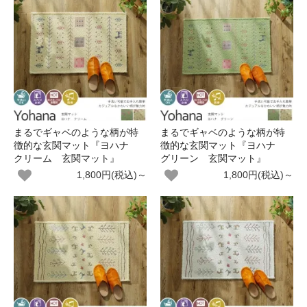
まるでギャベのような柄が特
まるでギャベのような柄が特
徴的な玄関マット『ヨハナ
徴的な玄関マット『ヨハナ
クリーム 玄関マット』
グリーン 玄関マット』
1,800円(税込)～
1,800円(税込)～