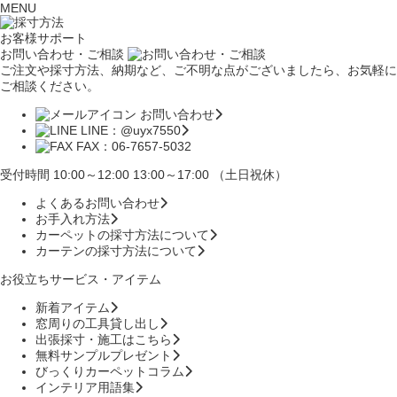
MENU
お客様サポート
お問い合わせ・ご相談
ご注文や採寸方法、納期など、ご不明な点がございましたら、お気軽に
ご相談ください。
お問い合わせ
LINE：@uyx7550
FAX：06-7657-5032
受付時間 10:00～12:00 13:00～17:00 （土日祝休）
よくあるお問い合わせ
お手入れ方法
カーペットの採寸方法について
カーテンの採寸方法について
お役立ちサービス・アイテム
新着アイテム
窓周りの工具貸し出し
出張採寸・施工はこちら
無料サンプルプレゼント
びっくりカーペットコラム
インテリア用語集