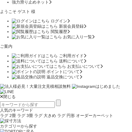
強力滑り止めネット
ようこそ ゲスト 様
ログイン
新規会員登録
閲覧履歴
お気に入り一覧
ご案内
ご利用ガイド
送料について
お支払いについて
ポイントについて
返品交換について
閉じる
人気のキーワード
ラグ 2畳
ラグ 3畳
ラグ 大きめ
ラグ 円形
オーダーカーペット
カテゴリーから探す
TOPに戻る