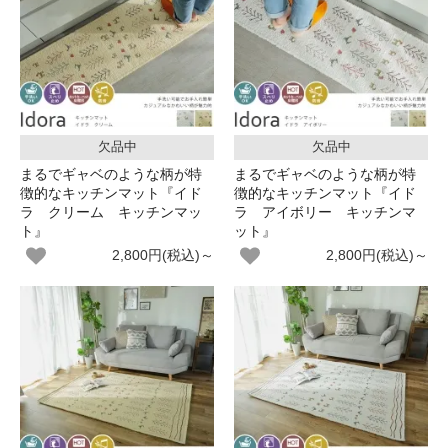
欠品中
欠品中
まるでギャベのような柄が特
まるでギャベのような柄が特
徴的なキッチンマット『イド
徴的なキッチンマット『イド
ラ クリーム キッチンマッ
ラ アイボリー キッチンマ
ト』
ット』
2,800円(税込)～
2,800円(税込)～