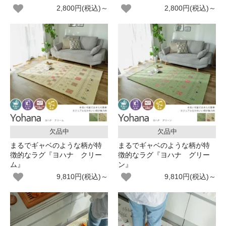
2,800円(税込)～
2,800円(税込)～
欠品中
欠品中
まるでギャベのような柄が特
まるでギャベのような柄が特
徴的なラグ『ヨハナ クリー
徴的なラグ『ヨハナ グリー
ム』
ン』
9,810円(税込)～
9,810円(税込)～