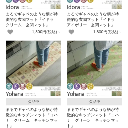
まるでギャベのような柄が特
まるでギャベのような柄が特
徴的な玄関マット『イドラ
徴的な玄関マット『イドラ
クリーム 玄関マット』
アイボリー 玄関マット』
1,800円(税込)～
1,800円(税込)～
欠品中
欠品中
まるでギャベのような柄が特
まるでギャベのような柄が特
徴的なキッチンマット『ヨハ
徴的なキッチンマット『ヨハ
ナ クリーム キッチンマッ
ナ グリーン キッチンマッ
ト』
ト』