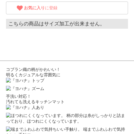
お気に入り
に登録
こちらの商品はサイズ加工が出来ません。
コブラン織の柄がかわいい！
明るくカジュアルな雰囲気に
手洗い対応！
汚れても洗えるキッチンマット
柄の部分は糸がしっかりと詰ま
っており、ほつれにくくなっています。
端までふわふわで気持