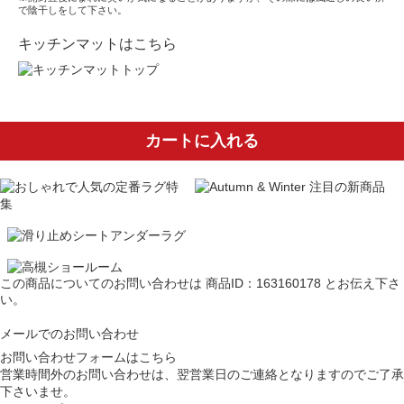
で陰干しをして下さい。
キッチンマットはこちら
カートに入れる
この商品についてのお問い合わせは
商品ID：163160178
とお伝え下さ
い。
メールでのお問い合わせ
お問い合わせフォームはこちら
営業時間外のお問い合わせは、翌営業日のご連絡となりますのでご了承
下さいませ。