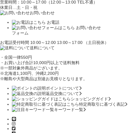
営業時間：10:00～17:00（12:00～13:00 TEL不通）
休業日…土・日・祝
お問い合わせ
お電話
お問い合わせ
フォーム
お電話受付時間 10:00～12:00 13:00～17:00 （土日祝休）
送料について
・全国一律550円
・お買い上げ合計10,000円
以上で送料無料
※一部対象外商品がございます。
※北海道1,100円
、沖縄2,200円
※離島や大型商品は別途お見積りとなります。
ポイントについて
返品交換について
ショッピングガイド
特定商取引に基づく表記
キーワード一覧