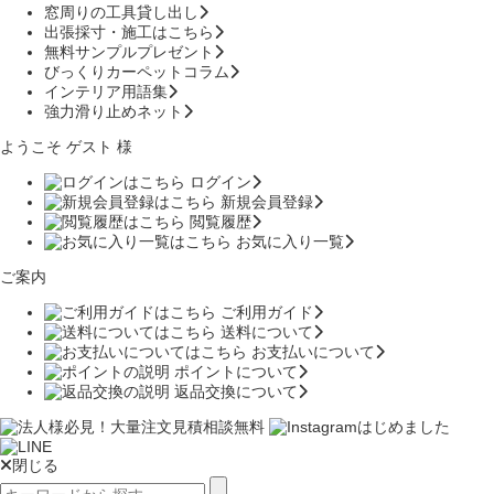
窓周りの工具貸し出し
出張採寸・施工はこちら
無料サンプルプレゼント
びっくりカーペットコラム
インテリア用語集
強力滑り止めネット
ようこそ ゲスト 様
ログイン
新規会員登録
閲覧履歴
お気に入り一覧
ご案内
ご利用ガイド
送料について
お支払いについて
ポイントについて
返品交換について
閉じる