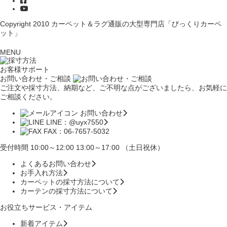
Copyright 2010
カーペット＆ラグ通販の大型専門店「びっくりカーペ
ット」
MENU
お客様サポート
お問い合わせ・ご相談
ご注文や採寸方法、納期など、ご不明な点がございましたら、お気軽に
ご相談ください。
お問い合わせ
LINE：@uyx7550
FAX：06-7657-5032
受付時間 10:00～12:00 13:00～17:00 （土日祝休）
よくあるお問い合わせ
お手入れ方法
カーペットの採寸方法について
カーテンの採寸方法について
お役立ちサービス・アイテム
新着アイテム