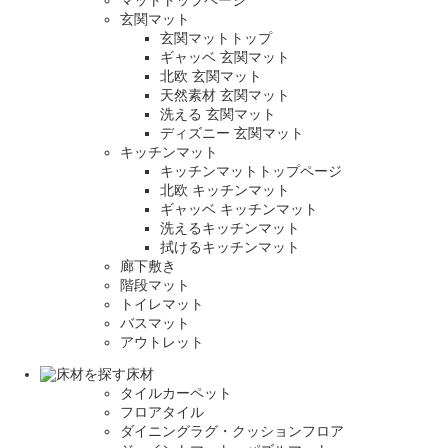
マットトップページ
玄関マット
玄関マットトップ
ギャッベ 玄関マット
北欧 玄関マット
天然素材 玄関マット
洗える 玄関マット
ディズニー 玄関マット
キッチンマット
キッチンマットトップページ
北欧 キッチンマット
ギャッベ キッチンマット
洗えるキッチンマット
拭けるキッチンマット
廊下敷き
階段マット
トイレマット
バスマット
アウトレット
床材
タイルカーペット
フロアタイル
ダイニングラグ・クッションフロア