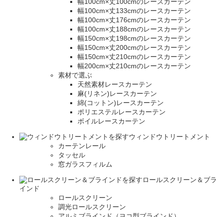
幅100cm×丈100cmのレースカーテン
幅100cm×丈133cmのレースカーテン
幅100cm×丈176cmのレースカーテン
幅100cm×丈188cmのレースカーテン
幅150cm×丈198cmのレースカーテン
幅150cm×丈200cmのレースカーテン
幅150cm×丈210cmのレースカーテン
幅200cm×丈210cmのレースカーテン
素材で選ぶ
天然素材レースカーテン
麻(リネン)レースカーテン
綿(コットン)レースカーテン
ポリエステルレースカーテン
ボイルレースカーテン
ウィンドウトリートメント
カーテンレール
タッセル
窓ガラスフィルム
ロールスクリーン＆ブラ
インド
ロールスクリーン
調光ロールスクリーン
アルミブラインド（ヨコ型ブラインド）