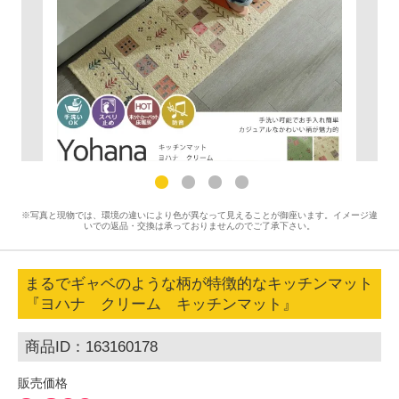
※写真と現物では、環境の違いにより色が異なって見えることが御座います。イメージ違
いでの返品・交換は承っておりませんのでご了承下さい。
まるでギャベのような柄が特徴的なキッチンマット
『ヨハナ クリーム キッチンマット』
商品ID：163160178
販売価格