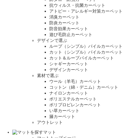
抗ウィルス・抗菌カーペット
アトピー・アレルギー対策カーペット
消臭カーペット
防炎カーペット
防音効果カーペット
遊び毛防止カーペット
デザインで選ぶ
ループ（シンプル）パイルカーペット
カット（シンプル）パイルカーペット
カット＆ループパイルカーペット
シャギーカーペット
デザインカーペット
素材で選ぶ
ウール（羊毛）カーペット
コットン（綿・デニム）カーペット
ナイロンカーペット
ポリエステルカーペット
ポリプロピレンカーペット
い草カーペット
籐カーペット
アウトレット
マット