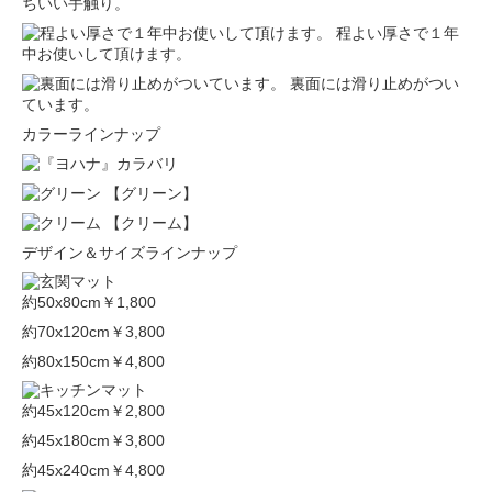
ちいい手触り。
程よい厚さで１年
中お使いして頂けます。
裏面には滑り止めがつい
ています。
カラーラインナップ
【グリーン】
【クリーム】
デザイン＆サイズラインナップ
約50x80cm
￥1,800
約70x120cm
￥3,800
約80x150cm
￥4,800
約45x120cm
￥2,800
約45x180cm
￥3,800
約45x240cm
￥4,800