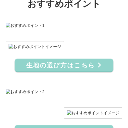
おすすめポイント
生地の選び方はこちら