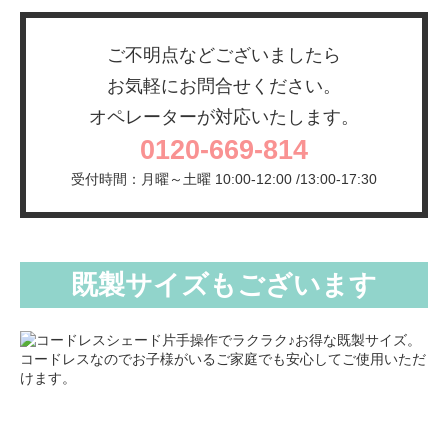
ご不明点などございましたら
お気軽にお問合せください。
オペレーターが対応いたします。
0120-669-814
受付時間：月曜～土曜 10:00-12:00 /13:00-17:30
既製サイズもございます
片手操作でラクラク♪お得な既製サイズ。
コードレスなのでお子様がいるご家庭でも安心してご使用いただ
けます。