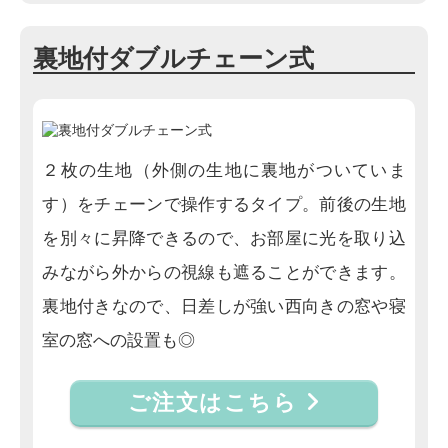
裏地付ダブルチェーン式
２枚の生地（外側の生地に裏地がついていま
す）をチェーンで操作するタイプ。前後の生地
を別々に昇降できるので、お部屋に光を取り込
みながら外からの視線も遮ることができます。
裏地付きなので、日差しが強い西向きの窓や寝
室の窓への設置も◎
ご注文はこちら