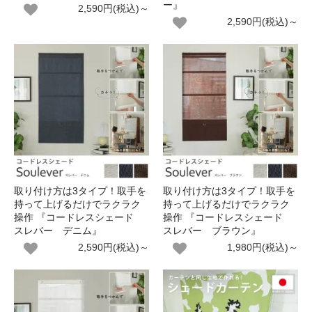
ー』
2,590円(税込)～
2,590円(税込)～
取り付け方は3タイプ！取手を
取り付け方は3タイプ！取手を
持って上げるだけでラクラク
持って上げるだけでラクラク
操作 『コードレスシェード
操作 『コードレスシェード
スレバー デニム』
スレバー ブラウン』
2,590円(税込)～
1,980円(税込)～