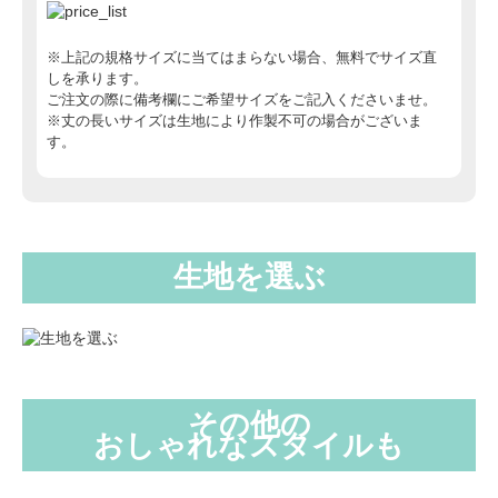
※上記の規格サイズに当てはまらない場合、無料でサイズ直
しを承ります。
ご注文の際に備考欄にご希望サイズをご記入くださいませ。
※丈の長いサイズは生地により作製不可の場合がございま
す。
生地を選ぶ
その他の
おしゃれなスタイルも