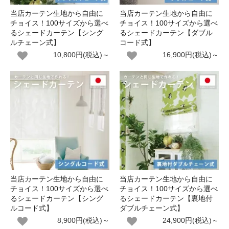
当店カーテン生地から自由に
当店カーテン生地から自由に
チョイス！100サイズから選べ
チョイス！100サイズから選べ
るシェードカーテン【シング
るシェードカーテン【ダブル
ルチェーン式】
コード式】
10,800円(税込)～
16,900円(税込)～
当店カーテン生地から自由に
当店カーテン生地から自由に
チョイス！100サイズから選べ
チョイス！100サイズから選べ
るシェードカーテン【シング
るシェードカーテン【裏地付
ルコード式】
ダブルチェーン式】
8,900円(税込)～
24,900円(税込)～