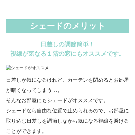
シェードのメリット
日差しの調節簡単！
視線が気なる１階の窓にもオススメです。
日差しが気になるけれど、カーテンを閉めるとお部屋
が暗くなってしまう…。
そんなお部屋にもシェードがオススメです。
シェードなら自由な位置で止められるので、お部屋に
取り込む日差しを調節しながら
気になる視線を避ける
ことができます。