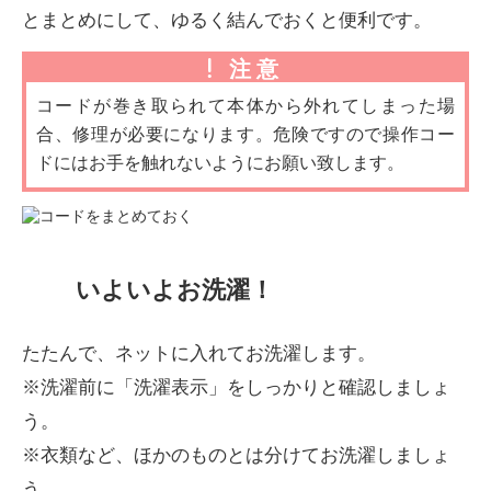
とまとめにして、ゆるく結んでおくと便利です。
注意
コードが巻き取られて本体から外れてしまった場
合、修理が必要になります。危険ですので操作コー
ドにはお手を触れないようにお願い致します。
いよいよお洗濯！
たたんで、ネットに入れてお洗濯します。
※洗濯前に「洗濯表示」をしっかりと確認しましょ
う。
※衣類など、ほかのものとは分けてお洗濯しましょ
う。