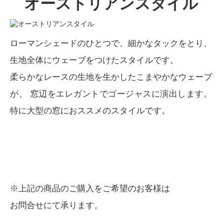
オーストリアンスタイル
ローマンシェードのひとつで、細かなタックをとり、
生地全体にウェーブをつけたスタイルです。
柔らかなレースの生地を生かしたこまやかなウェーブ
が、
窓辺をエレガントでゴージャスに演出します。
特に大型の窓におススメのスタイルです。
※上記の商品のご購入をご希望のお客様は
お問合せにて承ります。