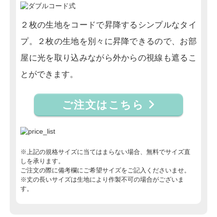
２枚の生地をコードで昇降するシンプルなタイ
プ。２枚の生地を別々に昇降できるので、お部
屋に光を取り込みながら外からの視線も遮るこ
とができます。
ご注文はこちら
※上記の規格サイズに当てはまらない場合、無料でサイズ直
しを承ります。
ご注文の際に備考欄にご希望サイズをご記入くださいませ。
※丈の長いサイズは生地により作製不可の場合がございま
す。