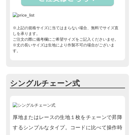
※上記の規格サイズに当てはまらない場合、無料でサイズ直
しを承ります。
ご注文の際に備考欄にご希望サイズをご記入くださいませ。
※丈の長いサイズは生地により作製不可の場合がございま
す。
シングルチェーン式
厚地またはレースの生地１枚をチェーンで昇降
するシンプルなタイプ。コードに比べて操作時