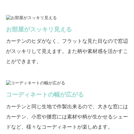
お部屋がスッキリ見える
カーテンのヒダがなく、フラットな見た目なので窓辺
がスッキリして見えます。また柄や素材感を活かすこ
とができます。
コーディネートの幅が広がる
カーテンと同じ生地で作製出来るので、大きな窓には
カーテン、小窓や腰窓には素材や柄が生かせるシェー
ドなど、様々なコーディネートが楽しめます。