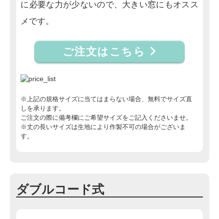
に必要な力が少ないので、大きい窓にもオスス
メです。
ご注文はこちら
※上記の規格サイズに当てはまらない場合、無料でサイズ直
しを承ります。
ご注文の際に備考欄にご希望サイズをご記入くださいませ。
※丈の長いサイズは生地により作製不可の場合がございま
す。
ダブルコード式