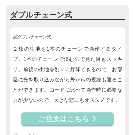
ダブルチェーン式
２枚の生地を1本のチェーンで操作するタイ
プ。1本のチェーンで済むので見た目もスッキ
リ。前後の生地を別々に昇降できるので、お部
屋に光を取り込みながら外からの視線も遮るこ
とができます。コードに比べて操作時に必要な
力が少ないので、大きな窓にもオススメです。
ご注文はこちら