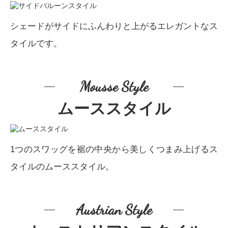
シェードがサイドにふんわりと上がるエレガントなス
タイルです。
Mousse Style
ムーススタイル
1つのスワッグを裾の中央から美しくつまみ上げるス
タイルのムーススタイル。
Austrian Style