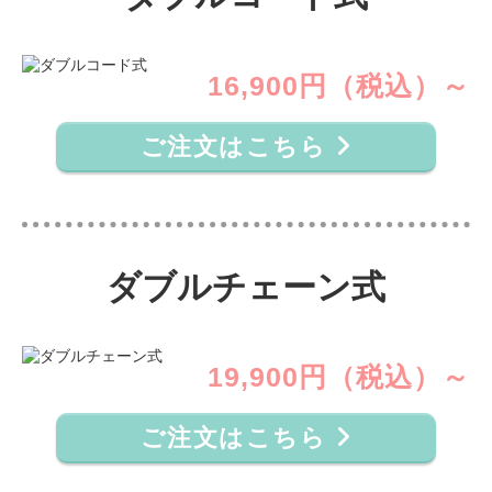
16,900円（税込）～
ご注文はこちら
ダブルチェーン式
19,900円（税込）～
ご注文はこちら