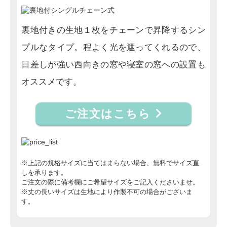
裏地付きの生地１枚をチェーンで昇降するシン
プルなタイプ。程よく光を遮ってくれるので、
日差しが強い西向きの窓や寝室の窓への設置も
オススメです。
ご注文はこちら
※上記の規格サイズに当てはまらない場合、無料でサイズ直
しを承ります。
ご注文の際に備考欄にご希望サイズをご記入くださいませ。
※丈の長いサイズは生地により作製不可の場合がございま
す。