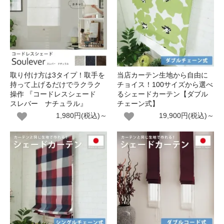
取り付け方は3タイプ！取手を
当店カーテン生地から自由に
持って上げるだけでラクラク
チョイス！100サイズから選べ
操作 『コードレスシェード
るシェードカーテン【ダブル
スレバー ナチュラル』
チェーン式】
1,980円(税込)～
19,900円(税込)～