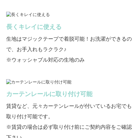
長くキレイに使える
生地はマジックテープで着脱可能！お洗濯ができるの
で、お手入れもラクラク♪
※ウォッシャブル対応の生地のみ
カーテンレールに取り付け可能
賃貸など、元々カーテンレールが付いているお宅でも
取り付け可能です。
※賃貸の場合は必ず取り付け前にご契約内容をご確認
下さい