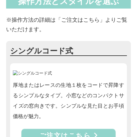
操作方法とスタイルを選ぶ
※操作方法の詳細は「ご注文はこちら」よりご覧
いただけます。
シングルコード式
厚地またはレースの生地１枚をコードで昇降す
るシンプルなタイプ。小窓などのコンパクトサ
イズの窓向きです。シンプルな見た目とお手頃
価格が魅力。
ご注文はこちら