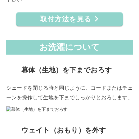
取付方法を見る
お洗濯について
幕体（生地）を下までおろす
シェードを閉じる時と同じように、コードまたはチェ
ーンを操作して生地を下までしっかりとおろします。
ウェイト（おもり）を外す