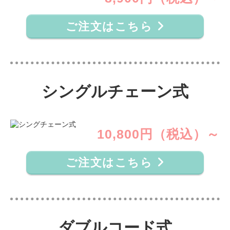
ご注文はこちら
シングルチェーン式
10,800円（税込）～
ご注文はこちら
ダブルコード式