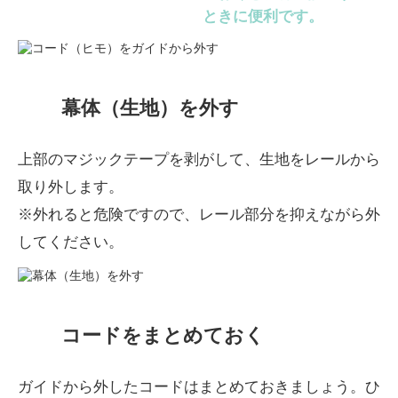
ときに便利です。
幕体（生地）を外す
上部のマジックテープを剥がして、生地をレールから
取り外します。
※外れると危険ですので、レール部分を抑えながら外
してください。
コードをまとめておく
ガイドから外したコードはまとめておきましょう。ひ