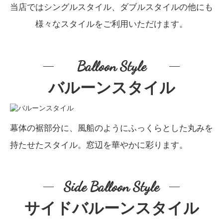
当店ではシングルスタイル、ダブルスタイルの他にも
様々なスタイルをご利用いただけます。
Balloon Style
バルーンスタイル
幕体の裾部分に、風船のようにふっくらとした丸みを
持たせたスタイル。
窓辺を華やかに彩ります。
Side Balloon Style
サイドバルーンスタイル