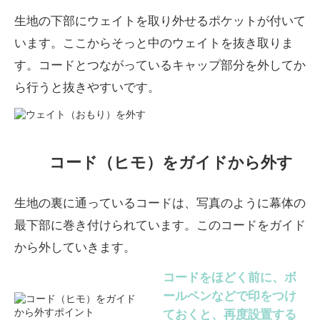
生地の下部にウェイトを取り外せるポケットが付いて
います。ここからそっと中のウェイトを抜き取りま
す。コードとつながっているキャップ部分を外してか
ら行うと抜きやすいです。
コード（ヒモ）をガイドから外す
生地の裏に通っているコードは、写真のように幕体の
最下部に巻き付けられています。このコードをガイド
から外していきます。
コードをほどく前に、ボ
ールペンなどで印をつけ
ておくと、再度設置する