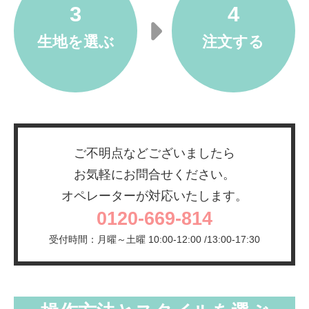
3
4
生地を選ぶ
注文する
ご不明点などございましたら
お気軽にお問合せください。
オペレーターが対応いたします。
0120-669-814
受付時間：月曜～土曜 10:00-12:00 /13:00-17:30