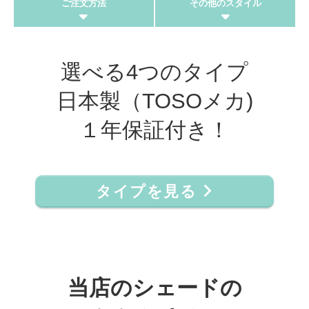
ご注文方法
その他のスタイル
選べる4つのタイプ
日本製（TOSOメカ)
１年保証付き！
タイプを見る
当店のシェードの