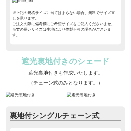
※上記の規格サイズに当てはまらない場合、無料でサイズ直
しを承ります。
ご注文の際に備考欄にご希望サイズをご記入くださいませ。
※丈の長いサイズは生地により作製不可の場合がございま
す。
遮光裏地付きのシェード
遮光裏地付きも作成いたします。
（チェーン式のみとなります。）
裏地付シングルチェーン式