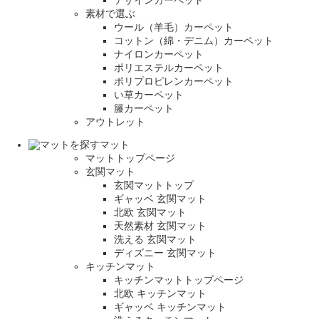
素材で選ぶ
ウール（羊毛）カーペット
コットン（綿・デニム）カーペット
ナイロンカーペット
ポリエステルカーペット
ポリプロピレンカーペット
い草カーペット
籐カーペット
アウトレット
マット
マットトップページ
玄関マット
玄関マットトップ
ギャッベ 玄関マット
北欧 玄関マット
天然素材 玄関マット
洗える 玄関マット
ディズニー 玄関マット
キッチンマット
キッチンマットトップページ
北欧 キッチンマット
ギャッベ キッチンマット