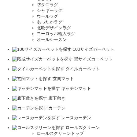
防ダニラグ
シャギーラグ
ウールラグ
あったかラグ
北欧デザインラグ
ヨーロッパ輸入ラグ
オールシーズン
100サイズカーペット
畳サイズカーペット
タイルカーペット
玄関マット
キッチンマット
廊下敷き
カーテン
レースカーテン
ロールスクリーン
ロールスクリーントップ