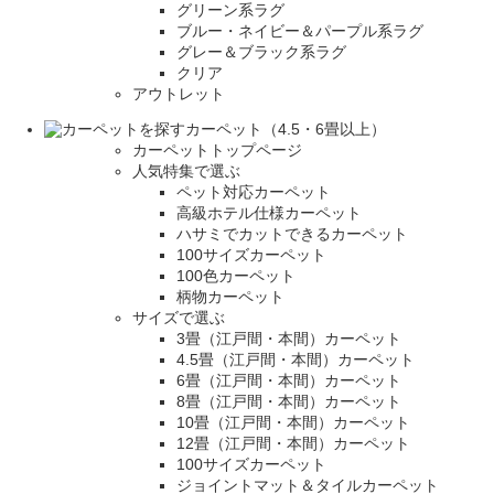
グリーン系ラグ
ブルー・ネイビー＆パープル系ラグ
グレー＆ブラック系ラグ
クリア
アウトレット
カーペット（4.5・6畳以上）
カーペットトップページ
人気特集で選ぶ
ペット対応カーペット
高級ホテル仕様カーペット
ハサミでカットできるカーペット
100サイズカーペット
100色カーペット
柄物カーペット
サイズで選ぶ
3畳（江戸間・本間）カーペット
4.5畳（江戸間・本間）カーペット
6畳（江戸間・本間）カーペット
8畳（江戸間・本間）カーペット
10畳（江戸間・本間）カーペット
12畳（江戸間・本間）カーペット
100サイズカーペット
ジョイントマット＆タイルカーペット