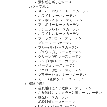
素材感を楽しむレース
カラーで選ぶ
スーパーホワイト レースカーテン
ホワイト レースカーテン
オフホワイト レースカーテン
アイボリー レースカーテン
ナチュラル レースカーテン
ホワイト系 レースカーテン
ブラック(黒) レースカーテン
グレー レースカーテン
ブルー(青) レースカーテン
ブラウン(茶) レースカーテン
グリーン(緑) レースカーテン
レッド(赤) レースカーテン
ベージュ レースカーテン
イエロー(黄) レースカーテン
グラデーション レースカーテン
カラー(色付き) レースカーテン
機能で選ぶ
昼夜透けにくい遮像レースカーテン
お昼透けにくいミラー効果レースカーテン
採光レースカーテン
花粉対策レースカーテン
UVカットレースカーテン