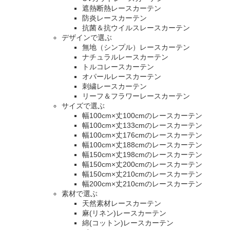
遮熱断熱レースカーテン
防炎レースカーテン
抗菌＆抗ウイルスレースカーテン
デザインで選ぶ
無地（シンプル）レースカーテン
ナチュラルレースカーテン
トルコレースカーテン
オパールレースカーテン
刺繍レースカーテン
リーフ＆フラワーレースカーテン
サイズで選ぶ
幅100cm×丈100cmのレースカーテン
幅100cm×丈133cmのレースカーテン
幅100cm×丈176cmのレースカーテン
幅100cm×丈188cmのレースカーテン
幅150cm×丈198cmのレースカーテン
幅150cm×丈200cmのレースカーテン
幅150cm×丈210cmのレースカーテン
幅200cm×丈210cmのレースカーテン
素材で選ぶ
天然素材レースカーテン
麻(リネン)レースカーテン
綿(コットン)レースカーテン