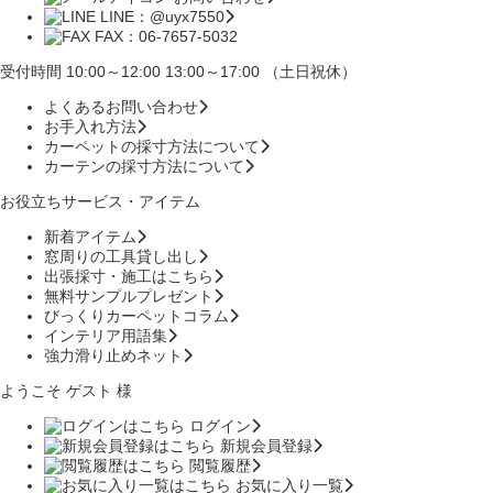
LINE：@uyx7550
FAX：06-7657-5032
受付時間 10:00～12:00 13:00～17:00 （土日祝休）
よくあるお問い合わせ
お手入れ方法
カーペットの採寸方法について
カーテンの採寸方法について
お役立ちサービス・アイテム
新着アイテム
窓周りの工具貸し出し
出張採寸・施工はこちら
無料サンプルプレゼント
びっくりカーペットコラム
インテリア用語集
強力滑り止めネット
ようこそ ゲスト 様
ログイン
新規会員登録
閲覧履歴
お気に入り一覧