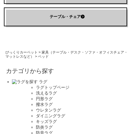
テーブル・チェア
びっくりカーペット
>
家具（テーブル・デスク・ソファ・オフィスチェア・
マットレスなど）
>
ベッド
カテゴリから探す
ラグ
ラグトップページ
洗えるラグ
円形ラグ
撥水ラグ
ウレタンラグ
ダイニングラグ
キッズラグ
防炎ラグ
防音ラグ