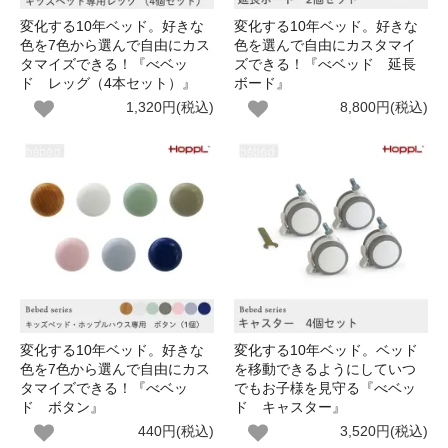
変化する10年ベッド。好きな
変化する10年ベッド。好きな
色を7色から選んで自由にカス
色を選んで自由にカスタマイ
タマイズできる！『べベッ
ズできる！『べベッド 延長
ド レッグ（4本セット）』
ボード』
1,320円(税込)
8,800円(税込)
変化する10年ベッド。好きな
変化する10年ベッド。ベッド
色を7色から選んで自由にカス
を移動できるようにしていつ
タマイズできる！『べベッ
でもお子様を見守る『べベッ
ド ボタン』
ド キャスター』
440円(税込)
3,520円(税込)