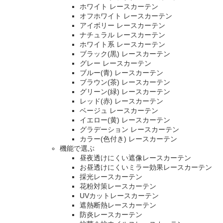
ホワイト レースカーテン
オフホワイト レースカーテン
アイボリー レースカーテン
ナチュラル レースカーテン
ホワイト系 レースカーテン
ブラック(黒) レースカーテン
グレー レースカーテン
ブルー(青) レースカーテン
ブラウン(茶) レースカーテン
グリーン(緑) レースカーテン
レッド(赤) レースカーテン
ベージュ レースカーテン
イエロー(黄) レースカーテン
グラデーション レースカーテン
カラー(色付き) レースカーテン
機能で選ぶ
昼夜透けにくい遮像レースカーテン
お昼透けにくいミラー効果レースカーテン
採光レースカーテン
花粉対策レースカーテン
UVカットレースカーテン
遮熱断熱レースカーテン
防炎レースカーテン