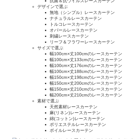
抗菌＆抗ウイルスレースカーテン
デザインで選ぶ
無地（シンプル）レースカーテン
ナチュラルレースカーテン
トルコレースカーテン
オパールレースカーテン
刺繍レースカーテン
リーフ＆フラワーレースカーテン
サイズで選ぶ
幅100cm×丈100cmのレースカーテン
幅100cm×丈133cmのレースカーテン
幅100cm×丈176cmのレースカーテン
幅100cm×丈188cmのレースカーテン
幅150cm×丈198cmのレースカーテン
幅150cm×丈200cmのレースカーテン
幅150cm×丈210cmのレースカーテン
幅200cm×丈210cmのレースカーテン
素材で選ぶ
天然素材レースカーテン
麻(リネン)レースカーテン
綿(コットン)レースカーテン
ポリエステルレースカーテン
ボイルレースカーテン