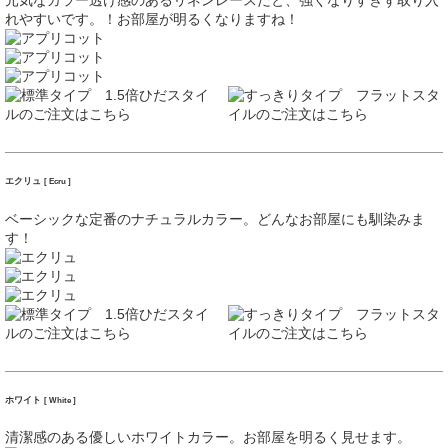
元気なカラー透け感のあるリネンレースだと、強くなりすぎず取り入
れやすいです。！お部屋が明るくなりますね！
エクリュ
[ Ecru ]
ベーシックな定番のナチュラルカラー。どんなお部屋にも馴染みま
す！
ホワイト
[ White ]
清潔感のある優しいホワイトカラー。お部屋を明るく見せます。