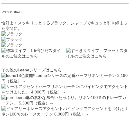
ブラック
[ Black ]
恰好よくスッキリまとまるブラック。シャープでキュッと引き締まっ
た空間に。
その他のLeeneシリーズはこちら
18色展開!!Leeneシリーズの定番ハーフリネンカーテン 3,190
円（税込）～
ハーフリネンカーテンにパイピングでアクセント
をつけました。 4,900円（税込）～
麻の素朴な風合いたっぷり。リネン100％のドレープカ
ーテン。 5,390円（税込）～
パイピングでアクセントをつけたリ
ネン100％のレースカーテン 6,000円（税込）～