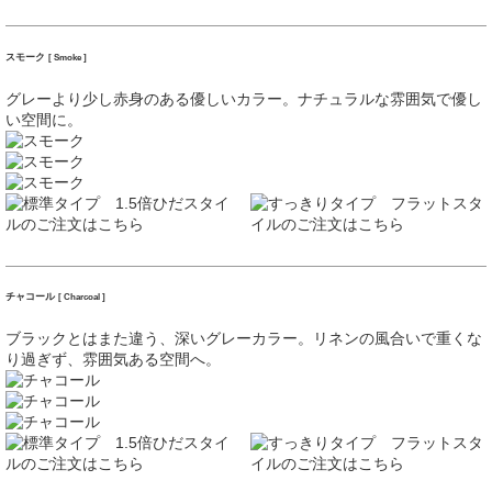
スモーク
[ Smoke ]
グレーより少し赤身のある優しいカラー。ナチュラルな雰囲気で優し
い空間に。
チャコール
[ Charcoal ]
ブラックとはまた違う、深いグレーカラー。リネンの風合いで重くな
り過ぎず、雰囲気ある空間へ。