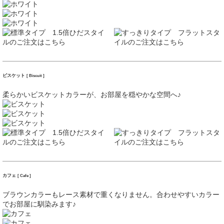
ビスケット
[ Biscuit ]
柔らかいビスケットカラーが、お部屋を穏やかな空間へ♪
カフェ
[ Cafe ]
ブラウンカラーもレース素材で重くなりません。合わせやすいカラー
でお部屋に馴染みます♪