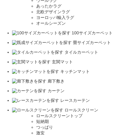
ウールラグ
あったかラグ
北欧デザインラグ
ヨーロッパ輸入ラグ
オールシーズン
100サイズカーペット
畳サイズカーペット
タイルカーペット
玄関マット
キッチンマット
廊下敷き
カーテン
レースカーテン
ロールスクリーン
ロールスクリーントップ
短納期
つっぱり
激安