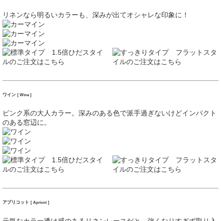
リネンなら明るいカラーも、深みが出てオシャレな印象に！
ワイン
[ Wine ]
ピンク系の大人カラー。深みのある色で派手過ぎないけどインパクト
のある窓辺に。
アプリコット
[ Apricot ]