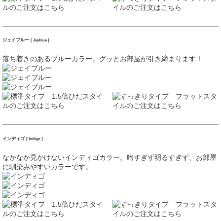
ジェイブルー
[ Jayblue ]
落ち着きのあるブルーカラー。グッとお部屋が引き締まります！
インディゴ
[ Indigo ]
なかなか見かけないインディゴカラー。暗すぎず明るすぎず、お部屋
に馴染みやすいカラーです。