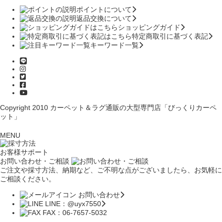
ポイントについて
返品交換について
ショッピングガイド
特定商取引に基づく表記
キーワード一覧
Copyright 2010
カーペット＆ラグ通販の大型専門店「びっくりカーペ
ット」
MENU
お客様サポート
お問い合わせ・ご相談
ご注文や採寸方法、納期など、ご不明な点がございましたら、お気軽に
ご相談ください。
お問い合わせ
LINE：@uyx7550
FAX：06-7657-5032