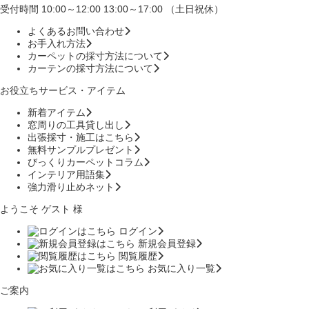
受付時間 10:00～12:00 13:00～17:00 （土日祝休）
よくあるお問い合わせ
お手入れ方法
カーペットの採寸方法について
カーテンの採寸方法について
お役立ちサービス・アイテム
新着アイテム
窓周りの工具貸し出し
出張採寸・施工はこちら
無料サンプルプレゼント
びっくりカーペットコラム
インテリア用語集
強力滑り止めネット
ようこそ ゲスト 様
ログイン
新規会員登録
閲覧履歴
お気に入り一覧
ご案内