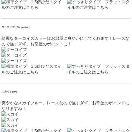
ターコイズ
[ Turquoise ]
綺麗なターコイズカラーはお部屋に爽やかにしてくれます！レースな
ので強すぎず、お部屋のポイントに！
スカイ
[ Sky ]
爽やかなスカイブルー。レースなので強すぎず、お部屋のポイントに
なりますね！