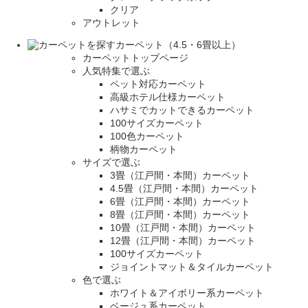
クリア
アウトレット
カーペット（4.5・6畳以上）
カーペットトップページ
人気特集で選ぶ
ペット対応カーペット
高級ホテル仕様カーペット
ハサミでカットできるカーペット
100サイズカーペット
100色カーペット
柄物カーペット
サイズで選ぶ
3畳（江戸間・本間）カーペット
4.5畳（江戸間・本間）カーペット
6畳（江戸間・本間）カーペット
8畳（江戸間・本間）カーペット
10畳（江戸間・本間）カーペット
12畳（江戸間・本間）カーペット
100サイズカーペット
ジョイントマット＆タイルカーペット
色で選ぶ
ホワイト＆アイボリー系カーペット
ベージュ系カーペット