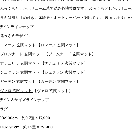
ふっくらとしたボリュー
裏面は滑り止め
ザインラインナップ
【ロマーノ 玄関マット】
【プロムナード 玄関マット】
【ナチュリラ 玄関マット】
【シュクラン 玄関マット】
【ガーデン 玄関マット】
【ヴァロ 玄関マット】
ザイン＆サイズラインナップ
90x130cm 約0.7畳
￥17,900
130x190cm 約1.5畳
￥29,900