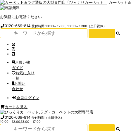
カーペット
お気軽にお電話ください
0120-669-814
受付時間 10:00～12:00, 13:00～17:00（土日祝休）
お買い物
ガイド
お気に入り
一覧
お問い
合わせ
会員ログイン
カートを見る
0120-669-814
受付時間（土日祝休）
10:00～12:00,13:00～17:00