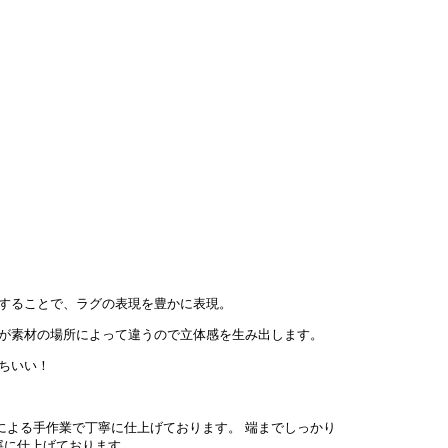
することで、ラグの表現を豊かに表現。
が素材の場所によって違うので立体感を生み出します。
ちいい！
端までしっかり
寧に仕上げております。