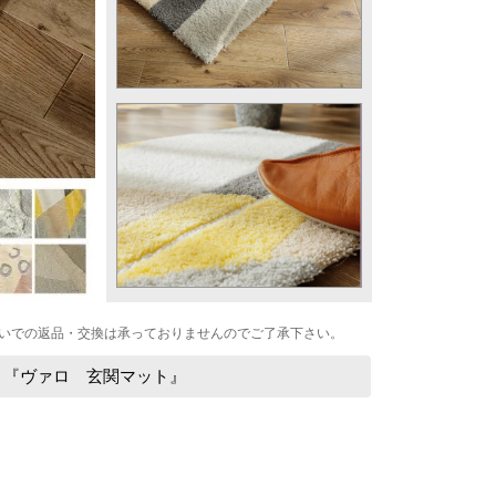
いでの返品・交換は承っておりませんのでご了承下さい。
 『ヴァロ 玄関マット』