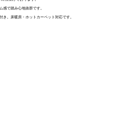
ム感で踏み心地抜群です。
付き。床暖房・ホットカーペット対応です。