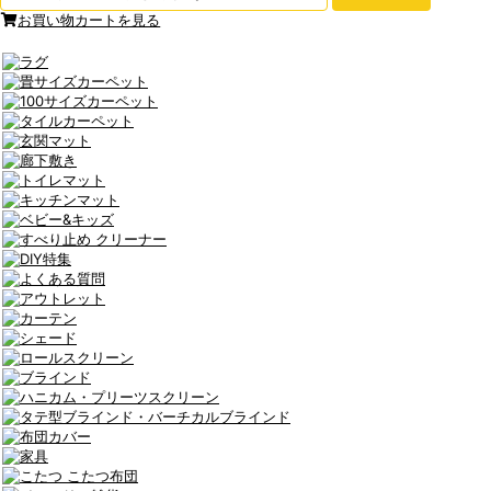
お買い物カートを見る