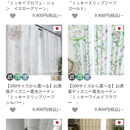
『ミッキープロフュ－ジョ
『ミッキースリップリーフ
ン イエローグリーン』
ゴールド』
9,900円(税込)～
9,900円(税込)～
【100サイズから選べる】お洒
【100サイズから選べる】お洒
落ディズニー遮光カーテン
落ディズニー遮光カーテン
『ミッキースリップリーフ
『ミッキーワイルドフラワ
シルバー』
ー 』
9,900円(税込)～
9,900円(税込)～