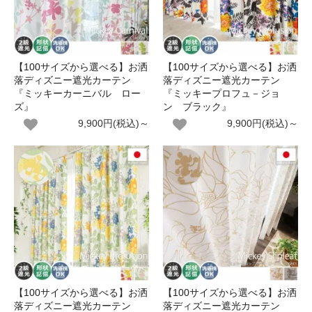
【100サイズから選べる】お洒
【100サイズから選べる】お洒
落ディズニー遮光カーテン
落ディズニー遮光カーテン
『ミッキーカーニバル ロー
『ミッキープロフュ－ジョ
ズ』
ン ブラック』
9,900円(税込)～
9,900円(税込)～
【100サイズから選べる】お洒
【100サイズから選べる】お洒
落ディズニー遮光カーテン
落ディズニー遮光カーテン