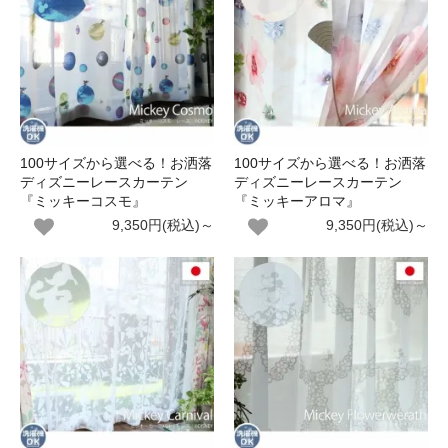
100サイズから選べる！お洒落
100サイズから選べる！お洒落
ディズニーレースカーテン
ディズニーレースカーテン
『ミッキーコスモ』
『ミッキーアロマ』
9,350円(税込)～
9,350円(税込)～