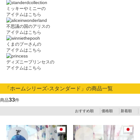
ミッキーやミニーの
アイテムはこちら
不思議の国のアリスの
アイテムはこちら
くまのプーさんの
アイテムはこちら
ディズニープリンセスの
アイテムはこちら
「ホームシリーズ-スタンダード」の商品一覧
33
商品
件
おすすめ順
価格順
新着順