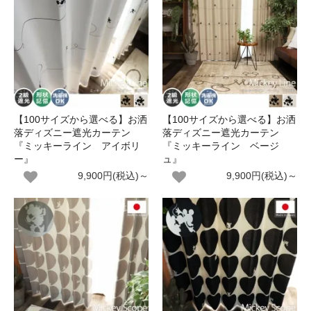
【100サイズから選べる】お洒
【100サイズから選べる】お洒
落ディズニー遮光カーテン
落ディズニー遮光カーテン
『ミッキーライン アイボリ
『ミッキーライン ベージ
ー』
ュ』
9,900円(税込)～
9,900円(税込)～