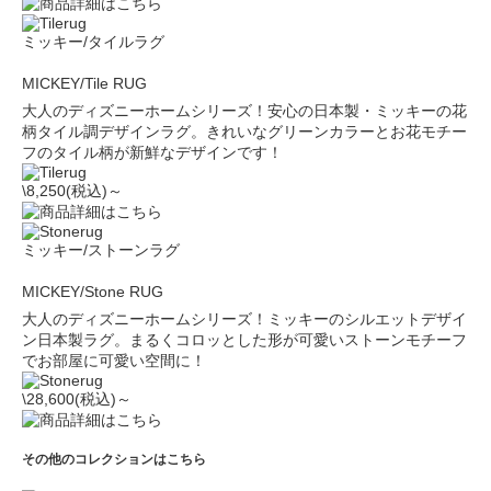
ミッキー/タイルラグ
MICKEY/Tile RUG
大人のディズニーホームシリーズ！安心の日本製・ミッキーの花
柄タイル調デザインラグ。きれいなグリーンカラーとお花モチー
フのタイル柄が新鮮なデザインです！
\8,250(税込)～
ミッキー/ストーンラグ
MICKEY/Stone RUG
大人のディズニーホームシリーズ！ミッキーのシルエットデザイ
ン日本製ラグ。まるくコロッとした形が可愛いストーンモチーフ
でお部屋に可愛い空間に！
\28,600(税込)～
その他のコレクションはこちら