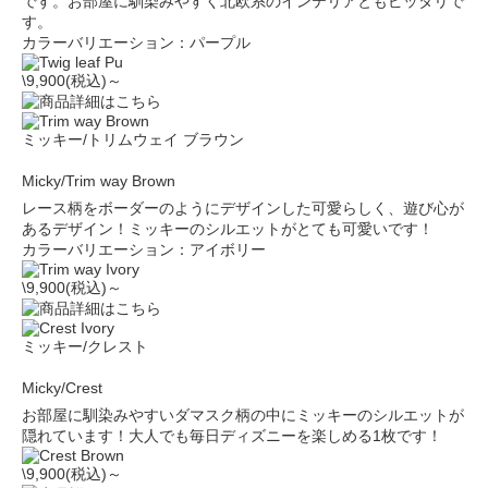
です。お部屋に馴染みやすく北欧系のインテリアともピッタリで
す。
カラーバリエーション：パープル
\9,900(税込)～
ミッキー/トリムウェイ ブラウン
Micky/Trim way Brown
レース柄をボーダーのようにデザインした可愛らしく、遊び心が
あるデザイン！ミッキーのシルエットがとても可愛いです！
カラーバリエーション：アイボリー
\9,900(税込)～
ミッキー/クレスト
Micky/Crest
お部屋に馴染みやすいダマスク柄の中にミッキーのシルエットが
隠れています！大人でも毎日ディズニーを楽しめる1枚です！
\9,900(税込)～