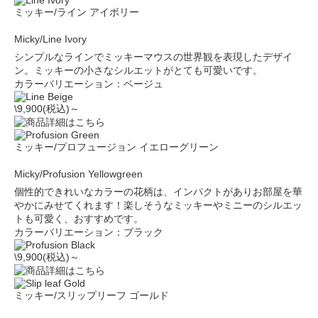
ミッキー/ライン アイボリー
Micky/Line Ivory
シンプルなラインでミッキーマウスの世界観を表現したデザイ
ン。ミッキーの小さなシルエットがとても可愛いです。
カラーバリエーション：ベージュ
\9,900(税込)～
ミッキー/プロフュージョン イエローグリーン
Micky/Profusion Yellowgreen
個性的できれいなカラーの花柄は、インパクトがありお部屋を華
やかにみせてくれます！楽しそうなミッキーやミニーのシルエッ
トも可愛く、おすすめです。
カラーバリエーション：ブラック
\9,900(税込)～
ミッキー/スリップリーフ ゴールド