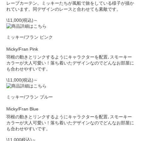
レープカーテン。ミッキーたちが風船で旅をしている様子が描か
れています。同デザインのレースと合わせても素敵です。
\11,000(税込)～
ミッキー/フラン ピンク
Micky/Fran Pink
羽根の動きとリンクするようにキャラクターを配置､スモーキー
カラーが大人可愛い！落ち着いたデザインなのでどんなお部屋に
も合わせやすいです。
\11,000(税込)～
ミッキー/フラン ブルー
Micky/Fran Blue
羽根の動きとリンクするようにキャラクターを配置､スモーキー
カラーが大人可愛い！落ち着いたデザインなのでどんなお部屋に
も合わせやすいです。
\11,000税込)～