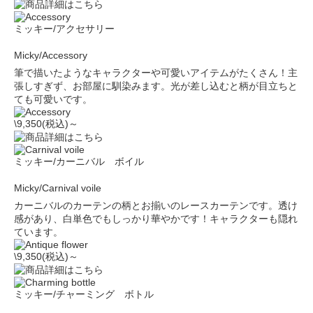
ミッキー/アクセサリー
Micky/Accessory
筆で描いたようなキャラクターや可愛いアイテムがたくさん！主
張しすぎず、お部屋に馴染みます。光が差し込むと柄が目立ちと
ても可愛いです。
\9,350(税込)～
ミッキー/カーニバル ボイル
Micky/Carnival voile
カーニバルのカーテンの柄とお揃いのレースカーテンです。透け
感があり、白単色でもしっかり華やかです！キャラクターも隠れ
ています。
\9,350(税込)～
ミッキー/チャーミング ボトル