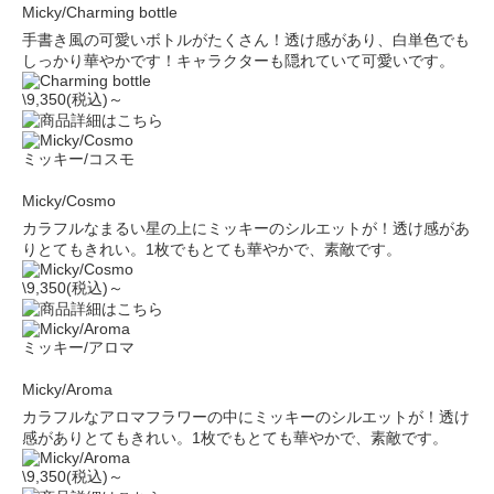
Micky/Charming bottle
手書き風の可愛いボトルがたくさん！透け感があり、白単色でも
しっかり華やかです！キャラクターも隠れていて可愛いです。
\9,350(税込)～
ミッキー/コスモ
Micky/Cosmo
カラフルなまるい星の上にミッキーのシルエットが！透け感があ
りとてもきれい。1枚でもとても華やかで、素敵です。
\9,350(税込)～
ミッキー/アロマ
Micky/Aroma
カラフルなアロマフラワーの中にミッキーのシルエットが！透け
感がありとてもきれい。1枚でもとても華やかで、素敵です。
\9,350(税込)～