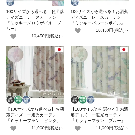
100サイズから選べる！お洒落
100サイズから選べる！お洒落
ディズニーレースカーテン
ディズニーレースカーテン
『ミッキーメロウボイル ブ
『ミッキーバルーンボイル』
ルー』
10,450円(税込)～
10,450円(税込)～
【100サイズから選べる】お洒
【100サイズから選べる】お洒
落ディズニー遮光カーテン
落ディズニー遮光カーテン
『ミッキーフラン ピンク』
『ミッキーフラン ブルー』
11,000円(税込)～
11,000円(税込)～