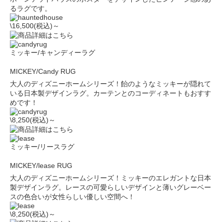
るラグです。
\16,500(税込)～
ミッキー/キャンディーラグ
MICKEY/Candy RUG
大人のディズニーホームシリーズ！飴のようなミッキーが隠れて
いる日本製デザインラグ。カーテンとのコーディネートもおすす
めです！
\8,250(税込)～
ミッキー/リースラグ
MICKEY/lease RUG
大人のディズニーホームシリーズ！ミッキーのエレガントな日本
製デザインラグ。レースの可愛らしいデザインと薄いグレーベー
スの色合いが女性らしい優しい空間へ！
\8,250(税込)～