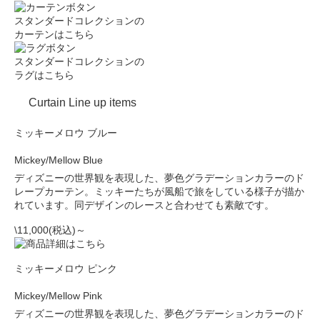
スタンダードコレクションの
カーテンはこちら
スタンダードコレクションの
ラグはこちら
Curtain Line up items
ミッキーメロウ ブルー
Mickey/Mellow Blue
ディズニーの世界観を表現した、夢色グラデーションカラーのド
レープカーテン。ミッキーたちが風船で旅をしている様子が描か
れています。同デザインのレースと合わせても素敵です。
\11,000(税込)～
ミッキーメロウ ピンク
Mickey/Mellow Pink
ディズニーの世界観を表現した、夢色グラデーションカラーのド