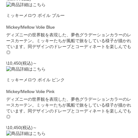
ミッキーメロウ ボイル ブルー
Mickey/Mellow Volie Blue
ディズニーの世界観を表現した、夢色グラデーションカラーのレ
ースカーテン。ミッキーたちが風船で旅をしている様子が描かれ
ています。同デザインのドレープとコーディネートを楽しんでも
◎
\10,450(税込)～
ミッキーメロウ ボイル ピンク
Mickey/Mellow Volie Pink
ディズニーの世界観を表現した、夢色グラデーションカラーのレ
ースカーテン。ミッキーたちが風船で旅をしている様子が描かれ
ています。同デザインのドレープとコーディネートを楽しんでも
◎
\10,450(税込)～