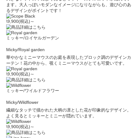
ます。大人っぽいモダンなイメージになりながらも、遊び心のあ
るデザインがポイントです！
\9,900(税込)～
ミッキー/ロイヤルガーデン
Micky/Royal garden
華やかなミニーマウスのお庭を表現したブロック調のデザインカ
ーテン！花の中から、覗くミニーマウスがとても可愛いです。
\9,900(税込)～
ミッキー/ワイルドフラワー
Micky/Wildflower
繊細なタッチで描かれた大柄の凛とした花が印象的なデザイン。
よく見るとミッキーとミニーが隠れています。
\9,900(税込)～