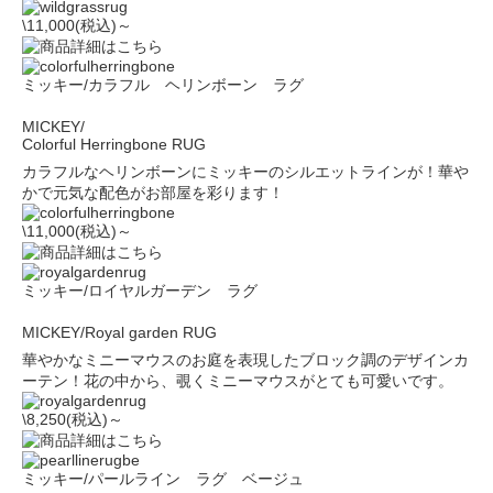
\11,000(税込)～
ミッキー/カラフル ヘリンボーン ラグ
MICKEY/
Colorful Herringbone RUG
カラフルなヘリンボーンにミッキーのシルエットラインが！華や
かで元気な配色がお部屋を彩ります！
\11,000(税込)～
ミッキー/ロイヤルガーデン ラグ
MICKEY/Royal garden RUG
華やかなミニーマウスのお庭を表現したブロック調のデザインカ
ーテン！花の中から、覗くミニーマウスがとても可愛いです。
\8,250(税込)～
ミッキー/パールライン ラグ ベージュ