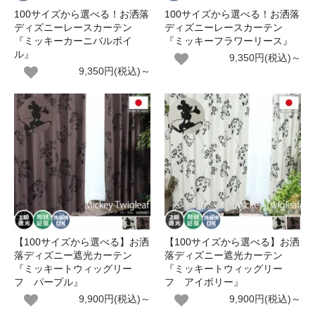
100サイズから選べる！お洒落
100サイズから選べる！お洒落
ディズニーレースカーテン
ディズニーレースカーテン
『ミッキーカーニバルボイ
『ミッキーフラワーリース』
ル』
9,350円(税込)～
9,350円(税込)～
【100サイズから選べる】お洒
【100サイズから選べる】お洒
落ディズニー遮光カーテン
落ディズニー遮光カーテン
『ミッキートウィッグリー
『ミッキートウィッグリー
フ パープル』
フ アイボリー』
9,900円(税込)～
9,900円(税込)～