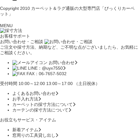
Copyright 2010
カーペット＆ラグ通販の大型専門店「びっくりカーペ
ット」
MENU
お客様サポート
お問い合わせ・ご相談
ご注文や採寸方法、納期など、ご不明な点がございましたら、お気軽に
ご相談ください。
お問い合わせ
LINE：@uyx7550
FAX：06-7657-5032
受付時間 10:00～12:00 13:00～17:00 （土日祝休）
よくあるお問い合わせ
お手入れ方法
カーペットの採寸方法について
カーテンの採寸方法について
お役立ちサービス・アイテム
新着アイテム
窓周りの工具貸し出し