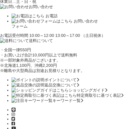
休業日…土・日・祝
お問い合わせ
お電話
お問い合わせ
フォーム
お電話受付時間 10:00～12:00 13:00～17:00 （土日祝休）
送料について
・全国一律550円
・お買い上げ合計10,000円
以上で送料無料
※一部対象外商品がございます。
※北海道1,100円
、沖縄2,200円
※離島や大型商品は別途お見積りとなります。
ポイントについて
返品交換について
ショッピングガイド
特定商取引に基づく表記
キーワード一覧