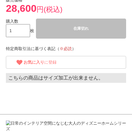
販売価格
28,600
円(税込)
購入数
在庫切れ
枚
特定商取引法に基づく表記（
※必読
）
お気に入り
に登録
こちらの商品はサイズ加工が出来ません。