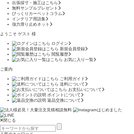
出張採寸・施工はこちら
無料サンプルプレゼント
びっくりカーペットコラム
インテリア用語集
強力滑り止めネット
ようこそ ゲスト 様
ログイン
新規会員登録
閲覧履歴
お気に入り一覧
ご案内
ご利用ガイド
送料について
お支払いについて
ポイントについて
返品交換について
閉じる