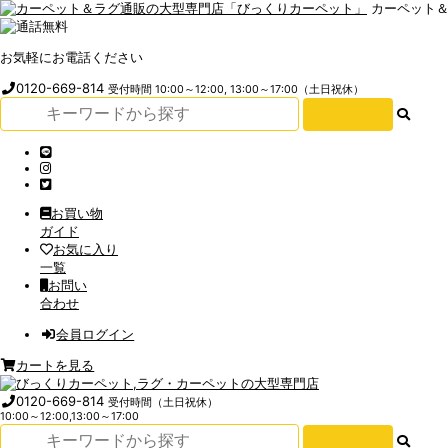
カーペット
お気軽にお電話ください
0120-669-814
受付時間 10:00～12:00, 13:00～17:00（土日祝休）
お買い物
ガイド
お気に入り
一覧
お問い
合わせ
会員ログイン
カートを見る
0120-669-814
受付時間（土日祝休）
10:00～12:00,13:00～17:00