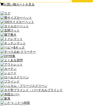
お買い物カートを見る