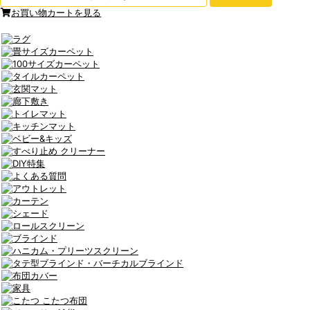
お買い物カートを見る