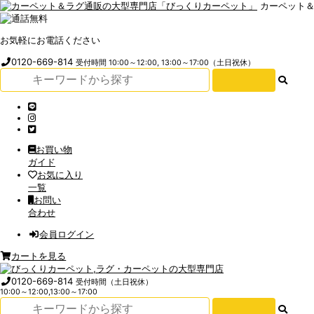
カーペット
お気軽にお電話ください
0120-669-814
受付時間 10:00～12:00, 13:00～17:00（土日祝休）
お買い物
ガイド
お気に入り
一覧
お問い
合わせ
会員ログイン
カートを見る
0120-669-814
受付時間（土日祝休）
10:00～12:00,13:00～17:00