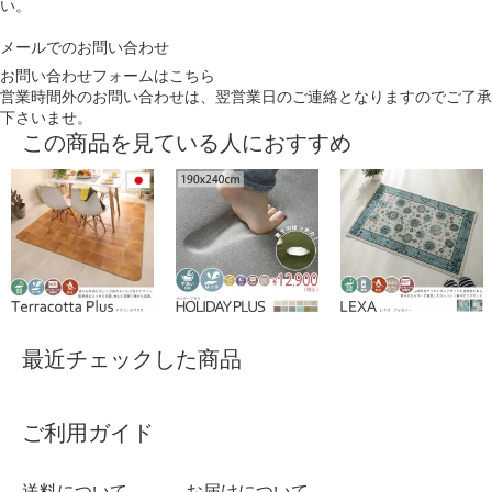
い。
メールでのお問い合わせ
お問い合わせフォームはこちら
営業時間外のお問い合わせは、翌営業日のご連絡となりますのでご了承
下さいませ。
この商品を見ている人におすすめ
最近チェックした商品
ご利用ガイド
送料について
お届けについて