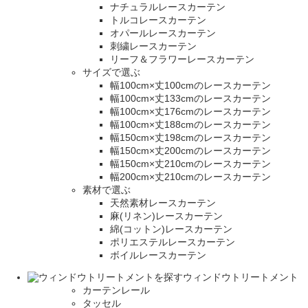
ナチュラルレースカーテン
トルコレースカーテン
オパールレースカーテン
刺繍レースカーテン
リーフ＆フラワーレースカーテン
サイズで選ぶ
幅100cm×丈100cmのレースカーテン
幅100cm×丈133cmのレースカーテン
幅100cm×丈176cmのレースカーテン
幅100cm×丈188cmのレースカーテン
幅150cm×丈198cmのレースカーテン
幅150cm×丈200cmのレースカーテン
幅150cm×丈210cmのレースカーテン
幅200cm×丈210cmのレースカーテン
素材で選ぶ
天然素材レースカーテン
麻(リネン)レースカーテン
綿(コットン)レースカーテン
ポリエステルレースカーテン
ボイルレースカーテン
ウィンドウトリートメント
カーテンレール
タッセル