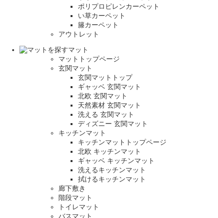
ポリプロピレンカーペット
い草カーペット
籐カーペット
アウトレット
マット
マットトップページ
玄関マット
玄関マットトップ
ギャッベ 玄関マット
北欧 玄関マット
天然素材 玄関マット
洗える 玄関マット
ディズニー 玄関マット
キッチンマット
キッチンマットトップページ
北欧 キッチンマット
ギャッベ キッチンマット
洗えるキッチンマット
拭けるキッチンマット
廊下敷き
階段マット
トイレマット
バスマット