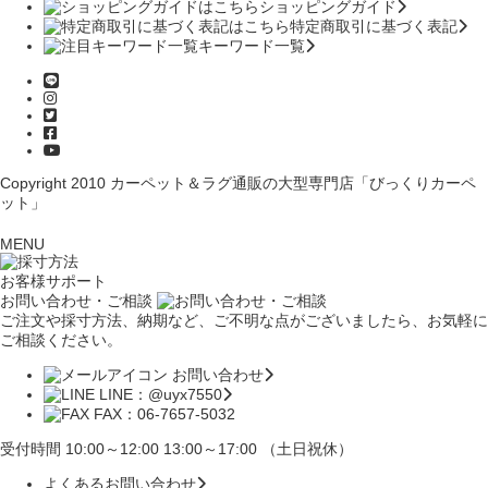
ショッピングガイド
特定商取引に基づく表記
キーワード一覧
Copyright 2010
カーペット＆ラグ通販の大型専門店「びっくりカーペ
ット」
MENU
お客様サポート
お問い合わせ・ご相談
ご注文や採寸方法、納期など、ご不明な点がございましたら、お気軽に
ご相談ください。
お問い合わせ
LINE：@uyx7550
FAX：06-7657-5032
受付時間 10:00～12:00 13:00～17:00 （土日祝休）
よくあるお問い合わせ