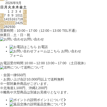
2026年9月
日
月
火
水
木
金
土
1
2
3
4
5
6
7
8
9
10
11
12
13
14
15
16
17
18
19
20
21
22
23
24
25
26
27
28
29
30
営業時間：10:00～17:00（12:00～13:00 TEL不通）
休業日…土・日・祝
お問い合わせ
お電話
お問い合わせ
フォーム
お電話受付時間 10:00～12:00 13:00～17:00 （土日祝休）
送料について
・全国一律550円
・お買い上げ合計10,000円
以上で送料無料
※一部対象外商品がございます。
※北海道1,100円
、沖縄2,200円
※離島や大型商品は別途お見積りとなります。
ポイントについて
返品交換について