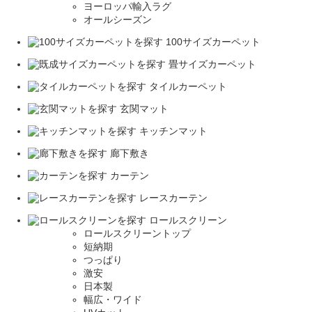
ヨーロッパ輸入ラグ
オールシーズン
100サイズカーペット
畳サイズカーペット
タイルカーペット
玄関マット
キッチンマット
廊下敷き
カーテン
レースカーテン
ロールスクリーン
ロールスクリーントップ
短納期
つっぱり
激安
日本製
幅広・ワイド