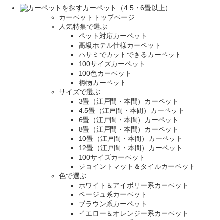
カーペット（4.5・6畳以上）
カーペットトップページ
人気特集で選ぶ
ペット対応カーペット
高級ホテル仕様カーペット
ハサミでカットできるカーペット
100サイズカーペット
100色カーペット
柄物カーペット
サイズで選ぶ
3畳（江戸間・本間）カーペット
4.5畳（江戸間・本間）カーペット
6畳（江戸間・本間）カーペット
8畳（江戸間・本間）カーペット
10畳（江戸間・本間）カーペット
12畳（江戸間・本間）カーペット
100サイズカーペット
ジョイントマット＆タイルカーペット
色で選ぶ
ホワイト＆アイボリー系カーペット
ベージュ系カーペット
ブラウン系カーペット
イエロー＆オレンジー系カーペット