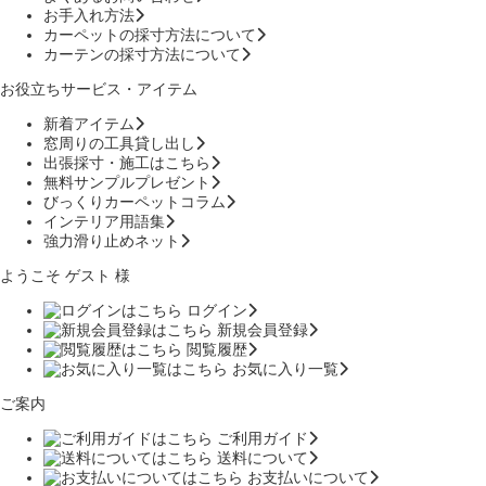
お手入れ方法
カーペットの採寸方法について
カーテンの採寸方法について
お役立ちサービス・アイテム
新着アイテム
窓周りの工具貸し出し
出張採寸・施工はこちら
無料サンプルプレゼント
びっくりカーペットコラム
インテリア用語集
強力滑り止めネット
ようこそ ゲスト 様
ログイン
新規会員登録
閲覧履歴
お気に入り一覧
ご案内
ご利用ガイド
送料について
お支払いについて