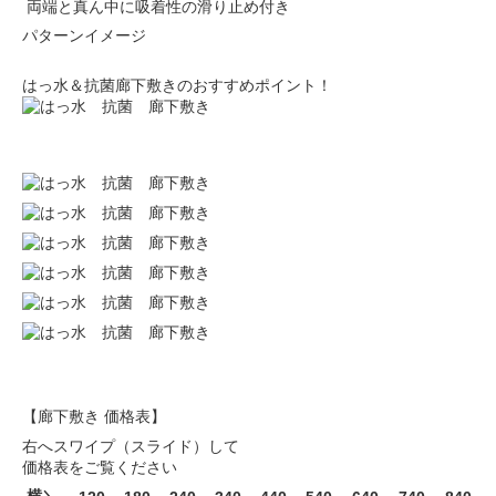
両端と真ん中に吸着性の滑り止め付き
パターンイメージ
はっ水＆抗菌廊下敷きのおすすめポイント！
【廊下敷き 価格表】
右へスワイプ（スライド）して
価格表をご覧ください