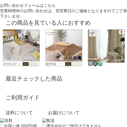
お問い合わせフォームはこちら
営業時間外のお問い合わせは、翌営業日のご連絡となりますのでご了承
下さいませ。
この商品を見ている人におすすめ
最近チェックした商品
ご利用ガイド
送料について
お届けについて
〇全国一律 550円(税
〇運送会社のご指定はできません。