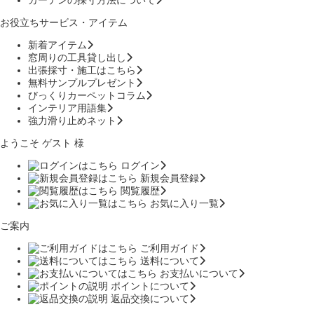
カーテンの採寸方法について
お役立ちサービス・アイテム
新着アイテム
窓周りの工具貸し出し
出張採寸・施工はこちら
無料サンプルプレゼント
びっくりカーペットコラム
インテリア用語集
強力滑り止めネット
ようこそ ゲスト 様
ログイン
新規会員登録
閲覧履歴
お気に入り一覧
ご案内
ご利用ガイド
送料について
お支払いについて
ポイントについて
返品交換について