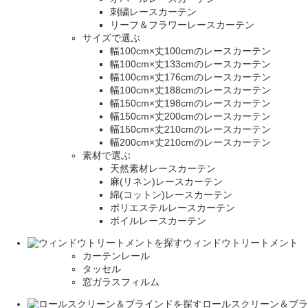
刺繍レースカーテン
リーフ＆フラワーレースカーテン
サイズで選ぶ
幅100cm×丈100cmのレースカーテン
幅100cm×丈133cmのレースカーテン
幅100cm×丈176cmのレースカーテン
幅100cm×丈188cmのレースカーテン
幅150cm×丈198cmのレースカーテン
幅150cm×丈200cmのレースカーテン
幅150cm×丈210cmのレースカーテン
幅200cm×丈210cmのレースカーテン
素材で選ぶ
天然素材レースカーテン
麻(リネン)レースカーテン
綿(コットン)レースカーテン
ポリエステルレースカーテン
ボイルレースカーテン
ウィンドウトリートメント
カーテンレール
タッセル
窓ガラスフィルム
ロールスクリーン＆ブラ