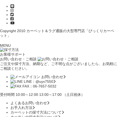
Copyright 2010
カーペット＆ラグ通販の大型専門店「びっくりカーペ
ット」
MENU
お客様サポート
お問い合わせ・ご相談
ご注文や採寸方法、納期など、ご不明な点がございましたら、お気軽に
ご相談ください。
お問い合わせ
LINE：@uyx7550
FAX：06-7657-5032
受付時間 10:00～12:00 13:00～17:00 （土日祝休）
よくあるお問い合わせ
お手入れ方法
カーペットの採寸方法について