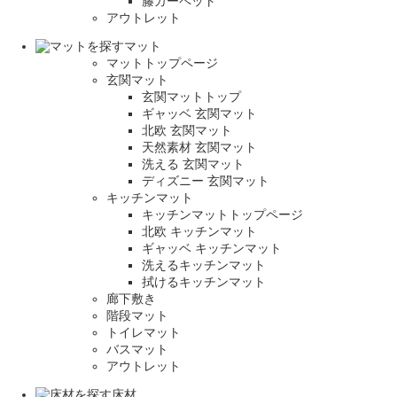
籐カーペット
アウトレット
マット
マットトップページ
玄関マット
玄関マットトップ
ギャッベ 玄関マット
北欧 玄関マット
天然素材 玄関マット
洗える 玄関マット
ディズニー 玄関マット
キッチンマット
キッチンマットトップページ
北欧 キッチンマット
ギャッベ キッチンマット
洗えるキッチンマット
拭けるキッチンマット
廊下敷き
階段マット
トイレマット
バスマット
アウトレット
床材