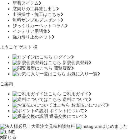
新着アイテム
窓周りの工具貸し出し
出張採寸・施工はこちら
無料サンプルプレゼント
びっくりカーペットコラム
インテリア用語集
強力滑り止めネット
ようこそ ゲスト 様
ログイン
新規会員登録
閲覧履歴
お気に入り一覧
ご案内
ご利用ガイド
送料について
お支払いについて
ポイントについて
返品交換について
閉じる