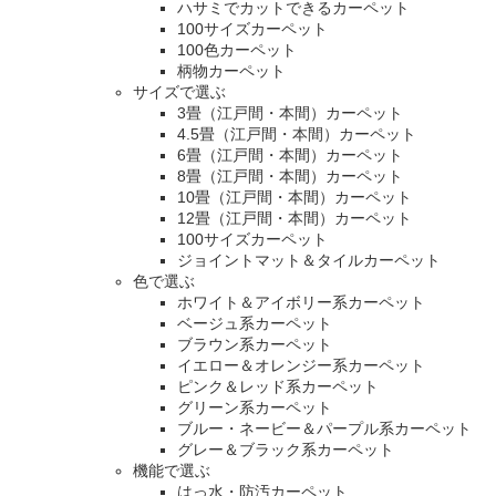
ハサミでカットできるカーペット
100サイズカーペット
100色カーペット
柄物カーペット
サイズで選ぶ
3畳（江戸間・本間）カーペット
4.5畳（江戸間・本間）カーペット
6畳（江戸間・本間）カーペット
8畳（江戸間・本間）カーペット
10畳（江戸間・本間）カーペット
12畳（江戸間・本間）カーペット
100サイズカーペット
ジョイントマット＆タイルカーペット
色で選ぶ
ホワイト＆アイボリー系カーペット
ベージュ系カーペット
ブラウン系カーペット
イエロー＆オレンジー系カーペット
ピンク＆レッド系カーペット
グリーン系カーペット
ブルー・ネービー＆パープル系カーペット
グレー＆ブラック系カーペット
機能で選ぶ
はっ水・防汚カーペット