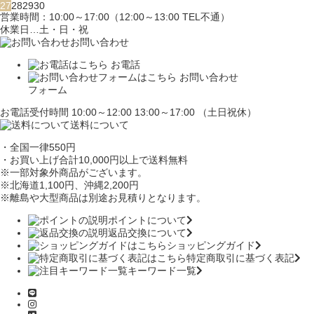
27
28
29
30
営業時間：10:00～17:00（12:00～13:00 TEL不通）
休業日…土・日・祝
お問い合わせ
お電話
お問い合わせ
フォーム
お電話受付時間 10:00～12:00 13:00～17:00 （土日祝休）
送料について
・全国一律550円
・お買い上げ合計10,000円
以上で送料無料
※一部対象外商品がございます。
※北海道1,100円
、沖縄2,200円
※離島や大型商品は別途お見積りとなります。
ポイントについて
返品交換について
ショッピングガイド
特定商取引に基づく表記
キーワード一覧