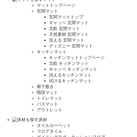
マットトップページ
玄関マット
玄関マットトップ
ギャッベ 玄関マット
北欧 玄関マット
天然素材 玄関マット
洗える 玄関マット
ディズニー 玄関マット
キッチンマット
キッチンマットトップページ
北欧 キッチンマット
ギャッベ キッチンマット
洗えるキッチンマット
拭けるキッチンマット
廊下敷き
階段マット
トイレマット
バスマット
アウトレット
床材
タイルカーペット
フロアタイル
ダイニングラグ・クッションフロア