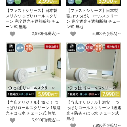
【ファストシリーズ】日本製
【ファストシリーズ】日本製
スリムつっぱりロールスクリ
強力つっぱりロールスクリー
ーン 完全遮光＋遮熱断熱 チェ
ン 完全遮光＋遮熱断熱 チェー
ーン式 無地
ン式 無地
2,990円(税込)～
5,900円(税込)～
【当店オリジナル】激安！ つ
【当店オリジナル】激安！ つ
っぱりロールスクリーン 1級遮
っぱりロールスクリーン 1級遮
光＋はっ水 チェーン式 無地
光＋防炎＋はっ水 チェーン式
無地
5,990円(税込)～
7,990円(税込)～