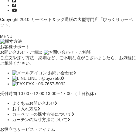
Copyright 2010
カーペット＆ラグ通販の大型専門店「びっくりカーペ
ット」
MENU
お客様サポート
お問い合わせ・ご相談
ご注文や採寸方法、納期など、ご不明な点がございましたら、お気軽に
ご相談ください。
お問い合わせ
LINE：@uyx7550
FAX：06-7657-5032
受付時間 10:00～12:00 13:00～17:00 （土日祝休）
よくあるお問い合わせ
お手入れ方法
カーペットの採寸方法について
カーテンの採寸方法について
お役立ちサービス・アイテム