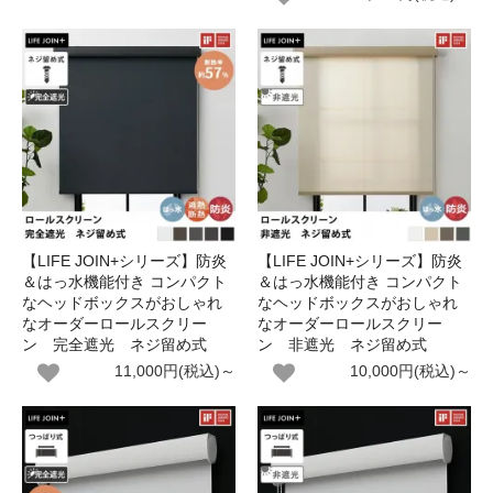
【LIFE JOIN+シリーズ】防炎
【LIFE JOIN+シリーズ】防炎
＆はっ水機能付き コンパクト
＆はっ水機能付き コンパクト
なヘッドボックスがおしゃれ
なヘッドボックスがおしゃれ
なオーダーロールスクリー
なオーダーロールスクリー
ン 完全遮光 ネジ留め式
ン 非遮光 ネジ留め式
11,000円(税込)～
10,000円(税込)～