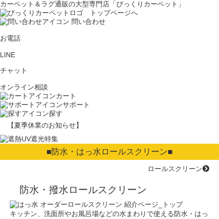
カーペット＆ラグ通販の大型専門店「びっくりカーペット」
問い合わせ
お電話
LINE
チャット
オンライン相談
カート
サポート
探す
【夏季休業のお知らせ】
■防水・はっ水ロールスクリーン■
ロールスクリーン
防水・撥水ロールスクリーン
キッチン、洗面所やお風呂場などの水まわりで使える防水・はっ