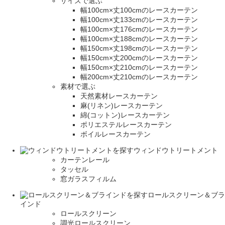
サイズで選ぶ
幅100cm×丈100cmのレースカーテン
幅100cm×丈133cmのレースカーテン
幅100cm×丈176cmのレースカーテン
幅100cm×丈188cmのレースカーテン
幅150cm×丈198cmのレースカーテン
幅150cm×丈200cmのレースカーテン
幅150cm×丈210cmのレースカーテン
幅200cm×丈210cmのレースカーテン
素材で選ぶ
天然素材レースカーテン
麻(リネン)レースカーテン
綿(コットン)レースカーテン
ポリエステルレースカーテン
ボイルレースカーテン
ウィンドウトリートメント
カーテンレール
タッセル
窓ガラスフィルム
ロールスクリーン＆ブラ
インド
ロールスクリーン
調光ロールスクリーン