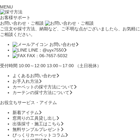
MENU
お客様サポート
お問い合わせ・ご相談
ご注文や採寸方法、納期など、ご不明な点がございましたら、お気軽に
ご相談ください。
お問い合わせ
LINE：@uyx7550
FAX：06-7657-5032
受付時間 10:00～12:00 13:00～17:00 （土日祝休）
よくあるお問い合わせ
お手入れ方法
カーペットの採寸方法について
カーテンの採寸方法について
お役立ちサービス・アイテム
新着アイテム
窓周りの工具貸し出し
出張採寸・施工はこちら
無料サンプルプレゼント
びっくりカーペットコラム