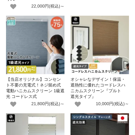
22,000円(税込)～
【当店オリジナル】コンセン
オシャレなデザイン！保温・
ト不要の充電式！ネジ留め式
遮熱性に優れたコードレスハ
電動ハニカムスクリーン 1級遮
ニカムスクリーン『プルト
光 コードレス式
遮光タイプ』
21,800円(税込)～
10,000円(税込)～