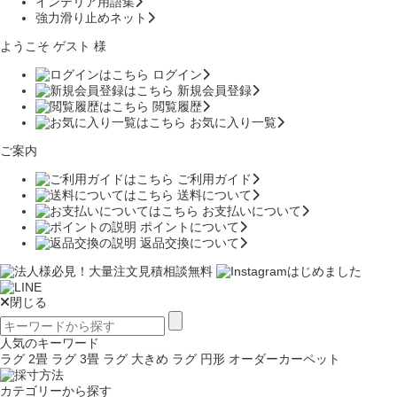
インテリア用語集
強力滑り止めネット
ようこそ ゲスト 様
ログイン
新規会員登録
閲覧履歴
お気に入り一覧
ご案内
ご利用ガイド
送料について
お支払いについて
ポイントについて
返品交換について
閉じる
人気のキーワード
ラグ 2畳
ラグ 3畳
ラグ 大きめ
ラグ 円形
オーダーカーペット
カテゴリーから探す