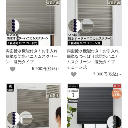
両面撥水機能付き！お手入れ
両面撥水機能付き！お手入れ
簡単な防水ハニカムスクリー
簡単なつっぱり式防水ハニカ
ン 遮光タイプ
ムスクリーン 遮光タイプ
チェーン式
5,900円(税込)～
7,900円(税込)～