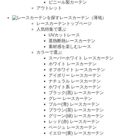
ビニール製カーテン
アウトレット
レースカーテン（薄地）
レースカーテントップページ
人気特集で選ぶ
UVカットレース
遮熱断熱レースカーテン
素材感を楽しむレース
カラーで選ぶ
スーパーホワイト レースカーテン
ホワイト レースカーテン
オフホワイト レースカーテン
アイボリー レースカーテン
ナチュラル レースカーテン
ホワイト系 レースカーテン
ブラック(黒) レースカーテン
グレー レースカーテン
ブルー(青) レースカーテン
ブラウン(茶) レースカーテン
グリーン(緑) レースカーテン
レッド(赤) レースカーテン
ベージュ レースカーテン
イエロー(黄) レースカーテン