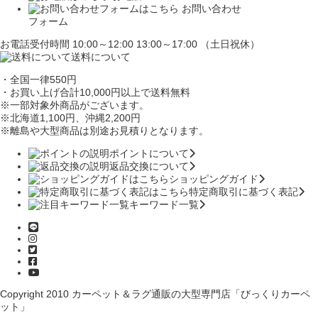
お問い合わせ
フォーム
お電話受付時間 10:00～12:00 13:00～17:00 （土日祝休）
送料について
・全国一律550円
・お買い上げ合計10,000円
以上で送料無料
※一部対象外商品がございます。
※北海道1,100円
、沖縄2,200円
※離島や大型商品は別途お見積りとなります。
ポイントについて
返品交換について
ショッピングガイド
特定商取引に基づく表記
キーワード一覧
Copyright 2010
カーペット＆ラグ通販の大型専門店「びっくりカーペ
ット」