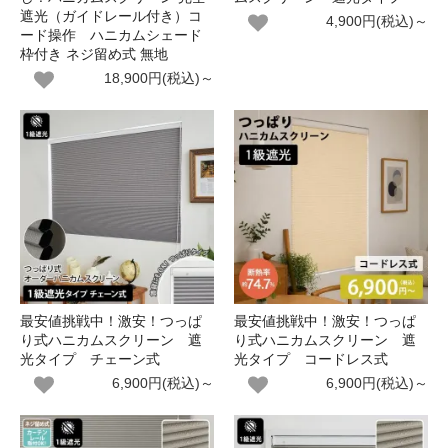
遮光（ガイドレール付き）コ
4,900円(税込)～
ード操作 ハニカムシェード
枠付き ネジ留め式 無地
18,900円(税込)～
最安値挑戦中！激安！つっぱ
最安値挑戦中！激安！つっぱ
り式ハニカムスクリーン 遮
り式ハニカムスクリーン 遮
光タイプ チェーン式
光タイプ コードレス式
6,900円(税込)～
6,900円(税込)～