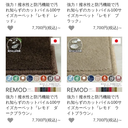
強力！撥水性と防汚機能で汚
強力！撥水性と防汚機能で汚
れ知らずのカットパイル100サ
れ知らずのカットパイル100サ
イズカーペット『レモド レ
イズカーペット『レモド ブ
ッド』
ラック』
7,700円(税込)～
7,700円(税込)～
強力！撥水性と防汚機能で汚
強力！撥水性と防汚機能で汚
れ知らずのカットパイル100サ
れ知らずのカットパイル100サ
イズカーペット『レモド ダ
イズカーペット『レモド ラ
ークブラウン』
イトブラウン』
7,700円(税込)～
7,700円(税込)～