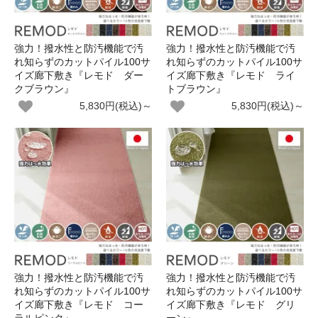
強力！撥水性と防汚機能で汚
強力！撥水性と防汚機能で汚
れ知らずのカットパイル100サ
れ知らずのカットパイル100サ
イズ廊下敷き『レモド ダー
イズ廊下敷き『レモド ライ
クブラウン』
トブラウン』
5,830円(税込)～
5,830円(税込)～
強力！撥水性と防汚機能で汚
強力！撥水性と防汚機能で汚
れ知らずのカットパイル100サ
れ知らずのカットパイル100サ
イズ廊下敷き『レモド コー
イズ廊下敷き『レモド グリ