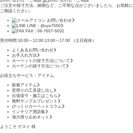
ご注文や採寸方法、納期など、ご不明な点がございましたら、お気軽に
ご相談ください。
お問い合わせ
LINE：@uyx7550
FAX：06-7657-5032
受付時間 10:00～12:00 13:00～17:00 （土日祝休）
よくあるお問い合わせ
お手入れ方法
カーペットの採寸方法について
カーテンの採寸方法について
お役立ちサービス・アイテム
新着アイテム
窓周りの工具貸し出し
出張採寸・施工はこちら
無料サンプルプレゼント
びっくりカーペットコラム
インテリア用語集
強力滑り止めネット
ようこそ ゲスト 様