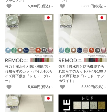
ラルピンク』
ーン』
5,830円(税込)～
5,830円(税込)～
強力！撥水性と防汚機能で汚
強力！撥水性と防汚機能で汚
れ知らずのカットパイル100サ
れ知らずのカットパイル100サ
イズ廊下敷き『レモド グレ
イズ廊下敷き『レモド オフ
ー』
ホワイト』
5,830円(税込)～
5,830円(税込)～