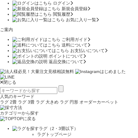
ログイン
新規会員登録
閲覧履歴
お気に入り一覧
ご案内
ご利用ガイド
送料について
お支払いについて
ポイントについて
返品交換について
閉じる
人気のキーワード
ラグ 2畳
ラグ 3畳
ラグ 大きめ
ラグ 円形
オーダーカーペット
カテゴリーから探す
TOPに戻る
ラグ（2・3畳以下）
ラグトップページ