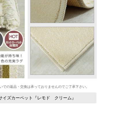
いでの返品・交換は承っておりませんのでご了承下さい。
0サイズカーペット『レモド クリーム』