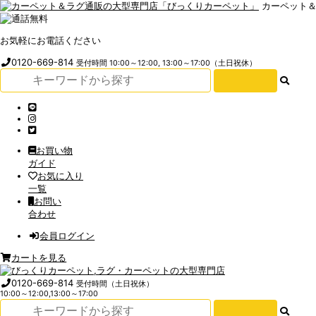
カーペット
お気軽にお電話ください
0120-669-814
受付時間 10:00～12:00, 13:00～17:00（土日祝休）
お買い物
ガイド
お気に入り
一覧
お問い
合わせ
会員ログイン
カートを見る
0120-669-814
受付時間（土日祝休）
10:00～12:00,13:00～17:00