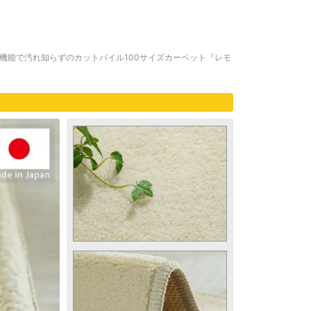
機能で汚れ知らずのカットパイル100サイズカーペット『レモ