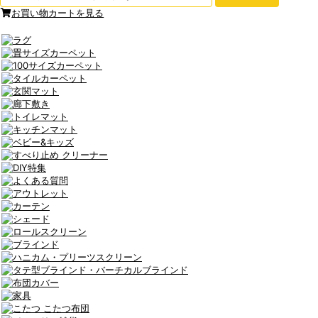
お買い物カートを見る