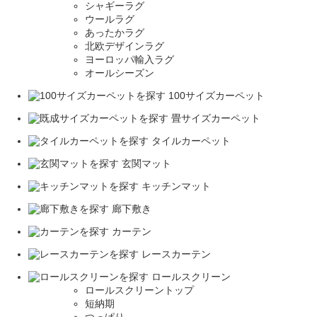
シャギーラグ
ウールラグ
あったかラグ
北欧デザインラグ
ヨーロッパ輸入ラグ
オールシーズン
100サイズカーペット
畳サイズカーペット
タイルカーペット
玄関マット
キッチンマット
廊下敷き
カーテン
レースカーテン
ロールスクリーン
ロールスクリーントップ
短納期