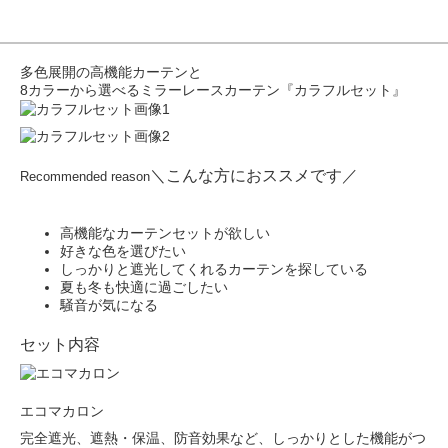
多色展開の高機能カーテンと
8カラーから選べるミラーレースカーテン『カラフルセット』
＼こんな方におススメです／
Recommended reason
高機能なカーテンセットが欲しい
好きな色を選びたい
しっかりと遮光してくれるカーテンを探している
夏も冬も快適に過ごしたい
騒音が気になる
セット内容
エコマカロン
完全遮光、遮熱・保温、防音効果など、しっかりとした機能がつ