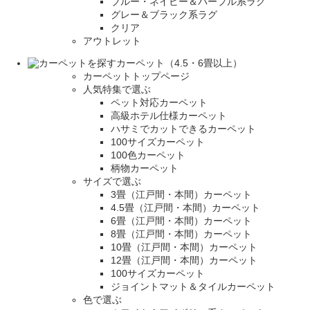
ブルー・ネイビー＆パープル系ラグ
グレー＆ブラック系ラグ
クリア
アウトレット
カーペット（4.5・6畳以上）
カーペットトップページ
人気特集で選ぶ
ペット対応カーペット
高級ホテル仕様カーペット
ハサミでカットできるカーペット
100サイズカーペット
100色カーペット
柄物カーペット
サイズで選ぶ
3畳（江戸間・本間）カーペット
4.5畳（江戸間・本間）カーペット
6畳（江戸間・本間）カーペット
8畳（江戸間・本間）カーペット
10畳（江戸間・本間）カーペット
12畳（江戸間・本間）カーペット
100サイズカーペット
ジョイントマット＆タイルカーペット
色で選ぶ