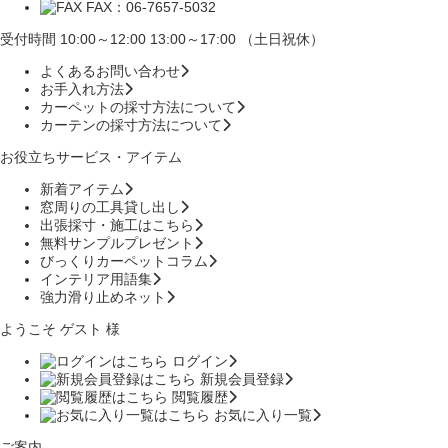
FAX：06-7657-5032
受付時間 10:00～12:00 13:00～17:00 （土日祝休）
よくあるお問い合わせ
お手入れ方法
カーペットの採寸方法について
カーテンの採寸方法について
お役立ちサービス・アイテム
新着アイテム
窓周りの工具貸し出し
出張採寸・施工はこちら
無料サンプルプレゼント
びっくりカーペットコラム
インテリア用語集
強力滑り止めネット
ようこそ ゲスト 様
ログイン
新規会員登録
閲覧履歴
お気に入り一覧
ご案内