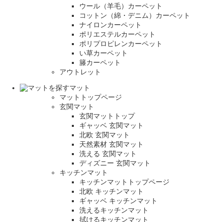
ウール（羊毛）カーペット
コットン（綿・デニム）カーペット
ナイロンカーペット
ポリエステルカーペット
ポリプロピレンカーペット
い草カーペット
籐カーペット
アウトレット
マット
マットトップページ
玄関マット
玄関マットトップ
ギャッベ 玄関マット
北欧 玄関マット
天然素材 玄関マット
洗える 玄関マット
ディズニー 玄関マット
キッチンマット
キッチンマットトップページ
北欧 キッチンマット
ギャッベ キッチンマット
洗えるキッチンマット
拭けるキッチンマット