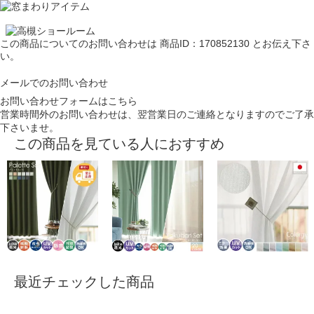
この商品についてのお問い合わせは
商品ID：170852130
とお伝え下さ
い。
メールでのお問い合わせ
お問い合わせフォームはこちら
営業時間外のお問い合わせは、翌営業日のご連絡となりますのでご了承
下さいませ。
この商品を見ている人におすすめ
最近チェックした商品