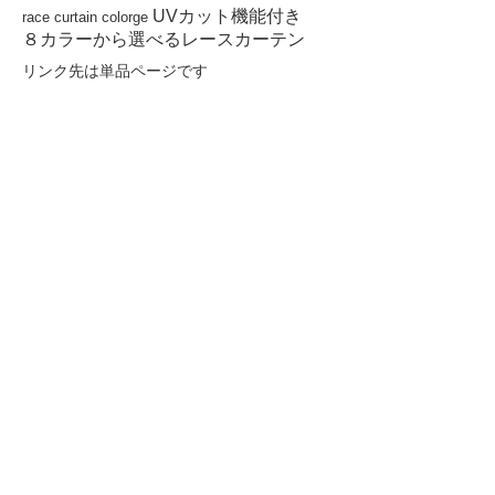
UVカット機能付き
race curtain colorge
８カラーから選べるレースカーテン
リンク先は単品ページです