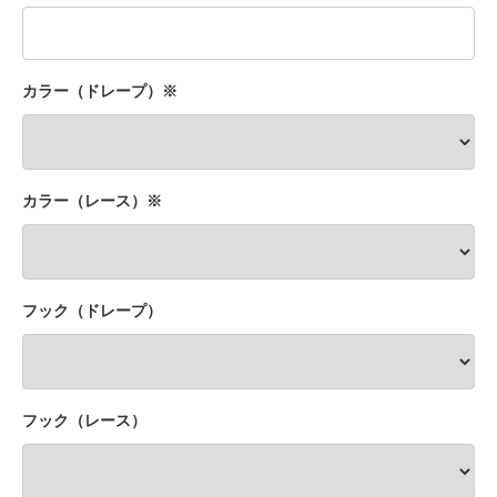
カラー（ドレープ）※
カラー（レース）※
フック（ドレープ）
フック（レース）