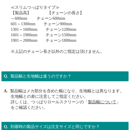
≪スリムつっぱりタイプ≫
【製品高】 【チェーンの長さ】
～600mm チェーン600mm
601～1300mm チェーン900mm
1301～1600mm チェーン1200mm
1601～1900mm チェーン1500mm
1901～2000mm チェーン1800mm
※上記のチェーン長さ以外のご指定は頂けません。
製品幅と生地幅は違うのですか？
製品幅はメカ部分を含めた幅になり、生地幅とは異なります。
生地幅との差に注意してご指定ください。
詳しくは、つっぱりロールスクリーンの「
製品幅について
」
をご確認ください。
到着時の製品サイズは注文サイズと同じですか？