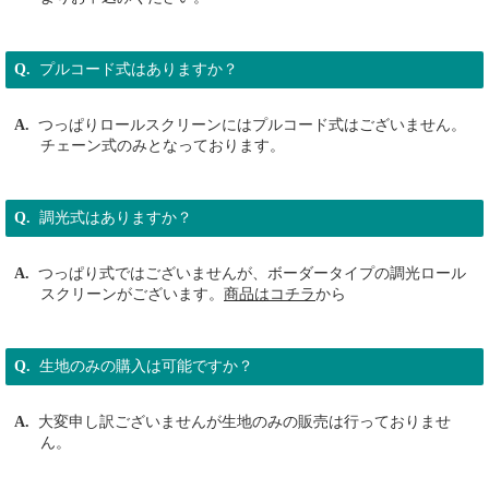
プルコード式はありますか？
つっぱりロールスクリーンにはプルコード式はございません。
チェーン式のみとなっております。
調光式はありますか？
つっぱり式ではございませんが、ボーダータイプの調光ロール
スクリーンがございます。
商品はコチラ
から
生地のみの購入は可能ですか？
大変申し訳ございませんが生地のみの販売は行っておりませ
ん。