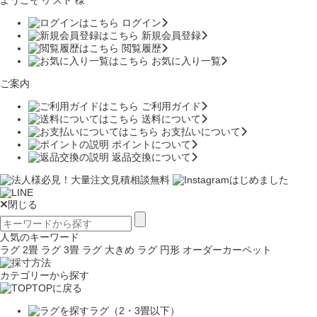
ようこそ ゲスト 様
ログイン
新規会員登録
閲覧履歴
お気に入り一覧
ご案内
ご利用ガイド
送料について
お支払いについて
ポイントについて
返品交換について
閉じる
人気のキーワード
ラグ 2畳
ラグ 3畳
ラグ 大きめ
ラグ 円形
オーダーカーペット
カテゴリーから探す
TOPに戻る
ラグ（2・3畳以下）