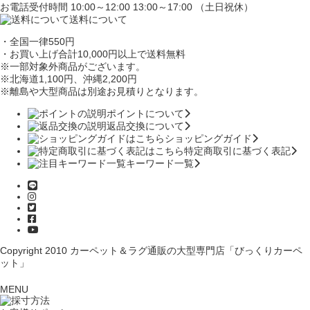
お電話受付時間 10:00～12:00 13:00～17:00 （土日祝休）
送料について
・全国一律550円
・お買い上げ合計10,000円
以上で送料無料
※一部対象外商品がございます。
※北海道1,100円
、沖縄2,200円
※離島や大型商品は別途お見積りとなります。
ポイントについて
返品交換について
ショッピングガイド
特定商取引に基づく表記
キーワード一覧
Copyright 2010
カーペット＆ラグ通販の大型専門店「びっくりカーペ
ット」
MENU