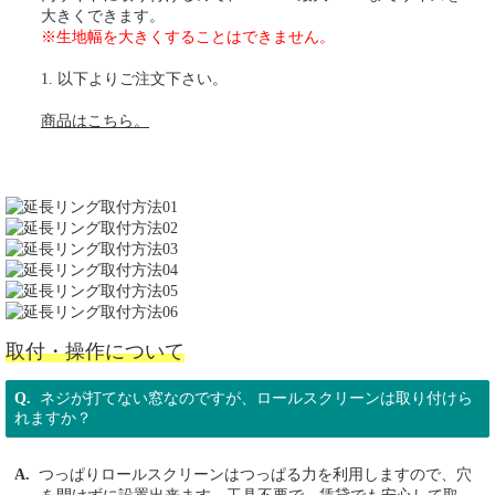
大きくできます。
※生地幅を大きくすることはできません。
1. 以下よりご注文下さい。
商品はこちら。
取付・操作について
ネジが打てない窓なのですが、ロールスクリーンは取り付けら
れますか？
つっぱりロールスクリーンはつっぱる力を利用しますので、穴