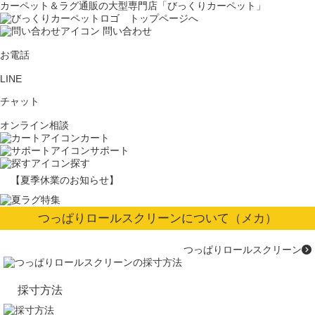
カーペット＆ラグ通販の大型専門店「びっくりカーペット」
問い合わせ
お電話
LINE
チャット
オンライン相談
カート
サポート
探す
【夏季休業のお知らせ】
つっぱりロールスクリーンについて（メカ）
つっぱりロールスクリーン
採寸方法