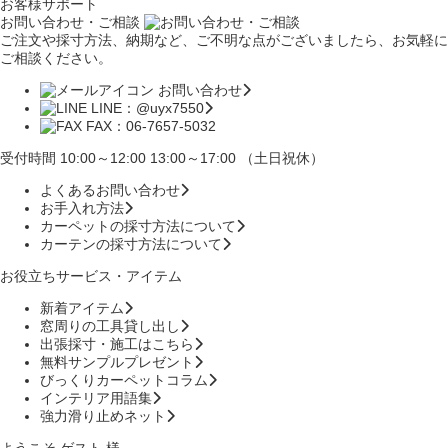
お客様サポート
お問い合わせ・ご相談
ご注文や採寸方法、納期など、ご不明な点がございましたら、お気軽に
ご相談ください。
お問い合わせ
LINE：@uyx7550
FAX：06-7657-5032
受付時間 10:00～12:00 13:00～17:00 （土日祝休）
よくあるお問い合わせ
お手入れ方法
カーペットの採寸方法について
カーテンの採寸方法について
お役立ちサービス・アイテム
新着アイテム
窓周りの工具貸し出し
出張採寸・施工はこちら
無料サンプルプレゼント
びっくりカーペットコラム
インテリア用語集
強力滑り止めネット