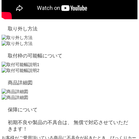
取り外し方法
取付枠の可能幅について
商品詳細図
保障について
初期不良や製品の不具合は、 無償で対応させていただ
きます！
お客様がご愛用頂いている商品に不具合が起きたとき、びっくりカー