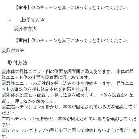
【室外】
側のチェーンを真下にゆっくりと引いてください。
上げるとき
【室内】
側のチェーンを真下にゆっくりと引いてください。
取付方法
本体の昇
降ユニット側の側面を設置面に添えあてます。
昇降ユニ
ットの反対側を押し込み本体を伸縮させます。
本体を設置面へ配
置し、押し込みを緩めます。
左右へテンションが掛かり、本体が固定されているのを確認してくだ
さい。