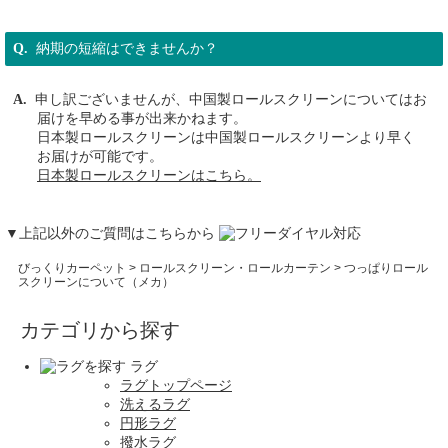
納期の短縮はできませんか？
申し訳ございませんが、中国製ロールスクリーンについてはお
届けを早める事が出来かねます。
日本製ロールスクリーンは中国製ロールスクリーンより早く
お届けが可能です。
日本製ロールスクリーンはこちら。
▼上記以外のご質問はこちらから
びっくりカーペット
>
ロールスクリーン・ロールカーテン
> つっぱりロール
スクリーンについて（メカ）
カテゴリから探す
ラグ
ラグトップページ
洗えるラグ
円形ラグ
撥水ラグ