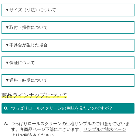
▼サイズ（寸法）について
▼取付・操作について
▼不具合が生じた場合
▼保証について
▼送料・納期について
商品ラインナップについて
つっぱりロールスクリーンの色味を見たいのですが？
つっぱりロールスクリーンの生地サンプルのご用意がございま
す。各商品ページ下部にございます、
サンプルご請求ページ
よりお申込みください。