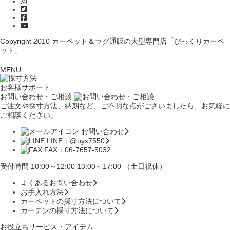
Copyright 2010
カーペット＆ラグ通販の大型専門店「びっくりカーペ
ット」
MENU
お客様サポート
お問い合わせ・ご相談
ご注文や採寸方法、納期など、ご不明な点がございましたら、お気軽に
ご相談ください。
お問い合わせ
LINE：@uyx7550
FAX：06-7657-5032
受付時間 10:00～12:00 13:00～17:00 （土日祝休）
よくあるお問い合わせ
お手入れ方法
カーペットの採寸方法について
カーテンの採寸方法について
お役立ちサービス・アイテム