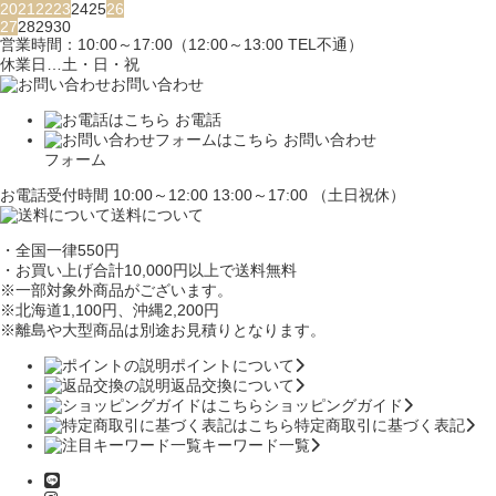
20
21
22
23
24
25
26
27
28
29
30
営業時間：10:00～17:00（12:00～13:00 TEL不通）
休業日…土・日・祝
お問い合わせ
お電話
お問い合わせ
フォーム
お電話受付時間 10:00～12:00 13:00～17:00 （土日祝休）
送料について
・全国一律550円
・お買い上げ合計10,000円
以上で送料無料
※一部対象外商品がございます。
※北海道1,100円
、沖縄2,200円
※離島や大型商品は別途お見積りとなります。
ポイントについて
返品交換について
ショッピングガイド
特定商取引に基づく表記
キーワード一覧