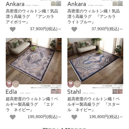
高密度のウィルトン織！気品
高密度のウィルトン織！気品
漂う高級ラグ 『アンカラ
漂う高級ラグ 『アンカラ
アイボリー』
ライトブルー』
37,900円(税込)～
37,900円(税込)～
超高密度のウィルトン織！ベ
超高密度のウィルトン織！ベ
ルギー製高級ラグ 『エド
ルギー製高級ラグ 『スター
ラ ネイビー』
ル ネイビー』
195,800円(税込)～
195,800円(税込)～