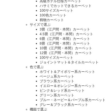
高級ホテル仕様カーペット
ハサミでカットできるカーペット
100サイズカーペット
100色カーペット
柄物カーペット
サイズで選ぶ
3畳（江戸間・本間）カーペット
4.5畳（江戸間・本間）カーペット
6畳（江戸間・本間）カーペット
8畳（江戸間・本間）カーペット
10畳（江戸間・本間）カーペット
12畳（江戸間・本間）カーペット
100サイズカーペット
ジョイントマット＆タイルカーペット
色で選ぶ
ホワイト＆アイボリー系カーペット
ベージュ系カーペット
ブラウン系カーペット
イエロー＆オレンジー系カーペット
ピンク＆レッド系カーペット
グリーン系カーペット
ブルー・ネービー＆パープル系カーペット
グレー＆ブラック系カーペット
機能で選ぶ