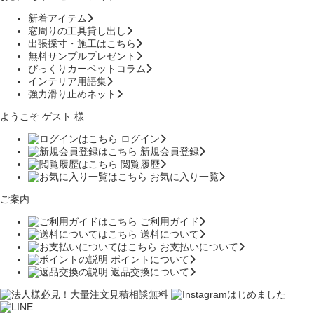
新着アイテム
窓周りの工具貸し出し
出張採寸・施工はこちら
無料サンプルプレゼント
びっくりカーペットコラム
インテリア用語集
強力滑り止めネット
ようこそ ゲスト 様
ログイン
新規会員登録
閲覧履歴
お気に入り一覧
ご案内
ご利用ガイド
送料について
お支払いについて
ポイントについて
返品交換について