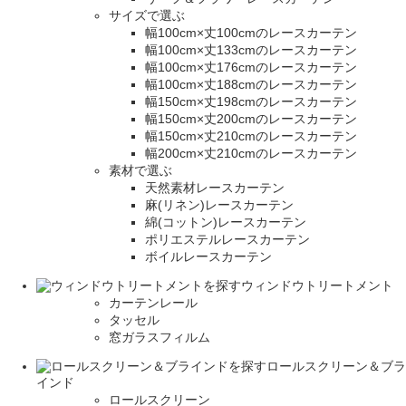
サイズで選ぶ
幅100cm×丈100cmのレースカーテン
幅100cm×丈133cmのレースカーテン
幅100cm×丈176cmのレースカーテン
幅100cm×丈188cmのレースカーテン
幅150cm×丈198cmのレースカーテン
幅150cm×丈200cmのレースカーテン
幅150cm×丈210cmのレースカーテン
幅200cm×丈210cmのレースカーテン
素材で選ぶ
天然素材レースカーテン
麻(リネン)レースカーテン
綿(コットン)レースカーテン
ポリエステルレースカーテン
ボイルレースカーテン
ウィンドウトリートメント
カーテンレール
タッセル
窓ガラスフィルム
ロールスクリーン＆ブラ
インド
ロールスクリーン