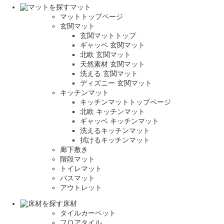
マット
マットトップページ
玄関マット
玄関マットトップ
ギャッベ 玄関マット
北欧 玄関マット
天然素材 玄関マット
洗える 玄関マット
ディズニー 玄関マット
キッチンマット
キッチンマットトップページ
北欧 キッチンマット
ギャッベ キッチンマット
洗えるキッチンマット
拭けるキッチンマット
廊下敷き
階段マット
トイレマット
バスマット
アウトレット
床材
タイルカーペット
フロアタイル