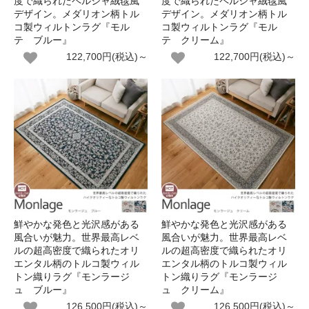
度で織られたペルシャ絨毯風
度で織られたペルシャ絨毯風
デザイン。メダリオン柄トル
デザイン。メダリオン柄トル
コ製ウィルトンラグ『モル
コ製ウィルトンラグ『モル
テ ブルー』
テ クリーム』
122,700円(税込)～
122,700円(税込)～
鮮やかな発色と光沢感がある
鮮やかな発色と光沢感がある
風合いが魅力。世界最高レベ
風合いが魅力。世界最高レベ
ルの超高密度で織られたオリ
ルの超高密度で織られたオリ
エンタル柄のトルコ製ウィル
エンタル柄のトルコ製ウィル
トン織りラグ『モンラージ
トン織りラグ『モンラージ
ュ ブルー』
ュ クリーム』
126,500円(税込)～
126,500円(税込)～