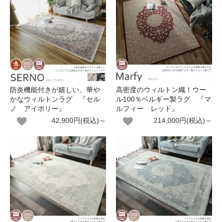
防炎機能付きが嬉しい、華や
高密度のウィルトン織！ウー
かなウィルトンラグ 『セル
ル100％ベルギー製ラグ 『マ
ノ アイボリー』
ルフィー レッド』
42,900円(税込)～
214,000円(税込)～