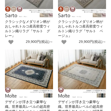
クラシックなメダリオン柄が
クラシックなメダリオン柄が
おしゃれトルコ産高密度ウィ
おしゃれトルコ産高密度ウィ
ルトン織りラグ『サルト グ
ルトン織りラグ『サルト ベ
レー』
ージュ』
29,900円(税込)～
29,900円(税込)～
デザインが浮き立つ豪華な
デザインが浮き立つ豪華な
織。世界最高レベルの超高密
織。世界最高レベルの超高密