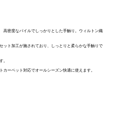
高密度なパイルでしっかりとした手触り。ウィルトン織
セット加工が施されており、しっとりと柔らかな手触りで
す。
トカーペット対応でオールシーズン快適に使えます。