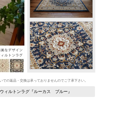
いでの返品・交換は承っておりませんのでご了承下さい。
ウィルトンラグ『ルーカス ブルー』