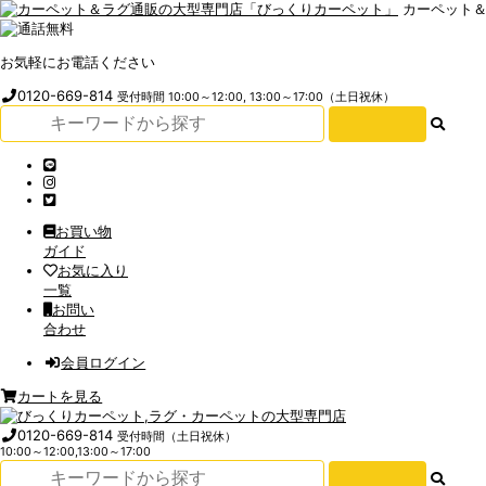
カーペット
お気軽にお電話ください
0120-669-814
受付時間 10:00～12:00, 13:00～17:00（土日祝休）
お買い物
ガイド
お気に入り
一覧
お問い
合わせ
会員ログイン
カートを見る
0120-669-814
受付時間（土日祝休）
10:00～12:00,13:00～17:00