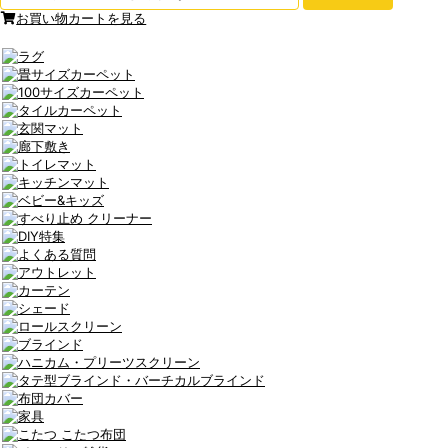
お買い物カートを見る