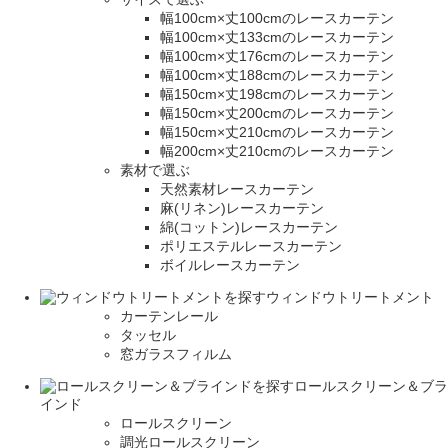
幅100cm×丈100cmのレースカーテン
幅100cm×丈133cmのレースカーテン
幅100cm×丈176cmのレースカーテン
幅100cm×丈188cmのレースカーテン
幅150cm×丈198cmのレースカーテン
幅150cm×丈200cmのレースカーテン
幅150cm×丈210cmのレースカーテン
幅200cm×丈210cmのレースカーテン
素材で選ぶ
天然素材レースカーテン
麻(リネン)レースカーテン
綿(コットン)レースカーテン
ポリエステルレースカーテン
ボイルレースカーテン
ウィンドウトリートメント
カーテンレール
タッセル
窓ガラスフィルム
ロールスクリーン＆ブラ
インド
ロールスクリーン
調光ロールスクリーン