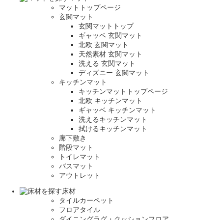
マットトップページ
玄関マット
玄関マットトップ
ギャッベ 玄関マット
北欧 玄関マット
天然素材 玄関マット
洗える 玄関マット
ディズニー 玄関マット
キッチンマット
キッチンマットトップページ
北欧 キッチンマット
ギャッベ キッチンマット
洗えるキッチンマット
拭けるキッチンマット
廊下敷き
階段マット
トイレマット
バスマット
アウトレット
床材
タイルカーペット
フロアタイル
ダイニングラグ・クッションフロア