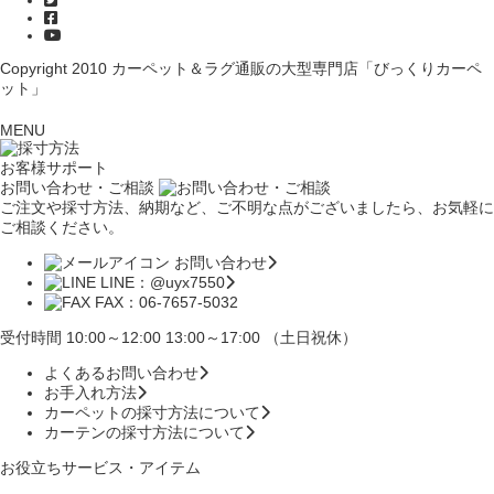
Copyright 2010
カーペット＆ラグ通販の大型専門店「びっくりカーペ
ット」
MENU
お客様サポート
お問い合わせ・ご相談
ご注文や採寸方法、納期など、ご不明な点がございましたら、お気軽に
ご相談ください。
お問い合わせ
LINE：@uyx7550
FAX：06-7657-5032
受付時間 10:00～12:00 13:00～17:00 （土日祝休）
よくあるお問い合わせ
お手入れ方法
カーペットの採寸方法について
カーテンの採寸方法について
お役立ちサービス・アイテム