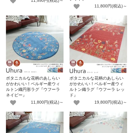
11,550円(税込)～
11,800円(税込)～
ボタニカルな花柄のあしらい
ボタニカルな花柄のあしらい
がかわいい！ベルギー産ウィ
がかわいい！ベルギー産ウィ
ルトン織円形ラグ『ウフーラ
ルトン織ラグ『ウフーラ レッ
ネイビー』
ド』
11,800円(税込)～
19,800円(税込)～