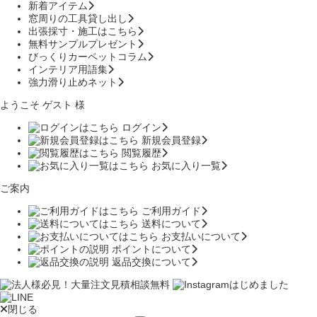
新着アイテム
窓周りの工具貸し出し
出張採寸・施工はこちら
無料サンプルプレゼント
びっくりカーペットコラム
インテリア用語集
強力滑り止めネット
ようこそ ゲスト 様
ログイン
新規会員登録
閲覧履歴
お気に入り一覧
ご案内
ご利用ガイド
送料について
お支払いについて
ポイントについて
返品交換について
閉じる