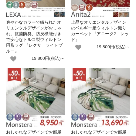
爽やかなカラーで織られたオ
上品なオリエンタルデザイン
リエンタルデザインがおしゃ
のベルギー産ウィルトン織り
れ。抗菌防臭、防炎機能付き
カーペット『アニータ2 レッ
で安心なトルコ製ウィルトン
ド』
円形ラグ 『レクサ ライトブ
19,800円(税込)～
ルー』
19,800円(税込)～
おしゃれなデザインでお部屋
おしゃれなデザインでお部屋