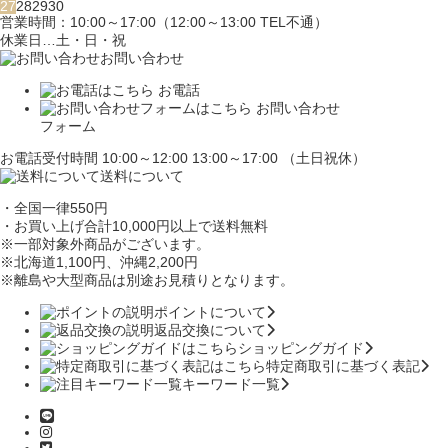
27
28
29
30
営業時間：10:00～17:00（12:00～13:00 TEL不通）
休業日…土・日・祝
お問い合わせ
お電話
お問い合わせ
フォーム
お電話受付時間 10:00～12:00 13:00～17:00 （土日祝休）
送料について
・全国一律550円
・お買い上げ合計10,000円
以上で送料無料
※一部対象外商品がございます。
※北海道1,100円
、沖縄2,200円
※離島や大型商品は別途お見積りとなります。
ポイントについて
返品交換について
ショッピングガイド
特定商取引に基づく表記
キーワード一覧