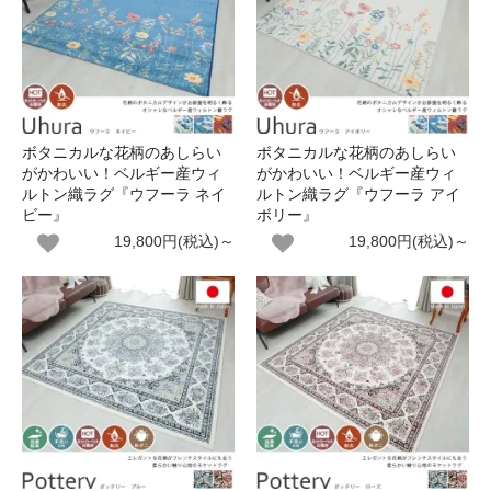
ボタニカルな花柄のあしらい
ボタニカルな花柄のあしらい
がかわいい！ベルギー産ウィ
がかわいい！ベルギー産ウィ
ルトン織ラグ『ウフーラ ネイ
ルトン織ラグ『ウフーラ アイ
ビー』
ボリー』
19,800円(税込)～
19,800円(税込)～