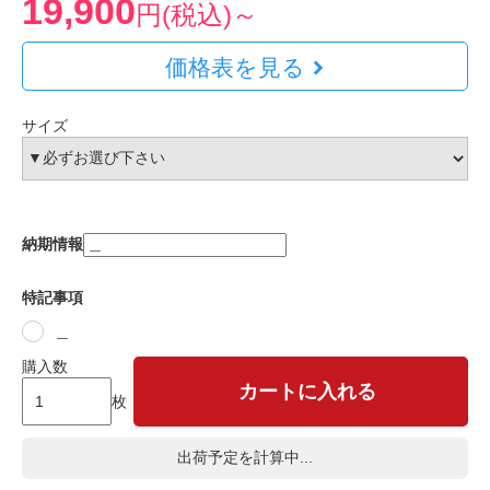
19,900
円(税込)～
価格表を見る
サイズ
納期情報
特記事項
＿
購入数
カートに入れる
枚
出荷予定を計算中...