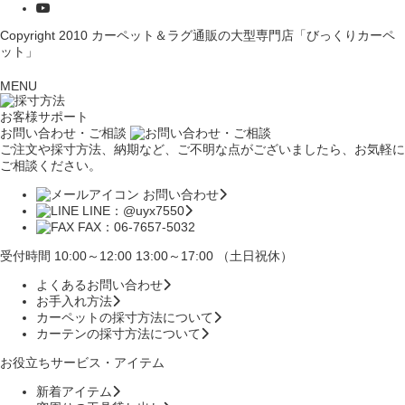
Copyright 2010
カーペット＆ラグ通販の大型専門店「びっくりカーペ
ット」
MENU
お客様サポート
お問い合わせ・ご相談
ご注文や採寸方法、納期など、ご不明な点がございましたら、お気軽に
ご相談ください。
お問い合わせ
LINE：@uyx7550
FAX：06-7657-5032
受付時間 10:00～12:00 13:00～17:00 （土日祝休）
よくあるお問い合わせ
お手入れ方法
カーペットの採寸方法について
カーテンの採寸方法について
お役立ちサービス・アイテム
新着アイテム