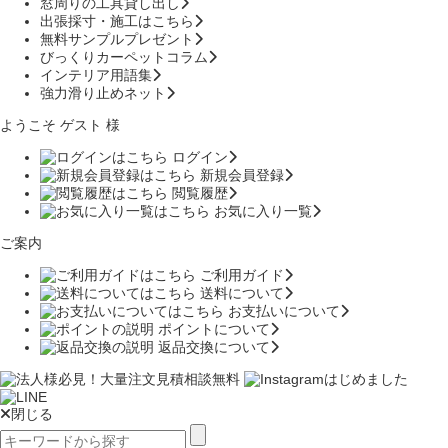
窓周りの工具貸し出し
出張採寸・施工はこちら
無料サンプルプレゼント
びっくりカーペットコラム
インテリア用語集
強力滑り止めネット
ようこそ ゲスト 様
ログイン
新規会員登録
閲覧履歴
お気に入り一覧
ご案内
ご利用ガイド
送料について
お支払いについて
ポイントについて
返品交換について
閉じる