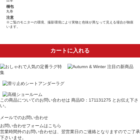
日本
梱包
丸巻
注意
※ご覧のモニターの環境、撮影環境により実物と色味が異なって見える場合が御座
います。
カートに入れる
この商品についてのお問い合わせは
商品ID：171131275
とお伝え下さ
い。
メールでのお問い合わせ
お問い合わせフォームはこちら
営業時間外のお問い合わせは、翌営業日のご連絡となりますのでご了承
下さいませ。