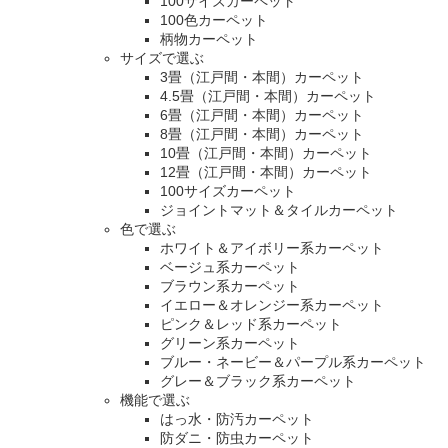
100サイズカーペット
100色カーペット
柄物カーペット
サイズで選ぶ
3畳（江戸間・本間）カーペット
4.5畳（江戸間・本間）カーペット
6畳（江戸間・本間）カーペット
8畳（江戸間・本間）カーペット
10畳（江戸間・本間）カーペット
12畳（江戸間・本間）カーペット
100サイズカーペット
ジョイントマット＆タイルカーペット
色で選ぶ
ホワイト＆アイボリー系カーペット
ベージュ系カーペット
ブラウン系カーペット
イエロー＆オレンジー系カーペット
ピンク＆レッド系カーペット
グリーン系カーペット
ブルー・ネービー＆パープル系カーペット
グレー＆ブラック系カーペット
機能で選ぶ
はっ水・防汚カーペット
防ダニ・防虫カーペット