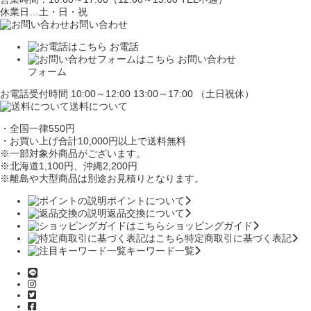
休業日…土・日・祝
お問い合わせ
お電話
お問い合わせ
フォーム
お電話受付時間 10:00～12:00 13:00～17:00 （土日祝休）
送料について
・全国一律550円
・お買い上げ合計10,000円
以上で送料無料
※一部対象外商品がございます。
※北海道1,100円
、沖縄2,200円
※離島や大型商品は別途お見積りとなります。
ポイントについて
返品交換について
ショッピングガイド
特定商取引に基づく表記
キーワード一覧