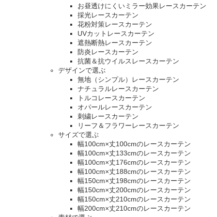
お昼透けにくいミラー効果レースカーテン
採光レースカーテン
花粉対策レースカーテン
UVカットレースカーテン
遮熱断熱レースカーテン
防炎レースカーテン
抗菌＆抗ウイルスレースカーテン
デザインで選ぶ
無地（シンプル）レースカーテン
ナチュラルレースカーテン
トルコレースカーテン
オパールレースカーテン
刺繍レースカーテン
リーフ＆フラワーレースカーテン
サイズで選ぶ
幅100cm×丈100cmのレースカーテン
幅100cm×丈133cmのレースカーテン
幅100cm×丈176cmのレースカーテン
幅100cm×丈188cmのレースカーテン
幅150cm×丈198cmのレースカーテン
幅150cm×丈200cmのレースカーテン
幅150cm×丈210cmのレースカーテン
幅200cm×丈210cmのレースカーテン