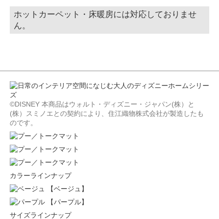
ホットカーペット・床暖房には対応しておりませ
ん。
©DISNEY 本商品はウォルト・ディズニー・ジャパン(株）と
(株）スミノエとの契約により、住江織物株式会社が製造したも
のです。
カラーラインナップ
【ベージュ】
【パープル】
サイズラインナップ