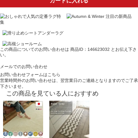
カートに入れる
この商品についてのお問い合わせは
商品ID：146623032
とお伝え下さ
い。
メールでのお問い合わせ
お問い合わせフォームはこちら
営業時間外のお問い合わせは、翌営業日のご連絡となりますのでご了承
下さいませ。
この商品を見ている人におすすめ