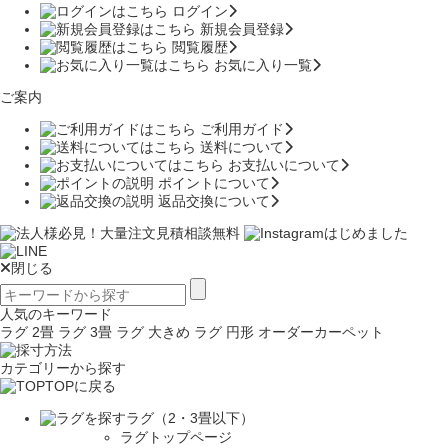
ログイン
新規会員登録
閲覧履歴
お気に入り一覧
ご案内
ご利用ガイド
送料について
お支払いについて
ポイントについて
返品交換について
閉じる
人気のキーワード
ラグ 2畳
ラグ 3畳
ラグ 大きめ
ラグ 円形
オーダーカーペット
カテゴリーから探す
TOPに戻る
ラグ（2・3畳以下）
ラグトップページ