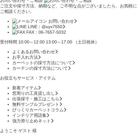
お問い合わせ・ご相談
ご注文や採寸方法、納期など、ご不明な点がございましたら、お気軽に
ご相談ください。
お問い合わせ
LINE：@uyx7550
FAX：06-7657-5032
受付時間 10:00～12:00 13:00～17:00 （土日祝休）
よくあるお問い合わせ
お手入れ方法
カーペットの採寸方法について
カーテンの採寸方法について
お役立ちサービス・アイテム
新着アイテム
窓周りの工具貸し出し
出張採寸・施工はこちら
無料サンプルプレゼント
びっくりカーペットコラム
インテリア用語集
強力滑り止めネット
ようこそ ゲスト 様