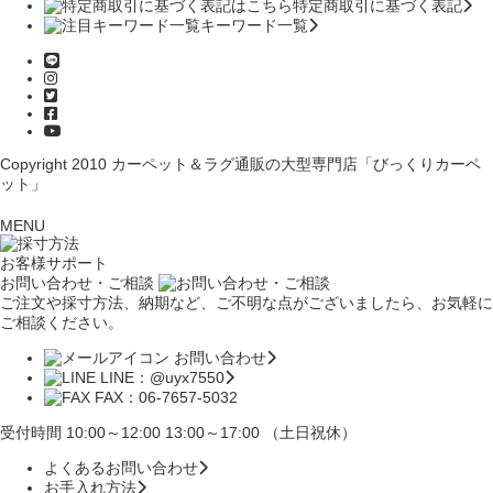
特定商取引に基づく表記
キーワード一覧
Copyright 2010
カーペット＆ラグ通販の大型専門店「びっくりカーペ
ット」
MENU
お客様サポート
お問い合わせ・ご相談
ご注文や採寸方法、納期など、ご不明な点がございましたら、お気軽に
ご相談ください。
お問い合わせ
LINE：@uyx7550
FAX：06-7657-5032
受付時間 10:00～12:00 13:00～17:00 （土日祝休）
よくあるお問い合わせ
お手入れ方法